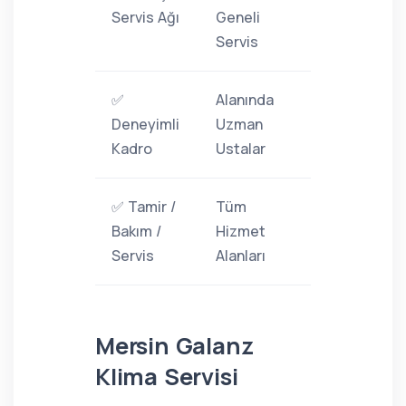
Servis Ağı
Geneli
Servis
✅
Alanında
Deneyimli
Uzman
Kadro
Ustalar
✅ Tamir /
Tüm
Bakım /
Hizmet
Servis
Alanları
Mersin Galanz
Klima Servisi