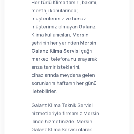
Her türlü Klima tamiri, bakımı,
montajı konularında;
müşterilerimiz ve henüz
müşterimiz olmayan
Galanz
Klima kullanıcıları,
Mersin
şehrinin her yerinden
Mersin
Galanz Klima Servisi
çağrı
merkezi telefonunu arayarak
arıza tamir isteklerini,
cihazlarında meydana gelen
sorunlarını haftanın her günü
iletebilirler.
Galanz Klima Teknik Servisi
hizmetleriyle firmamız Mersin
ilinde hizmetinizde. Mersin
Galanz Klima Servisi olarak