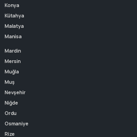
Konya
Kütahya
Malatya
Manisa
Mardin
Mersin
Muğla
Muş
Nevşehir
Niğde
Ordu
Osmaniye
Rize