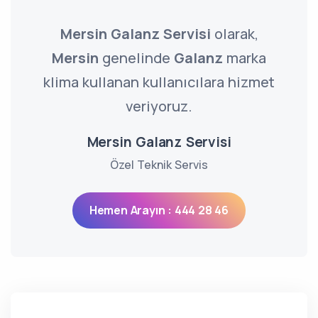
Mersin Galanz Servisi
olarak,
Mersin
genelinde
Galanz
marka
klima kullanan kullanıcılara hizmet
veriyoruz.
Mersin Galanz Servisi
Özel Teknik Servis
Hemen Arayın : 444 28 46