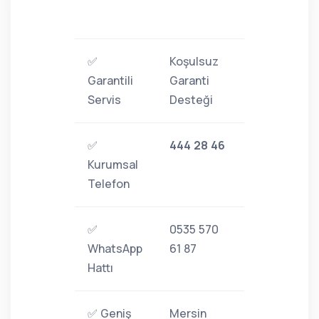
✅
Koşulsuz
Garantili
Garanti
Servis
Desteği
✅
444 28 46
Kurumsal
Telefon
✅
0535 570
WhatsApp
61 87
Hattı
✅ Geniş
Mersin