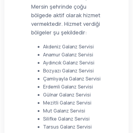
Mersin şehrinde çoğu
bölgede aktif olarak hizmet
vermektedir. Hizmet verdiği
bölgeler şu şekildedir:
Akdeniz Galanz Servisi
Anamur Galanz Servisi
Aydıncık Galanz Servisi
Bozyazı Galanz Servisi
Çamlıyayla Galanz Servisi
Erdemli Galanz Servisi
Gülnar Galanz Servisi
Mezitli Galanz Servisi
Mut Galanz Servisi
Silifke Galanz Servisi
Tarsus Galanz Servisi