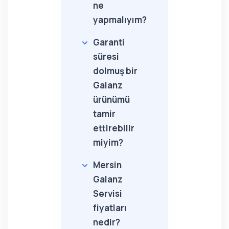
ne
yapmalıyım?
Garanti
süresi
dolmuş bir
Galanz
ürünümü
tamir
ettirebilir
miyim?
Mersin
Galanz
Servisi
fiyatları
nedir?