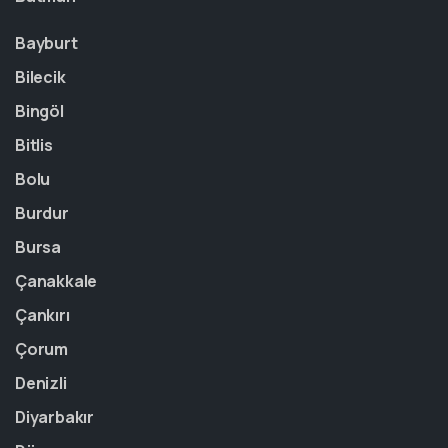
Bayburt
Bilecik
Bingöl
Bitlis
Bolu
Burdur
Bursa
Çanakkale
Çankırı
Çorum
Denizli
Diyarbakır