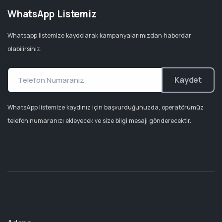
WhatsApp Listemiz
Whatsapp listemize kaydolarak kampanyalarımızdan haberdar
olabilirsiniz.
Kaydet
WhatsApp listemize kaydınız için başvurduğunuzda, operatörümüz
telefon numaranızı ekleyecek ve size bilgi mesajı gönderecektir.