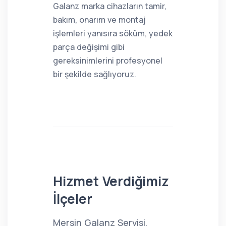
Galanz marka cihazların tamir,
bakım, onarım ve montaj
işlemleri yanısıra söküm, yedek
parça değişimi gibi
gereksinimlerini profesyonel
bir şekilde sağlıyoruz.
Hizmet Verdiğimiz
İlçeler
Mersin Galanz Servisi,