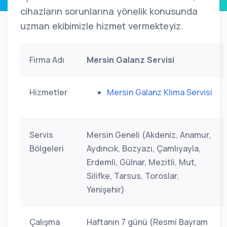
cihazların sorunlarına yönelik konusunda
uzman ekibimizle hizmet vermekteyiz.
Firma Adı
Mersin Galanz Servisi
Hizmetler
Mersin Galanz Klima Servisi
Servis
Mersin Geneli (Akdeniz, Anamur,
Bölgeleri
Aydıncık, Bozyazı, Çamlıyayla,
Erdemli, Gülnar, Mezitli, Mut,
Silifke, Tarsus, Toroslar,
Yenişehir)
Çalışma
Haftanın 7 günü (Resmi Bayram