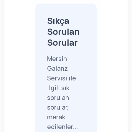
Sıkça
Sorulan
Sorular
Mersin
Galanz
Servisi ile
ilgili sık
sorulan
sorular,
merak
edilenler...