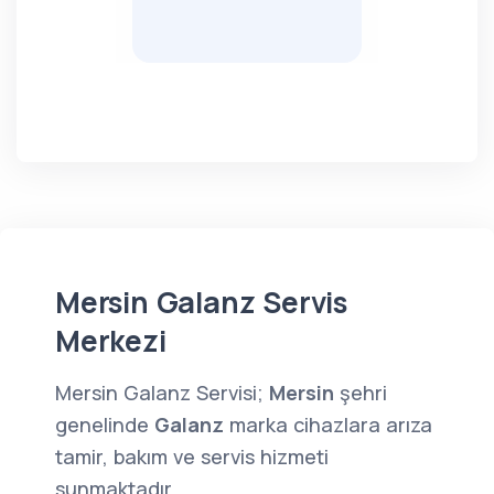
Mersin Galanz Servis
Merkezi
Mersin Galanz Servisi;
Mersin
şehri
genelinde
Galanz
marka cihazlara arıza
tamir, bakım ve servis hizmeti
sunmaktadır.