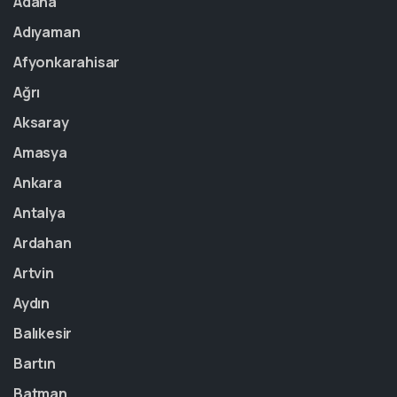
Adana
Adıyaman
Afyonkarahisar
Ağrı
Aksaray
Amasya
Ankara
Antalya
Ardahan
Artvin
Aydın
Balıkesir
Bartın
Batman