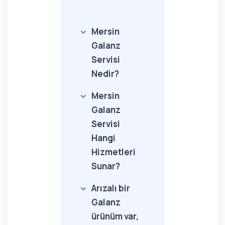
Mersin
Galanz
Servisi
Nedir?
Mersin
Galanz
Servisi
Hangi
Hizmetleri
Sunar?
Arızalı bir
Galanz
ürünüm var,