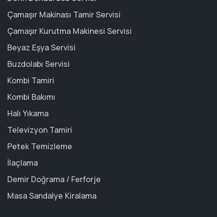
Çamaşır Makinası Tamir Servisi
Çamaşır Kurutma Makinesi Servisi
Beyaz Eşya Servisi
Buzdolabı Servisi
Kombi Tamiri
Kombi Bakımı
Halı Yıkama
Televizyon Tamiri
Petek Temizleme
İlaçlama
Demir Doğrama / Ferforje
Masa Sandalye Kiralama