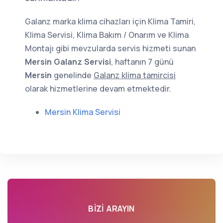
Galanz marka klima cihazları için Klima Tamiri,
Klima Servisi, Klima Bakım / Onarım ve Klima
Montajı gibi mevzularda servis hizmeti sunan
Mersin Galanz Servisi
, haftanın 7 günü
Mersin
genelinde
Galanz klima tamircisi
olarak hizmetlerine devam etmektedir.
Mersin Klima Servisi
BIZI ARAYIN