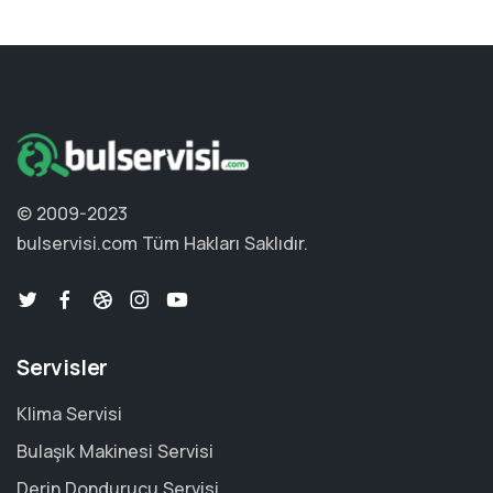
© 2009-2023
bulservisi.com
Tüm Hakları Saklıdır.
Servisler
Klima Servisi
Bulaşık Makinesi Servisi
Derin Dondurucu Servisi