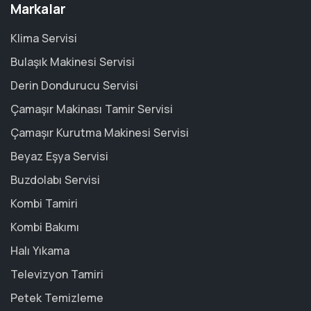
Markalar
Klima Servisi
Bulaşık Makinesi Servisi
Derin Dondurucu Servisi
Çamaşır Makinası Tamir Servisi
Çamaşır Kurutma Makinesi Servisi
Beyaz Eşya Servisi
Buzdolabı Servisi
Kombi Tamiri
Kombi Bakımı
Halı Yıkama
Televizyon Tamiri
Petek Temizleme