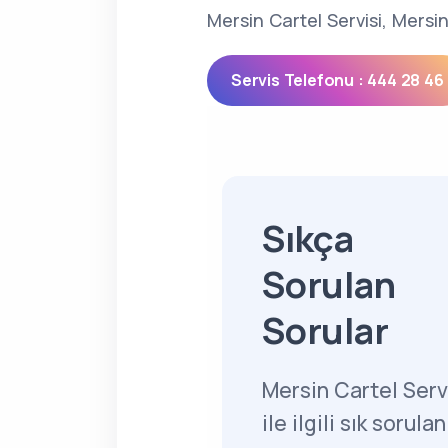
Mersin Cartel Servisi, Mersin
Servis Telefonu : 444 28 46
Sıkça
Sorulan
Sorular
Mersin Cartel Serv
ile ilgili sık sorulan