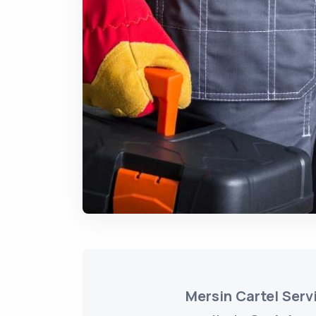
Mersin Cartel Servi