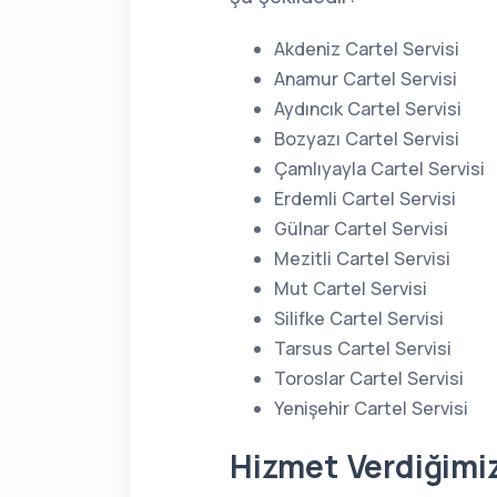
Akdeniz Cartel Servisi
Anamur Cartel Servisi
Aydıncık Cartel Servisi
Bozyazı Cartel Servisi
Çamlıyayla Cartel Servisi
Erdemli Cartel Servisi
Gülnar Cartel Servisi
Mezitli Cartel Servisi
Mut Cartel Servisi
Silifke Cartel Servisi
Tarsus Cartel Servisi
Toroslar Cartel Servisi
Yenişehir Cartel Servisi
Hizmet Verdiğimi