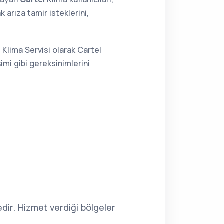
arıza tamir isteklerini,
 Klima Servisi olarak Cartel
imi gibi gereksinimlerini
dir. Hizmet verdiği bölgeler