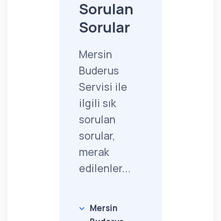
Sorulan
Sorular
Mersin
Buderus
Servisi ile
ilgili sık
sorulan
sorular,
merak
edilenler...
Mersin