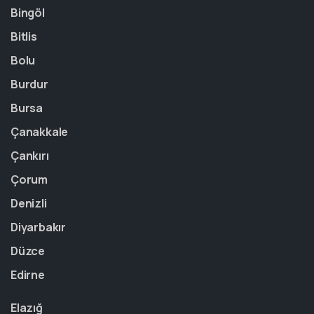
Bingöl
Bitlis
Bolu
Burdur
Bursa
Çanakkale
Çankırı
Çorum
Denizli
Diyarbakır
Düzce
Edirne
Elazığ