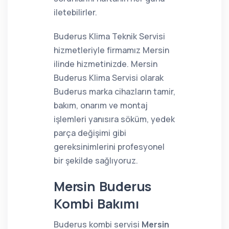
iletebilirler.
Buderus Klima Teknik Servisi
hizmetleriyle firmamız Mersin
ilinde hizmetinizde. Mersin
Buderus Klima Servisi olarak
Buderus marka cihazların tamir,
bakım, onarım ve montaj
işlemleri yanısıra söküm, yedek
parça değişimi gibi
gereksinimlerini profesyonel
bir şekilde sağlıyoruz.
Mersin Buderus
Kombi Bakımı
Buderus kombi servisi
Mersin