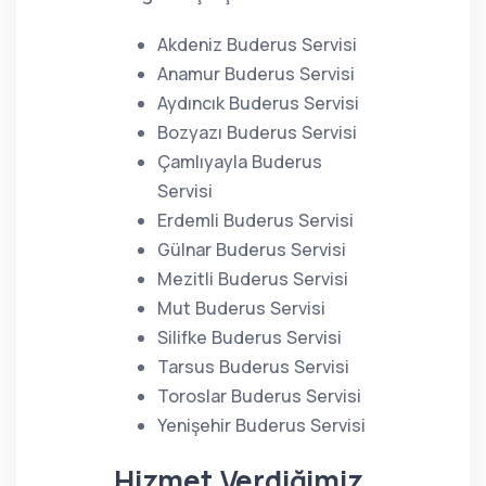
Akdeniz Buderus Servisi
Anamur Buderus Servisi
Aydıncık Buderus Servisi
Bozyazı Buderus Servisi
Çamlıyayla Buderus
Servisi
Erdemli Buderus Servisi
Gülnar Buderus Servisi
Mezitli Buderus Servisi
Mut Buderus Servisi
Silifke Buderus Servisi
Tarsus Buderus Servisi
Toroslar Buderus Servisi
Yenişehir Buderus Servisi
Hizmet Verdiğimiz