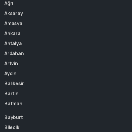
Ağrı
Aksaray
Amasya
Ankara
Antalya
Ardahan
Artvin
Aydın
Balıkesir
Bartın
Batman
Bayburt
Bilecik