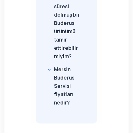
süresi
dolmuş bir
Buderus
ürünümü
tamir
ettirebilir
miyim?
Mersin
Buderus
Servisi
fiyatları
nedir?