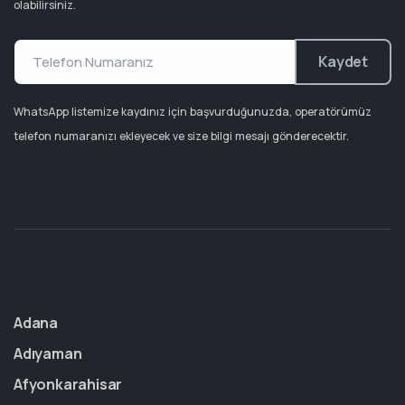
olabilirsiniz.
Kaydet
WhatsApp listemize kaydınız için başvurduğunuzda, operatörümüz
telefon numaranızı ekleyecek ve size bilgi mesajı gönderecektir.
Adana
Adıyaman
Afyonkarahisar