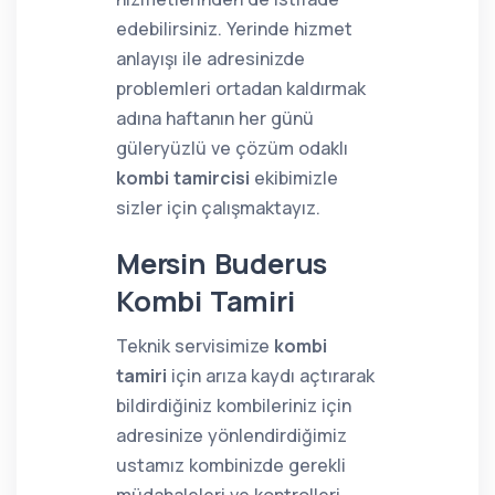
edebilirsiniz. Yerinde hizmet
anlayışı ile adresinizde
problemleri ortadan kaldırmak
adına haftanın her günü
güleryüzlü ve çözüm odaklı
kombi tamircisi
ekibimizle
sizler için çalışmaktayız.
Mersin Buderus
Kombi Tamiri
Teknik servisimize
kombi
tamiri
için arıza kaydı açtırarak
bildirdiğiniz kombileriniz için
adresinize yönlendirdiğimiz
ustamız kombinizde gerekli