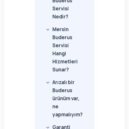
Buderus
Servisi
Nedir?
Mersin
Buderus
Servisi
Hangi
Hizmetleri
Sunar?
Arızalı bir
Buderus
ürünüm var,
ne
yapmalıyım?
Garanti