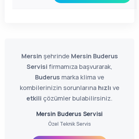
Mersin
şehrinde
Mersin Buderus
Servisi
firmamıza başvurarak,
Buderus
marka klima ve
kombilerinizin sorunlarına
hızlı
ve
etkili
çözümler bulabilirsiniz.
Mersin Buderus Servisi
Özel Teknik Servis