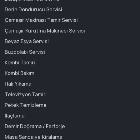
Derin Dondurucu Servisi
Çamaşır Makinası Tamir Servisi
Çamaşır Kurutma Makinesi Servisi
Beyaz Eşya Servisi
Buzdolabı Servisi
Kombi Tamiri
Kombi Bakımı
Halı Yıkama
Televizyon Tamiri
Petek Temizleme
İlaçlama
Demir Doğrama / Ferforje
Masa Sandalye Kiralama