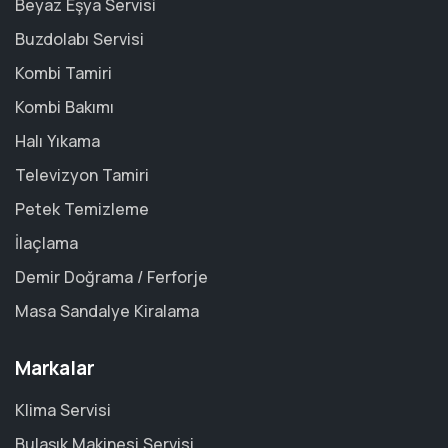
Beyaz Eşya Servisi
Buzdolabı Servisi
Kombi Tamiri
Kombi Bakımı
Halı Yıkama
Televizyon Tamiri
Petek Temizleme
İlaçlama
Demir Doğrama / Ferforje
Masa Sandalye Kiralama
Markalar
Klima Servisi
Bulaşık Makinesi Servisi