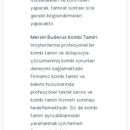
müdahaleleri ve kontrolleri
yapacak, tamirat sonrası size
gerekli bilgilendirmeleri
yapacaktır.
Mersin Buderus Kombi Tamiri
,
müşterilerine profesyonel bir
kombi tamiri ve dolayısıyla
çözümlenmiş kombi sorunları
deneyimi sağlamaktadır.
Firmamız kombi tamiri ve
bakımı hususlarında
profesyonel teknik servis ve
kombi tamiri hizmeti sunmayı
hedeflemektedir. Siz de kombi
tamiri ayrıcalıklarından
yararlanmak için hemen