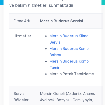
ve bakım hizmetleri sunmaktadır.
Firma Adı
Mersin Buderus Servisi
Hizmetler
Mersin Buderus Klima
Servisi
Mersin Buderus Kombi
Bakımı
Mersin Buderus Kombi
Tamiri
Mersin Petek Temizleme
Servis
Mersin Geneli (Akdeniz, Anamur,
Bölgeleri
Aydıncık, Bozyazı, Çamlıyayla,