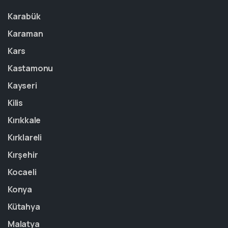
Karabük
Karaman
Kars
Kastamonu
Kayseri
Kilis
Kırıkkale
Kırklareli
Kırşehir
Kocaeli
Konya
Kütahya
Malatya