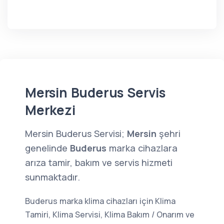
Mersin Buderus Servis
Merkezi
Mersin Buderus Servisi;
Mersin
şehri
genelinde
Buderus
marka cihazlara
arıza tamir, bakım ve servis hizmeti
sunmaktadır.
Buderus marka klima cihazları için Klima
Tamiri, Klima Servisi, Klima Bakım / Onarım ve