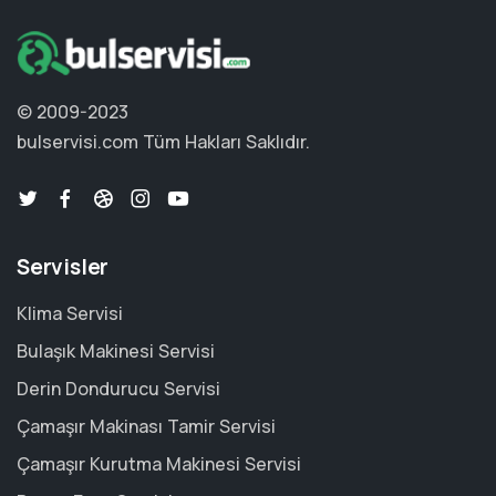
© 2009-2023
bulservisi.com
Tüm Hakları Saklıdır.
Servisler
Klima Servisi
Bulaşık Makinesi Servisi
Derin Dondurucu Servisi
Çamaşır Makinası Tamir Servisi
Çamaşır Kurutma Makinesi Servisi