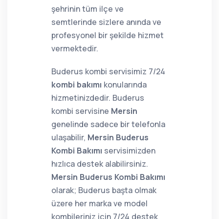
şehrinin tüm ilçe ve
semtlerinde sizlere anında ve
profesyonel bir şekilde hizmet
vermektedir.
Buderus kombi servisimiz 7/24
kombi bakımı
konularında
hizmetinizdedir. Buderus
kombi servisine
Mersin
genelinde sadece bir telefonla
ulaşabilir,
Mersin Buderus
Kombi Bakımı
servisimizden
hızlıca destek alabilirsiniz.
Mersin Buderus Kombi Bakımı
olarak; Buderus başta olmak
üzere her marka ve model
kombileriniz için 7/24 destek