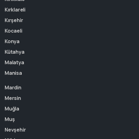
Kırklareli
Kırşehir
Kocaeli
Konya
Kütahya
Malatya
Manisa
Mardin
Mersin
Muğla
Muş
Nevşehir