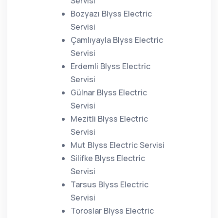
Servisi
Bozyazı Blyss Electric
Servisi
Çamlıyayla Blyss Electric
Servisi
Erdemli Blyss Electric
Servisi
Gülnar Blyss Electric
Servisi
Mezitli Blyss Electric
Servisi
Mut Blyss Electric Servisi
Silifke Blyss Electric
Servisi
Tarsus Blyss Electric
Servisi
Toroslar Blyss Electric