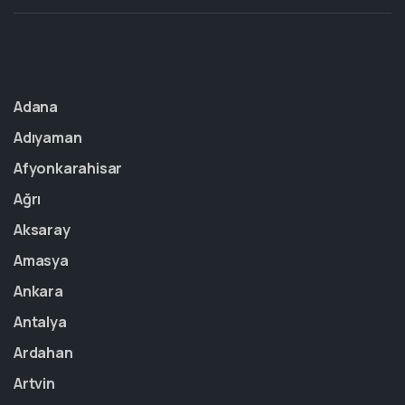
Adana
Adıyaman
Afyonkarahisar
Ağrı
Aksaray
Amasya
Ankara
Antalya
Ardahan
Artvin