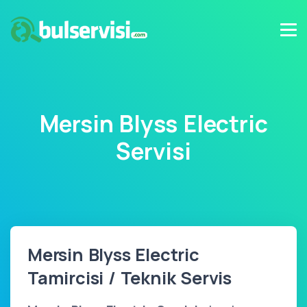
Mersin Blyss Electric
Servisi
Mersin Blyss Electric
Tamircisi / Teknik Servis