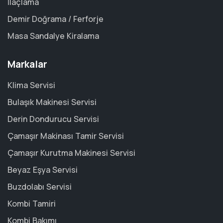
İlaçlama
Demir Doğrama / Ferforje
Masa Sandalye Kiralama
Markalar
Klima Servisi
Bulaşık Makinesi Servisi
Derin Dondurucu Servisi
Çamaşır Makinası Tamir Servisi
Çamaşır Kurutma Makinesi Servisi
Beyaz Eşya Servisi
Buzdolabı Servisi
Kombi Tamiri
Kombi Bakımı