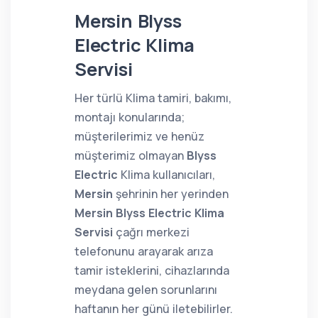
Mersin Blyss
Electric Klima
Servisi
Her türlü Klima tamiri, bakımı,
montajı konularında;
müşterilerimiz ve henüz
müşterimiz olmayan
Blyss
Electric
Klima kullanıcıları,
Mersin
şehrinin her yerinden
Mersin Blyss Electric Klima
Servisi
çağrı merkezi
telefonunu arayarak arıza
tamir isteklerini, cihazlarında
meydana gelen sorunlarını
haftanın her günü iletebilirler.