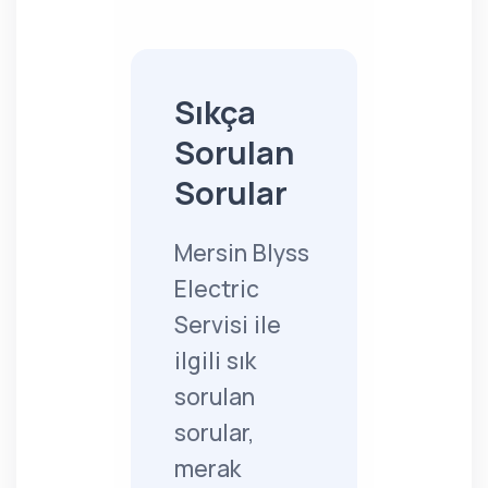
Sıkça
Sorulan
Sorular
Mersin Blyss
Electric
Servisi ile
ilgili sık
sorulan
sorular,
merak