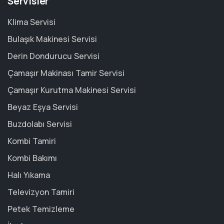
Servisler
Klima Servisi
Bulaşık Makinesi Servisi
Derin Dondurucu Servisi
Çamaşır Makinası Tamir Servisi
Çamaşır Kurutma Makinesi Servisi
Beyaz Eşya Servisi
Buzdolabı Servisi
Kombi Tamiri
Kombi Bakımı
Halı Yıkama
Televizyon Tamiri
Petek Temizleme