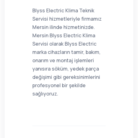
Blyss Electric Klima Teknik
Servisi hizmetleriyle firmamız
Mersin ilinde hizmetinizde.
Mersin Blyss Electric Klima
Servisi olarak Blyss Electric
marka cihazların tamir, bakım,
onarım ve montaj işlemleri
yanısıra söküm, yedek parça
değişimi gibi gereksinimlerini
profesyonel bir şekilde
sağlıyoruz.