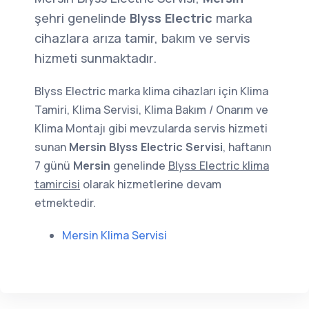
şehri genelinde
Blyss Electric
marka
cihazlara arıza tamir, bakım ve servis
hizmeti sunmaktadır.
Blyss Electric marka klima cihazları için Klima
Tamiri, Klima Servisi, Klima Bakım / Onarım ve
Klima Montajı gibi mevzularda servis hizmeti
sunan
Mersin Blyss Electric Servisi
, haftanın
7 günü
Mersin
genelinde
Blyss Electric klima
tamircisi
olarak hizmetlerine devam
etmektedir.
Mersin Klima Servisi