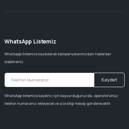
WhatsApp Listemiz
Whatsapp listemize kaydolarak kampanyalarımızdan haberdar
olabilirsiniz.
Kaydet
WhatsApp listemize kaydınız için başvurduğunuzda, operatörümüz
telefon numaranızı ekleyecek ve size bilgi mesajı gönderecektir.