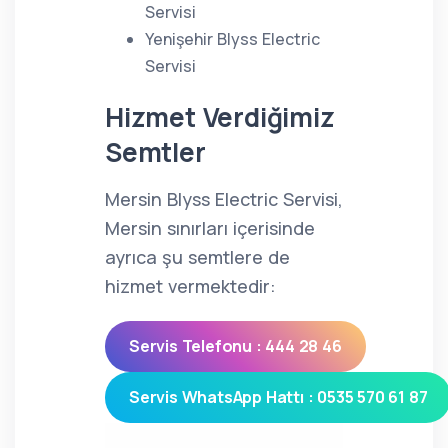
Servisi
Yenişehir Blyss Electric
Servisi
Hizmet Verdiğimiz
Semtler
Mersin Blyss Electric Servisi,
Mersin sınırları içerisinde
ayrıca şu semtlere de
hizmet vermektedir:
Servis Telefonu : 444 28 46
Servis WhatsApp Hattı : 0535 570 61 87