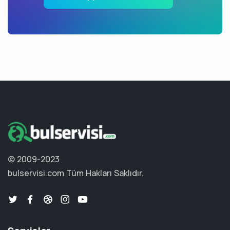
© 2009-2023
bulservisi.com
Tüm Hakları Saklıdır.