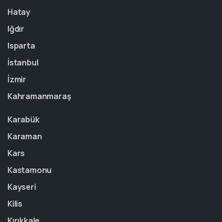
Hatay
Iğdır
Isparta
İstanbul
İzmir
Kahramanmaraş
Karabük
Karaman
Kars
Kastamonu
Kayseri
Kilis
Kırıkkale