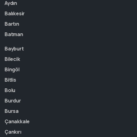
Aydın
Balıkesir
Bartın
Batman
Bayburt
Bilecik
Bingöl
Bitlis
Bolu
Burdur
Bursa
Çanakkale
Çankırı