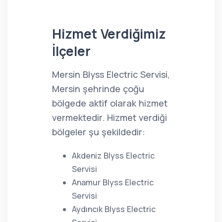
Hizmet Verdiğimiz
İlçeler
Mersin Blyss Electric Servisi,
Mersin şehrinde çoğu
bölgede aktif olarak hizmet
vermektedir. Hizmet verdiği
bölgeler şu şekildedir:
Akdeniz Blyss Electric
Servisi
Anamur Blyss Electric
Servisi
Aydıncık Blyss Electric