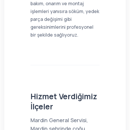
bakım, onarım ve montaj
işlemleri yanısıra söküm, yedek
parça değişimi gibi
gereksinimlerini profesyonel
bir şekilde sağlıyoruz.
Hizmet Verdiğimiz
İlçeler
Mardin General Servisi,
Mardin şehrinde çoğu