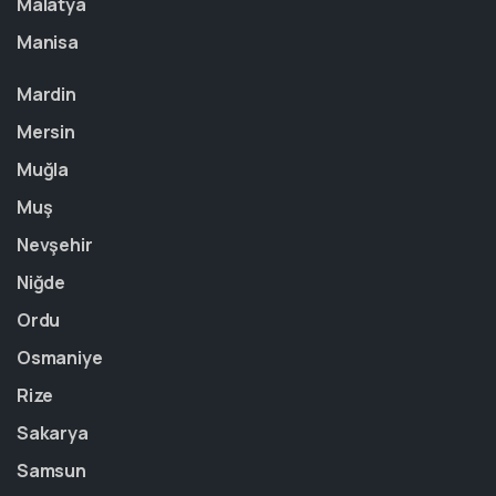
Malatya
Manisa
Mardin
Mersin
Muğla
Muş
Nevşehir
Niğde
Ordu
Osmaniye
Rize
Sakarya
Samsun