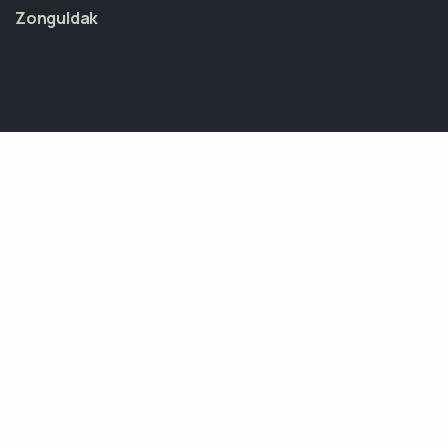
Zonguldak