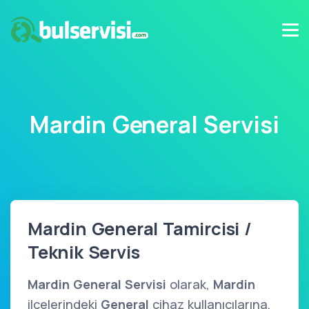
Mardin General Servisi
Mardin General Tamircisi /
Teknik Servis
Mardin General Servisi
olarak,
Mardin
ilçelerindeki
General
cihaz kullanıcılarına,