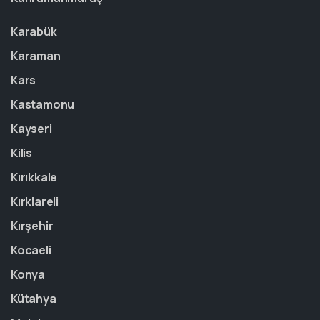
Karabük
Karaman
Kars
Kastamonu
Kayseri
Kilis
Kırıkkale
Kırklareli
Kırşehir
Kocaeli
Konya
Kütahya