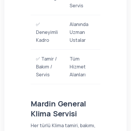
Servis
✅
Alanında
Deneyimli
Uzman
Kadro
Ustalar
✅ Tamir /
Tüm
Bakım /
Hizmet
Servis
Alanları
Mardin General
Klima Servisi
Her türlü Klima tamiri, bakımı,