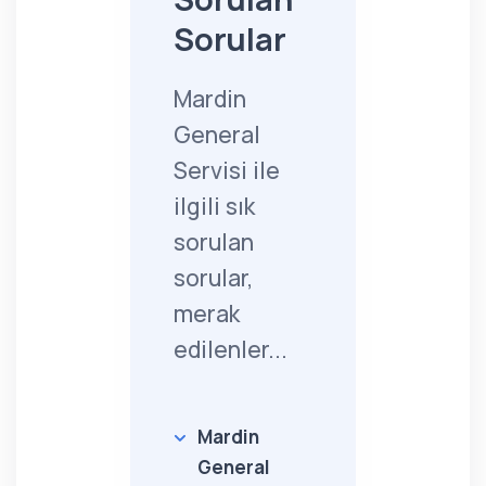
Sorular
Mardin
General
Servisi ile
ilgili sık
sorulan
sorular,
merak
edilenler...
Mardin
General