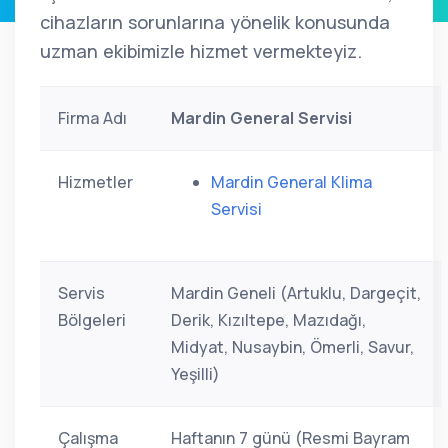
cihazların sorunlarına yönelik konusunda
uzman ekibimizle hizmet vermekteyiz.
Firma Adı
Mardin General Servisi
Hizmetler
Mardin General Klima
Servisi
Servis
Mardin Geneli (Artuklu, Dargeçit,
Bölgeleri
Derik, Kızıltepe, Mazıdağı,
Midyat, Nusaybin, Ömerli, Savur,
Yeşilli)
Çalışma
Haftanın 7 günü (Resmi Bayram