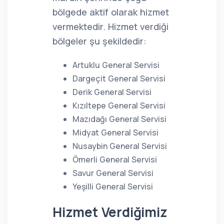
bölgede aktif olarak hizmet
vermektedir. Hizmet verdiği
bölgeler şu şekildedir:
Artuklu General Servisi
Dargeçit General Servisi
Derik General Servisi
Kızıltepe General Servisi
Mazıdağı General Servisi
Midyat General Servisi
Nusaybin General Servisi
Ömerli General Servisi
Savur General Servisi
Yeşilli General Servisi
Hizmet Verdiğimiz