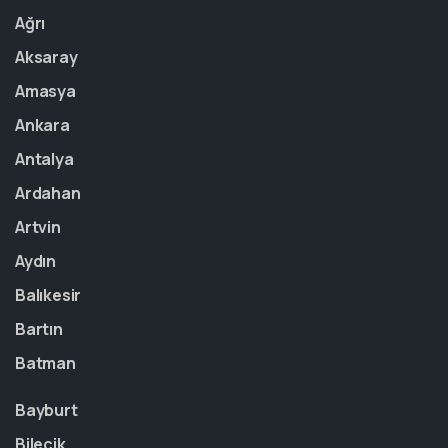
Ağrı
Aksaray
Amasya
Ankara
Antalya
Ardahan
Artvin
Aydın
Balıkesir
Bartın
Batman
Bayburt
Bilecik