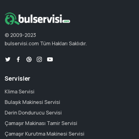
© 2009-2023
bulservisi.com
Tüm Hakları Saklıdır.
Servisler
Klima Servisi
Bulaşık Makinesi Servisi
Derin Dondurucu Servisi
Çamaşır Makinası Tamir Servisi
Çamaşır Kurutma Makinesi Servisi