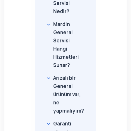
Servisi
Nedir?
Mardin
General
Servisi
Hangi
Hizmetleri
Sunar?
Arızalı bir
General
ürünüm var,
ne
yapmalıyım?
Garanti