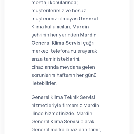
montajı konularında;
müşterilerimiz ve henüz
müşterimiz olmayan
General
Klima kullanıcıları,
Mardin
şehrinin her yerinden
Mardin
General Klima Servisi
çağrı
merkezi telefonunu arayarak
arıza tamir isteklerini,
cihazlarında meydana gelen
sorunlarını haftanın her günü
iletebilirler.
General Klima Teknik Servisi
hizmetleriyle firmamız Mardin
ilinde hizmetinizde. Mardin
General Klima Servisi olarak
General marka cihazların tamir,