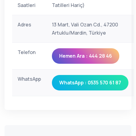
Saatleri
Tatilleri Hariç)
Adres
13 Mart, Vali Ozan Cd., 47200
Artuklu/Mardin, Türkiye
Telefon
Hemen Ara : 444 28 46
WhatsApp
WhatsApp : 0535 570 61 87