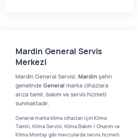
Mardin General Servis
Merkezi
Mardin General Servisi;
Mardin
şehri
genelinde
General
marka cihazlara
arıza tamir, bakım ve servis hizmeti
sunmaktadır.
General marka klima cihazları için Klima
Tamiri, Klima Servisi, Klima Bakım / Onarım ve
Klima Montajı gibi mevzularda servis hizmeti