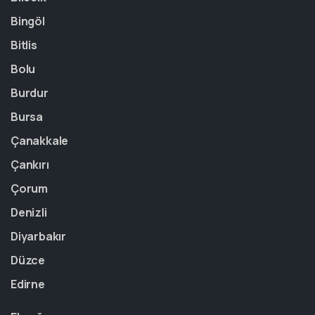
Bingöl
Bitlis
Bolu
Burdur
Bursa
Çanakkale
Çankırı
Çorum
Denizli
Diyarbakır
Düzce
Edirne