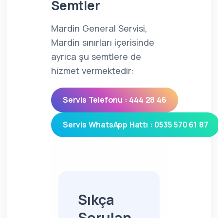
Semtler
Mardin General Servisi,
Mardin sınırları içerisinde
ayrıca şu semtlere de
hizmet vermektedir:
Servis Telefonu : 444 28 46
Servis WhatsApp Hattı : 0535 570 61 87
Sıkça
Sorulan