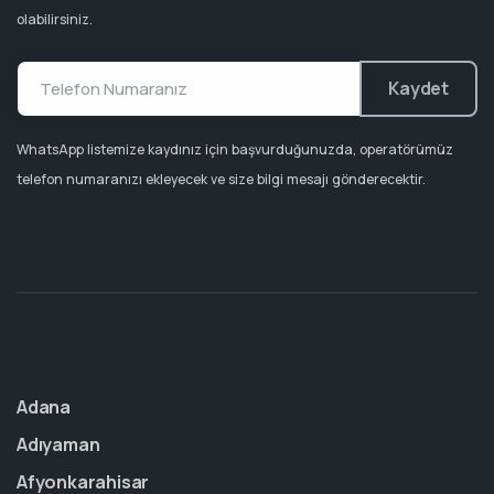
olabilirsiniz.
Kaydet
WhatsApp listemize kaydınız için başvurduğunuzda, operatörümüz
telefon numaranızı ekleyecek ve size bilgi mesajı gönderecektir.
Adana
Adıyaman
Afyonkarahisar