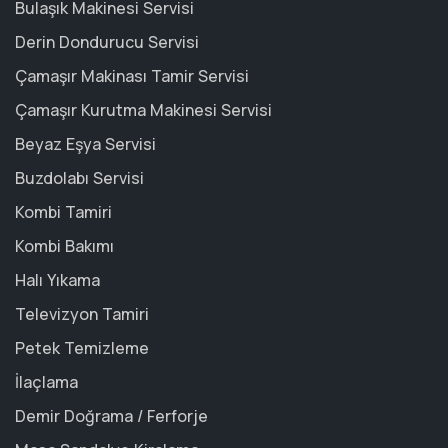
Bulaşık Makinesi Servisi
Derin Dondurucu Servisi
Çamaşır Makinası Tamir Servisi
Çamaşır Kurutma Makinesi Servisi
Beyaz Eşya Servisi
Buzdolabı Servisi
Kombi Tamiri
Kombi Bakımı
Halı Yıkama
Televizyon Tamiri
Petek Temizleme
İlaçlama
Demir Doğrama / Ferforje