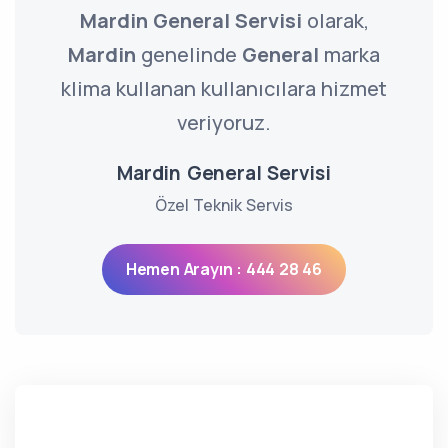
Mardin General Servisi
olarak,
Mardin
genelinde
General
marka
klima kullanan kullanıcılara hizmet
veriyoruz.
Mardin General Servisi
Özel Teknik Servis
Hemen Arayın : 444 28 46