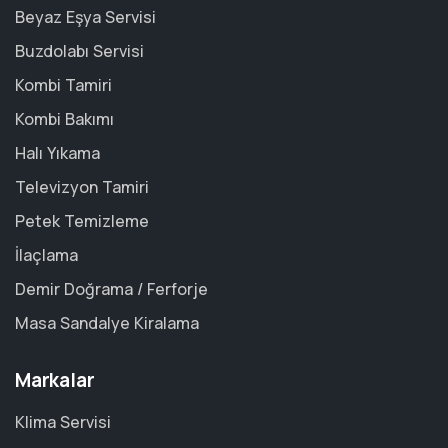
Beyaz Eşya Servisi
Buzdolabı Servisi
Kombi Tamiri
Kombi Bakımı
Halı Yıkama
Televizyon Tamiri
Petek Temizleme
İlaçlama
Demir Doğrama / Ferforje
Masa Sandalye Kiralama
Markalar
Klima Servisi