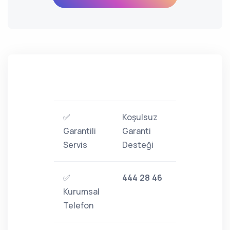
✅
Koşulsuz
Garantili
Garanti
Servis
Desteği
✅
444 28 46
Kurumsal
Telefon