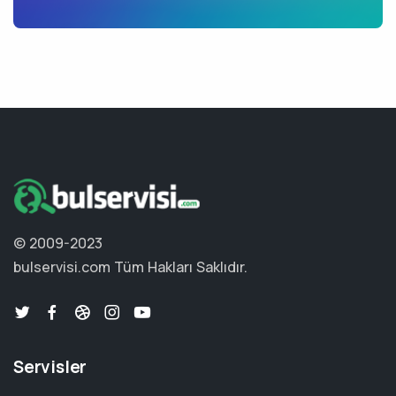
© 2009-2023
bulservisi.com
Tüm Hakları Saklıdır.
Servisler