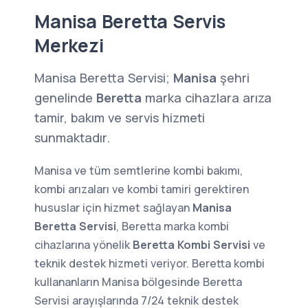
Manisa Beretta Servis
Merkezi
Manisa Beretta Servisi;
Manisa
şehri
genelinde
Beretta
marka cihazlara arıza
tamir, bakım ve servis hizmeti
sunmaktadır.
Manisa ve tüm semtlerine kombi bakımı,
kombi arızaları ve kombi tamiri gerektiren
hususlar için hizmet sağlayan
Manisa
Beretta Servisi
, Beretta marka kombi
cihazlarına yönelik
Beretta Kombi Servisi
ve
teknik destek hizmeti veriyor. Beretta kombi
kullananların Manisa bölgesinde Beretta
Servisi arayışlarında 7/24 teknik destek