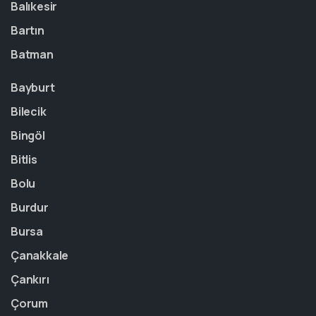
Balıkesir
Bartın
Batman
Bayburt
Bilecik
Bingöl
Bitlis
Bolu
Burdur
Bursa
Çanakkale
Çankırı
Çorum