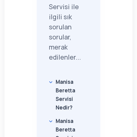
Servisi ile
ilgili sık
sorulan
sorular,
merak
edilenler...
Manisa
Beretta
Servisi
Nedir?
Manisa
Beretta