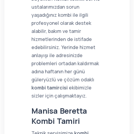
ustalarımızdan sorun
yaşadığınız kombi ile ilgili
profesyonel olarak destek
alabilir, bakım ve tamir
hizmetlerinden de istifade
edebilirsiniz. Yerinde hizmet
anlayışı ile adresinizde
problemleri ortadan kaldırmak
adına haftanın her günü
güleryüzlü ve çözüm odaklı
kombi tamircisi
ekibimizle
sizler için çalışmaktayız.
Manisa Beretta
Kombi Tamiri
Teknik servisimize
kombi