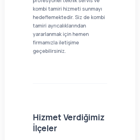
profesyonel teknik servis ve
kombi tamiri hizmeti sunmayı
hedeflemektedir. Siz de kombi
tamiri ayrıcalıklarından
yararlanmak için hemen
firmamızla iletişime
geçebilirsiniz.
Hizmet Verdiğimiz
İlçeler