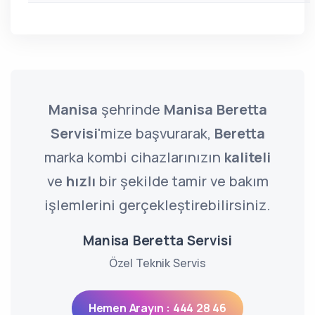
Manisa
şehrinde
Manisa Beretta
Servisi
'mize başvurarak,
Beretta
marka kombi cihazlarınızın
kaliteli
ve
hızlı
bir şekilde tamir ve bakım
işlemlerini gerçekleştirebilirsiniz.
Manisa Beretta Servisi
Özel Teknik Servis
Hemen Arayın : 444 28 46