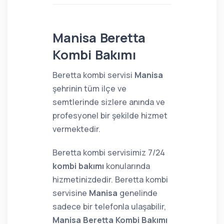
Manisa Beretta
Kombi Bakımı
Beretta kombi servisi
Manisa
şehrinin tüm ilçe ve
semtlerinde sizlere anında ve
profesyonel bir şekilde hizmet
vermektedir.
Beretta kombi servisimiz 7/24
kombi bakımı
konularında
hizmetinizdedir. Beretta kombi
servisine
Manisa
genelinde
sadece bir telefonla ulaşabilir,
Manisa Beretta Kombi Bakımı