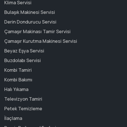
Klima Servisi
Bulaşık Makinesi Servisi
Derin Dondurucu Servisi
Çamaşır Makinası Tamir Servisi
Çamaşır Kurutma Makinesi Servisi
Beyaz Eşya Servisi
Buzdolabı Servisi
Kombi Tamiri
Kombi Bakımı
Halı Yıkama
Televizyon Tamiri
Petek Temizleme
İlaçlama