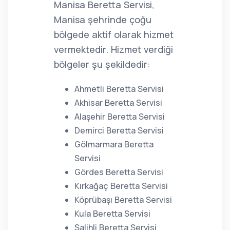
Manisa Beretta Servisi,
Manisa şehrinde çoğu
bölgede aktif olarak hizmet
vermektedir. Hizmet verdiği
bölgeler şu şekildedir:
Ahmetli Beretta Servisi
Akhisar Beretta Servisi
Alaşehir Beretta Servisi
Demirci Beretta Servisi
Gölmarmara Beretta
Servisi
Gördes Beretta Servisi
Kırkağaç Beretta Servisi
Köprübaşı Beretta Servisi
Kula Beretta Servisi
Salihli Beretta Servisi