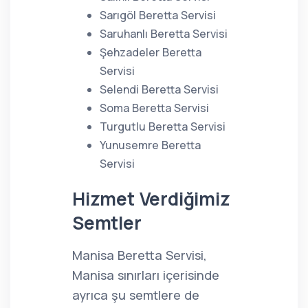
Sarıgöl Beretta Servisi
Saruhanlı Beretta Servisi
Şehzadeler Beretta
Servisi
Selendi Beretta Servisi
Soma Beretta Servisi
Turgutlu Beretta Servisi
Yunusemre Beretta
Servisi
Hizmet Verdiğimiz
Semtler
Manisa Beretta Servisi,
Manisa sınırları içerisinde
ayrıca şu semtlere de