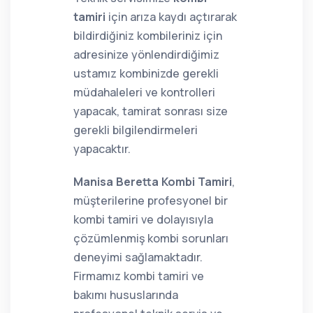
tamiri
için arıza kaydı açtırarak
bildirdiğiniz kombileriniz için
adresinize yönlendirdiğimiz
ustamız kombinizde gerekli
müdahaleleri ve kontrolleri
yapacak, tamirat sonrası size
gerekli bilgilendirmeleri
yapacaktır.
Manisa Beretta Kombi Tamiri
,
müşterilerine profesyonel bir
kombi tamiri ve dolayısıyla
çözümlenmiş kombi sorunları
deneyimi sağlamaktadır.
Firmamız kombi tamiri ve
bakımı hususlarında