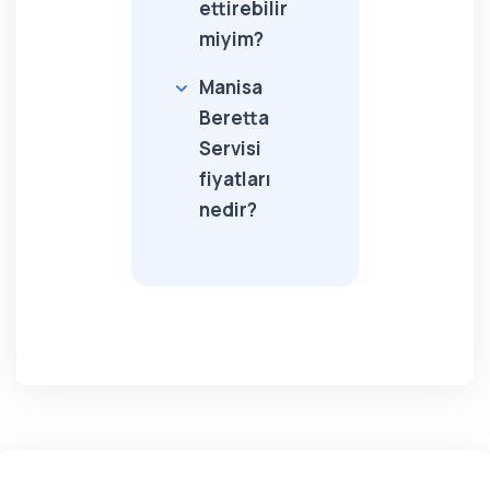
ettirebilir
miyim?
Manisa
Beretta
Servisi
fiyatları
nedir?