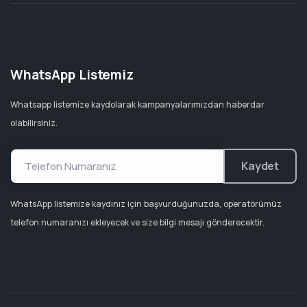
WhatsApp Listemiz
Whatsapp listemize kaydolarak kampanyalarımızdan haberdar
olabilirsiniz.
Kaydet
WhatsApp listemize kaydınız için başvurduğunuzda, operatörümüz
telefon numaranızı ekleyecek ve size bilgi mesajı gönderecektir.