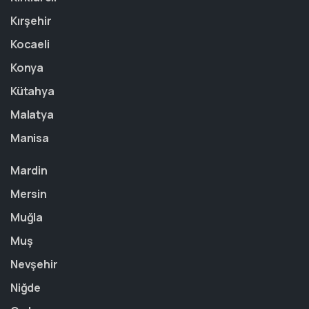
Kırşehir
Kocaeli
Konya
Kütahya
Malatya
Manisa
Mardin
Mersin
Muğla
Muş
Nevşehir
Niğde