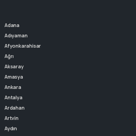
Adana
Adıyaman
Afyonkarahisar
Ağrı
Aksaray
Amasya
Ankara
Antalya
Ardahan
Artvin
Aydın