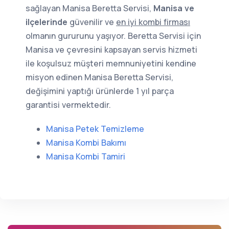
sağlayan Manisa Beretta Servisi,
Manisa ve
ilçelerinde
güvenilir ve
en iyi kombi firması
olmanın gururunu yaşıyor. Beretta Servisi için
Manisa ve çevresini kapsayan servis hizmeti
ile koşulsuz müşteri memnuniyetini kendine
misyon edinen Manisa Beretta Servisi,
değişimini yaptığı ürünlerde 1 yıl parça
garantisi vermektedir.
Manisa Petek Temizleme
Manisa Kombi Bakımı
Manisa Kombi Tamiri