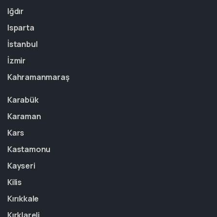
Iğdır
Isparta
İstanbul
İzmir
Kahramanmaraş
Karabük
Karaman
Kars
Kastamonu
Kayseri
Kilis
Kırıkkale
Kırklareli