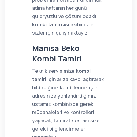
adına haftanın her günü
güleryüzlü ve çözüm odaklı
kombi tamircisi
ekibimizle
sizler için çalışmaktayız.
Manisa Beko
Kombi Tamiri
Teknik servisimize
kombi
tamiri
için arıza kaydı açtırarak
bildirdiğiniz kombileriniz için
adresinize yönlendirdiğimiz
ustamız kombinizde gerekli
müdahaleleri ve kontrolleri
yapacak, tamirat sonrası size
gerekli bilgilendirmeleri