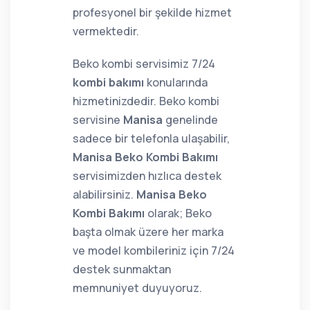
profesyonel bir şekilde hizmet
vermektedir.
Beko kombi servisimiz 7/24
kombi bakımı
konularında
hizmetinizdedir. Beko kombi
servisine
Manisa
genelinde
sadece bir telefonla ulaşabilir,
Manisa Beko Kombi Bakımı
servisimizden hızlıca destek
alabilirsiniz.
Manisa Beko
Kombi Bakımı
olarak; Beko
başta olmak üzere her marka
ve model kombileriniz için 7/24
destek sunmaktan
memnuniyet duyuyoruz.