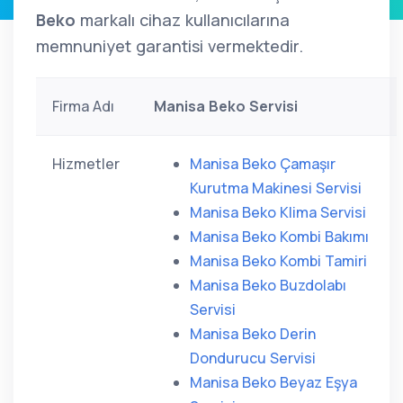
Beko
markalı cihaz kullanıcılarına
memnuniyet garantisi vermektedir.
Firma Adı
Manisa Beko Servisi
Hizmetler
Manisa Beko Çamaşır
Kurutma Makinesi Servisi
Manisa Beko Klima Servisi
Manisa Beko Kombi Bakımı
Manisa Beko Kombi Tamiri
Manisa Beko Buzdolabı
Servisi
Manisa Beko Derin
Dondurucu Servisi
Manisa Beko Beyaz Eşya