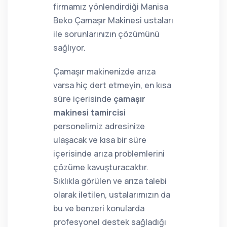
firmamız yönlendirdiği Manisa
Beko Çamaşır Makinesi ustaları
ile sorunlarınızın çözümünü
sağlıyor.
Çamaşır makinenizde arıza
varsa hiç dert etmeyin, en kısa
süre içerisinde
çamaşır
makinesi tamircisi
personelimiz adresinize
ulaşacak ve kısa bir süre
içerisinde arıza problemlerini
çözüme kavuşturacaktır.
Sıklıkla görülen ve arıza talebi
olarak iletilen, ustalarımızın da
bu ve benzeri konularda
profesyonel destek sağladığı