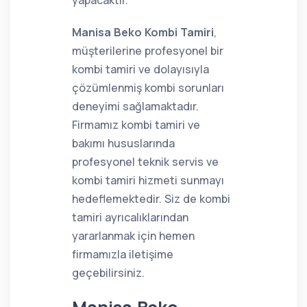
yapacaktır.
Manisa Beko Kombi Tamiri
,
müşterilerine profesyonel bir
kombi tamiri ve dolayısıyla
çözümlenmiş kombi sorunları
deneyimi sağlamaktadır.
Firmamız kombi tamiri ve
bakımı hususlarında
profesyonel teknik servis ve
kombi tamiri hizmeti sunmayı
hedeflemektedir. Siz de kombi
tamiri ayrıcalıklarından
yararlanmak için hemen
firmamızla iletişime
geçebilirsiniz.