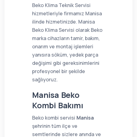
Beko Klima Teknik Servisi
hizmetleriyle firmamız Manisa
ilinde hizmetinizde. Manisa
Beko Klima Servisi olarak Beko
marka cihazların tamir, bakım,
onarım ve montaj işlemleri
yanısıra söküm, yedek parça
değişimi gibi gereksinimlerini
profesyonel bir şekilde
sağlıyoruz.
Manisa Beko
Kombi Bakımı
Beko kombi servisi
Manisa
şehrinin tüm ilçe ve
semtlerinde sizlere anında ve