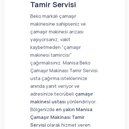
Tamir Servisi
Beko markalı çamaşır
makinesine sahipseniz ve
çamaşır makinesi arızası
yaşıyorsanız; vakit
kaybetmeden "çamaşır
makinesi tamircisi"
çağırmalısınız. Manisa Beko
Çamaşır Makinası Tamir Servisi
usta çağırma isteklerinize
anında yanıt veriyor ve
adresinize tecrübeli
çamaşır
makinesi ustası
yönlendiriyor.
Bölgenizde
en yakın Manisa
Çamaşır Makinası Tamir
Servisi
olarak hizmet veren