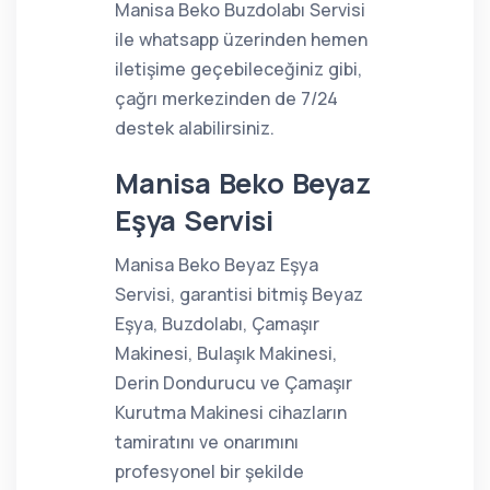
Manisa Beko Buzdolabı Servisi
ile whatsapp üzerinden hemen
iletişime geçebileceğiniz gibi,
çağrı merkezinden de 7/24
destek alabilirsiniz.
Manisa Beko Beyaz
Eşya Servisi
Manisa Beko Beyaz Eşya
Servisi, garantisi bitmiş Beyaz
Eşya, Buzdolabı, Çamaşır
Makinesi, Bulaşık Makinesi,
Derin Dondurucu ve Çamaşır
Kurutma Makinesi cihazların
tamiratını ve onarımını
profesyonel bir şekilde