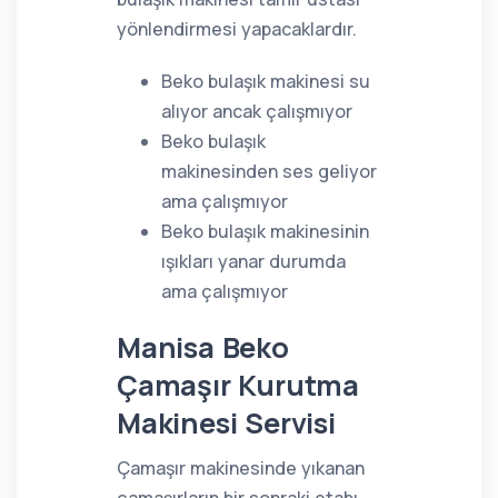
yönlendirmesi yapacaklardır.
Beko bulaşık makinesi su
alıyor ancak çalışmıyor
Beko bulaşık
makinesinden ses geliyor
ama çalışmıyor
Beko bulaşık makinesinin
ışıkları yanar durumda
ama çalışmıyor
Manisa Beko
Çamaşır Kurutma
Makinesi Servisi
Çamaşır makinesinde yıkanan