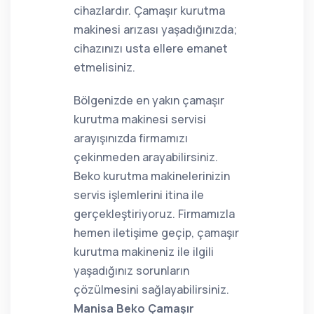
cihazlardır. Çamaşır kurutma
makinesi arızası yaşadığınızda;
cihazınızı usta ellere emanet
etmelisiniz.
Bölgenizde en yakın çamaşır
kurutma makinesi servisi
arayışınızda firmamızı
çekinmeden arayabilirsiniz.
Beko kurutma makinelerinizin
servis işlemlerini itina ile
gerçekleştiriyoruz. Firmamızla
hemen iletişime geçip, çamaşır
kurutma makineniz ile ilgili
yaşadığınız sorunların
çözülmesini sağlayabilirsiniz.
Manisa Beko Çamaşır