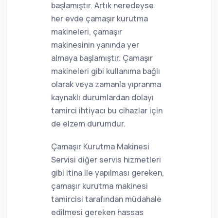
başlamıştır. Artık neredeyse
her evde çamaşır kurutma
makineleri, çamaşır
makinesinin yanında yer
almaya başlamıştır. Çamaşır
makineleri gibi kullanıma bağlı
olarak veya zamanla yıpranma
kaynaklı durumlardan dolayı
tamirci ihtiyacı bu cihazlar için
de elzem durumdur.
Çamaşır Kurutma Makinesi
Servisi diğer servis hizmetleri
gibi itina ile yapılması gereken,
çamaşır kurutma makinesi
tamircisi tarafından müdahale
edilmesi gereken hassas