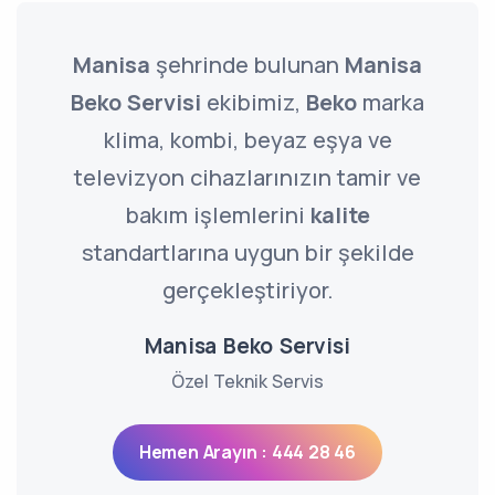
Manisa
şehrinde bulunan
Manisa
Beko Servisi
ekibimiz,
Beko
marka
klima, kombi, beyaz eşya ve
televizyon cihazlarınızın tamir ve
bakım işlemlerini
kalite
standartlarına uygun bir şekilde
gerçekleştiriyor.
Manisa Beko Servisi
Özel Teknik Servis
Hemen Arayın : 444 28 46