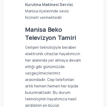
Kurutma Makinesi Servisi
,
Manisa ilçelerinde sevis
hizmeti vermektedir.
Manisa Beko
Televizyon Tamiri
Gelişen teknolojiyle beraber
elektronik cihazlar hayatımızın
her alanında yer almaya devam
ettiği gibi günümüzde
vazgeçilmezlerimiz
arasındadır. Cep telefonları
artık hemen hemen her kişide
bulunmaktadır. Bu durum
teknolojinin hayatımıza nasıl
girdiğinin en büyük