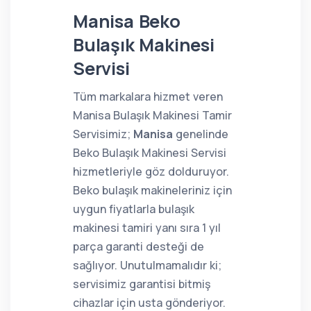
Manisa Beko
Bulaşık Makinesi
Servisi
Tüm markalara hizmet veren
Manisa Bulaşık Makinesi Tamir
Servisimiz;
Manisa
genelinde
Beko Bulaşık Makinesi Servisi
hizmetleriyle göz dolduruyor.
Beko bulaşık makineleriniz için
uygun fiyatlarla bulaşık
makinesi tamiri yanı sıra 1 yıl
parça garanti desteği de
sağlıyor. Unutulmamalıdır ki;
servisimiz garantisi bitmiş
cihazlar için usta gönderiyor.