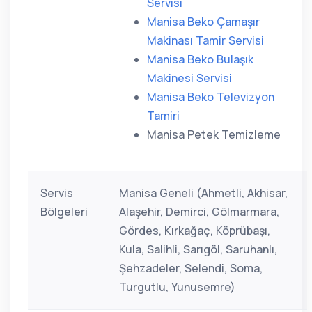
Servisi
Manisa Beko Çamaşır
Makinası Tamir Servisi
Manisa Beko Bulaşık
Makinesi Servisi
Manisa Beko Televizyon
Tamiri
Manisa Petek Temizleme
Servis
Manisa Geneli (Ahmetli, Akhisar,
Bölgeleri
Alaşehir, Demirci, Gölmarmara,
Gördes, Kırkağaç, Köprübaşı,
Kula, Salihli, Sarıgöl, Saruhanlı,
Şehzadeler, Selendi, Soma,
Turgutlu, Yunusemre)