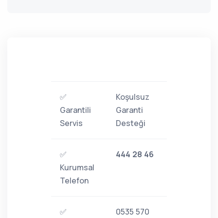
✅
Koşulsuz
Garantili
Garanti
Servis
Desteği
✅
444 28 46
Kurumsal
Telefon
✅
0535 570