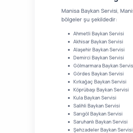
Manisa Baykan Servisi, Mani
bölgeler şu şekildedir:
Ahmetli Baykan Servisi
Akhisar Baykan Servisi
Alaşehir Baykan Servisi
Demirci Baykan Servisi
Gölmarmara Baykan Servis
Gördes Baykan Servisi
Kırkağaç Baykan Servisi
Köprübaşı Baykan Servisi
Kula Baykan Servisi
Salihli Baykan Servisi
Sarıgöl Baykan Servisi
Saruhanlı Baykan Servisi
Şehzadeler Baykan Servisi