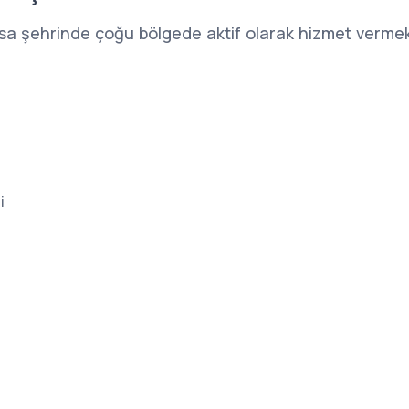
sa şehrinde çoğu bölgede aktif olarak hizmet vermekt
i