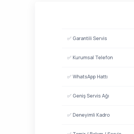
✅ Garantili Servis
✅ Kurumsal Telefon
✅ WhatsApp Hattı
✅ Geniş Servis Ağı
✅ Deneyimli Kadro