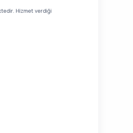
edir. Hizmet verdiği