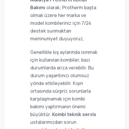
Bakımı
olarak; Protherm başta
olmak üzere her marka ve
model kombileriniz için 7/24
destek sunmaktan
memnuniyet duyuyoruz.
Genellikle kış aylarında ısınmak
için kullanılan kombiler, bazı
durumlarda arıza verebilir. Bu
durum yaşantınızı olumsuz
yönde etkileyebilir. Kışın
ortasında sürpriz sorunlarla
karşılaşmamak için kombi
bakımı yaptırmanın önemi
büyüktür.
Kombi teknik servis
ustalarımızdan sorun