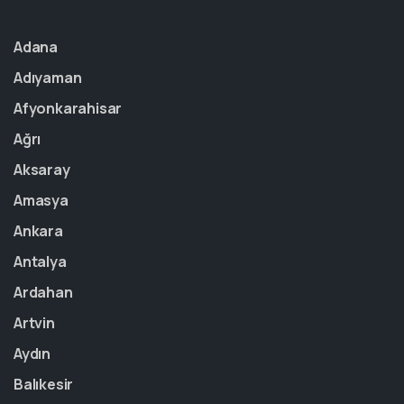
Adana
Adıyaman
Afyonkarahisar
Ağrı
Aksaray
Amasya
Ankara
Antalya
Ardahan
Artvin
Aydın
Balıkesir