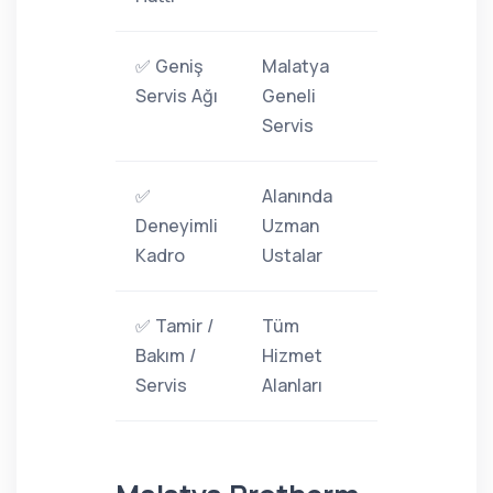
✅ Geniş
Malatya
Servis Ağı
Geneli
Servis
✅
Alanında
Deneyimli
Uzman
Kadro
Ustalar
✅ Tamir /
Tüm
Bakım /
Hizmet
Servis
Alanları