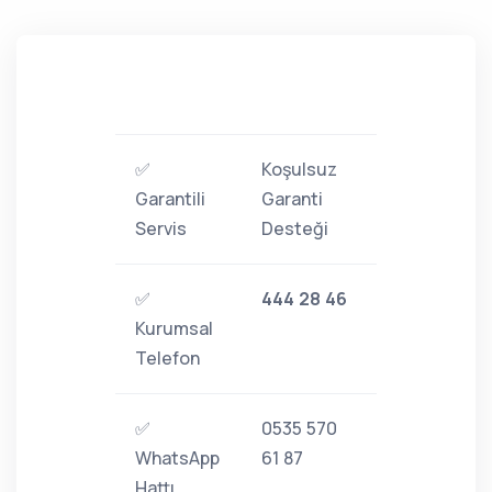
✅
Koşulsuz
Garantili
Garanti
Servis
Desteği
✅
444 28 46
Kurumsal
Telefon
✅
0535 570
WhatsApp
61 87
Hattı