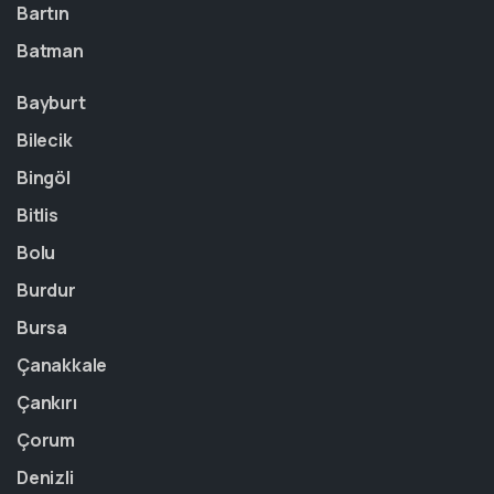
Bartın
Batman
Bayburt
Bilecik
Bingöl
Bitlis
Bolu
Burdur
Bursa
Çanakkale
Çankırı
Çorum
Denizli