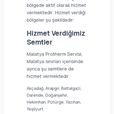
bölgede aktif olarak hizmet
vermektedir. Hizmet verdiği
bölgeler şu şekildedir:
Hizmet Verdiğimiz
Semtler
Malatya Protherm Servisi,
Malatya sınırları içerisinde
ayrıca şu semtlere de
hizmet vermektedir:
Akçadağ, Arapgir, Battalgazi,
Darende, Doğanşehir,
Hekimhan, Pütürge, Yazıhan,
Yeşilyurt