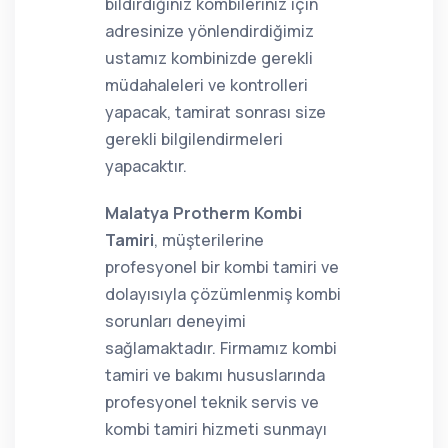
bildirdiğiniz kombileriniz için
adresinize yönlendirdiğimiz
ustamız kombinizde gerekli
müdahaleleri ve kontrolleri
yapacak, tamirat sonrası size
gerekli bilgilendirmeleri
yapacaktır.
Malatya Protherm Kombi
Tamiri
, müşterilerine
profesyonel bir kombi tamiri ve
dolayısıyla çözümlenmiş kombi
sorunları deneyimi
sağlamaktadır. Firmamız kombi
tamiri ve bakımı hususlarında
profesyonel teknik servis ve
kombi tamiri hizmeti sunmayı