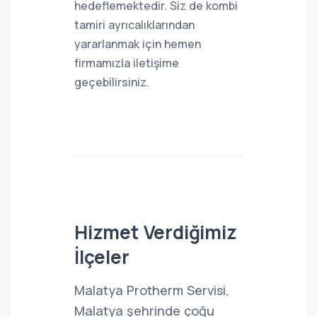
hedeflemektedir. Siz de kombi
tamiri ayrıcalıklarından
yararlanmak için hemen
firmamızla iletişime
geçebilirsiniz.
Hizmet Verdiğimiz
İlçeler
Malatya Protherm Servisi,
Malatya şehrinde çoğu