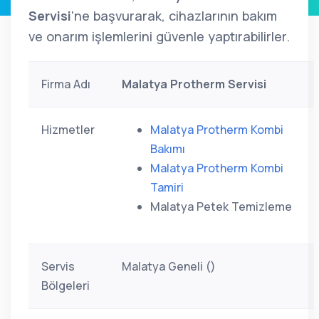
Servisi
'ne başvurarak, cihazlarının bakım
ve onarım işlemlerini güvenle yaptırabilirler.
Firma Adı
Malatya Protherm Servisi
Hizmetler
Malatya Protherm Kombi
Bakımı
Malatya Protherm Kombi
Tamiri
Malatya Petek Temizleme
Servis
Malatya Geneli ()
Bölgeleri