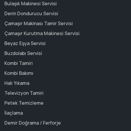
Bulaşık Makinesi Servisi
Derin Dondurucu Servisi
Çamaşır Makinası Tamir Servisi
Çamaşır Kurutma Makinesi Servisi
Beyaz Eşya Servisi
Buzdolabı Servisi
Kombi Tamiri
Kombi Bakımı
Halı Yıkama
Televizyon Tamiri
Petek Temizleme
İlaçlama
Demir Doğrama / Ferforje