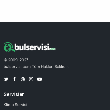
© 2009-2023
bulservisi.com
Tüm Hakları Saklıdır.
Servisler
Klima Servisi