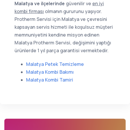
Malatya ve ilçelerinde
güvenilir ve
en iyi
kombi firması
olmanın gururunu yaşıyor.
Protherm Servisi için Malatya ve çevresini
kapsayan servis hizmeti ile koşulsuz müşteri
memnuniyetini kendine misyon edinen
Malatya Protherm Servisi, değişimini yaptığı
ürünlerde 1 yıl parça garantisi vermektedir.
Malatya Petek Temizleme
Malatya Kombi Bakımı
Malatya Kombi Tamiri