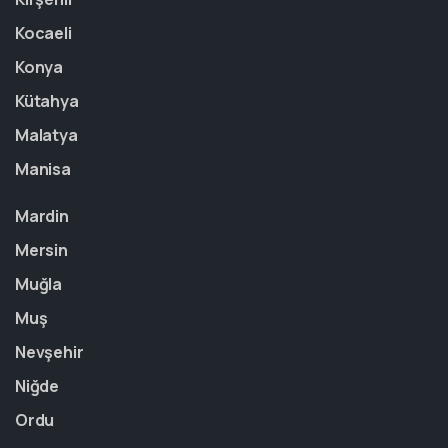
Kocaeli
Konya
Kütahya
Malatya
Manisa
Mardin
Mersin
Muğla
Muş
Nevşehir
Niğde
Ordu