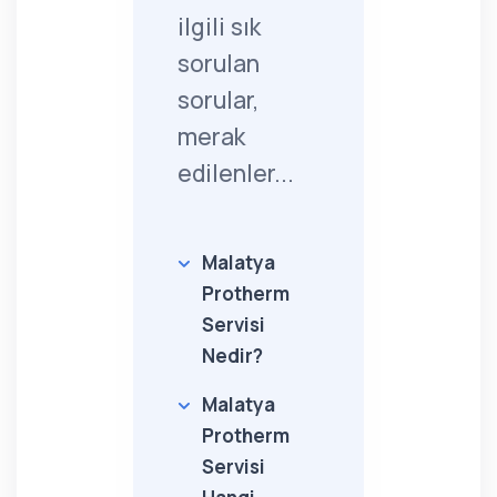
ilgili sık
sorulan
sorular,
merak
edilenler...
Malatya
Protherm
Servisi
Nedir?
Malatya
Protherm
Servisi