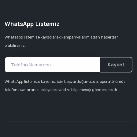
WhatsApp Listemiz
Whatsapp listemize kaydolarak kampanyalarımızdan haberdar
olabilirsiniz.
Kaydet
WhatsApp listemize kaydınız için başvurduğunuzda, operatörümüz
telefon numaranızı ekleyecek ve size bilgi mesajı gönderecektir.