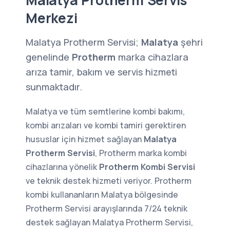
Malatya Protherm Servis
Merkezi
Malatya Protherm Servisi;
Malatya
şehri
genelinde
Protherm
marka cihazlara
arıza tamir, bakım ve servis hizmeti
sunmaktadır.
Malatya ve tüm semtlerine kombi bakımı,
kombi arızaları ve kombi tamiri gerektiren
hususlar için hizmet sağlayan
Malatya
Protherm Servisi
, Protherm marka kombi
cihazlarına yönelik
Protherm Kombi Servisi
ve teknik destek hizmeti veriyor. Protherm
kombi kullananların Malatya bölgesinde
Protherm Servisi arayışlarında 7/24 teknik
destek sağlayan Malatya Protherm Servisi,