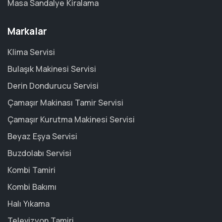
Masa Sandalye Kiralama
Markalar
Klima Servisi
Bulaşık Makinesi Servisi
Derin Dondurucu Servisi
Çamaşır Makinası Tamir Servisi
Çamaşır Kurutma Makinesi Servisi
Beyaz Eşya Servisi
Buzdolabı Servisi
Kombi Tamiri
Kombi Bakımı
Halı Yıkama
Televizyon Tamiri