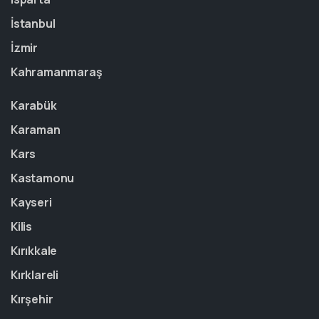
İstanbul
İzmir
Kahramanmaraş
Karabük
Karaman
Kars
Kastamonu
Kayseri
Kilis
Kırıkkale
Kırklareli
Kırşehir