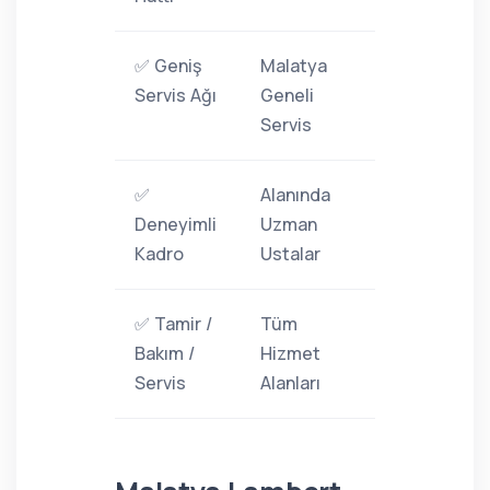
✅ Geniş
Malatya
Servis Ağı
Geneli
Servis
✅
Alanında
Deneyimli
Uzman
Kadro
Ustalar
✅ Tamir /
Tüm
Bakım /
Hizmet
Servis
Alanları