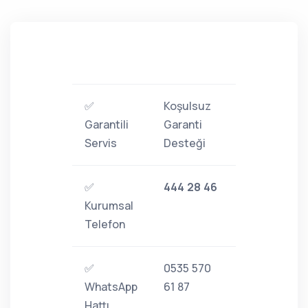
✅
Koşulsuz
Garantili
Garanti
Servis
Desteği
✅
444 28 46
Kurumsal
Telefon
✅
0535 570
WhatsApp
61 87
Hattı