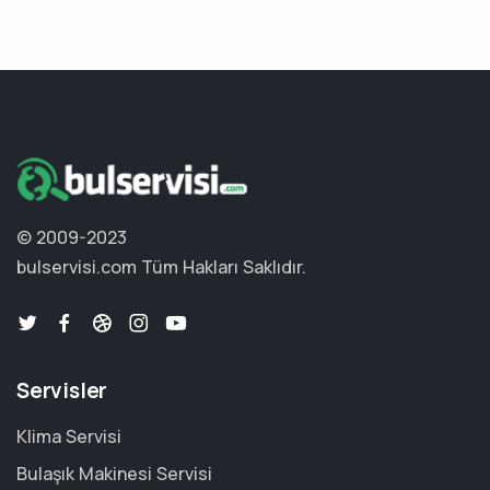
© 2009-2023
bulservisi.com
Tüm Hakları Saklıdır.
Servisler
Klima Servisi
Bulaşık Makinesi Servisi