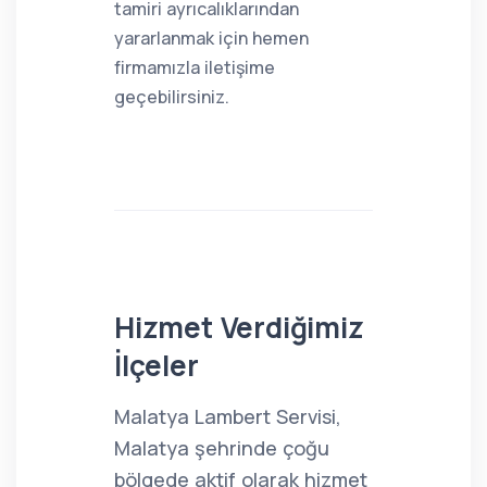
tamiri ayrıcalıklarından
yararlanmak için hemen
firmamızla iletişime
geçebilirsiniz.
Hizmet Verdiğimiz
İlçeler
Malatya Lambert Servisi,
Malatya şehrinde çoğu
bölgede aktif olarak hizmet