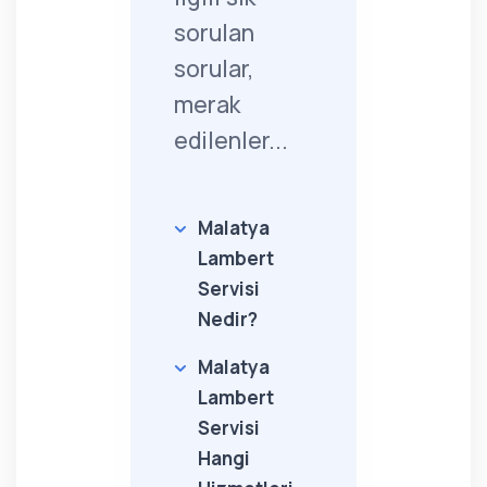
sorulan
sorular,
merak
edilenler...
Malatya
Lambert
Servisi
Nedir?
Malatya
Lambert
Servisi
Hangi