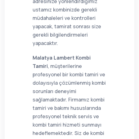
adresinize yönlendirdiğimiz
ustamız kombinizde gerekli
müdahaleleri ve kontrolleri
yapacak, tamirat sonrası size
gerekli bilgilendirmeleri
yapacaktır.
Malatya Lambert Kombi
Tamiri
, müşterilerine
profesyonel bir kombi tamiri ve
dolayısıyla çözümlenmiş kombi
sorunları deneyimi
sağlamaktadır. Firmamız kombi
tamiri ve bakımı hususlarında
profesyonel teknik servis ve
kombi tamiri hizmeti sunmayı
hedeflemektedir. Siz de kombi