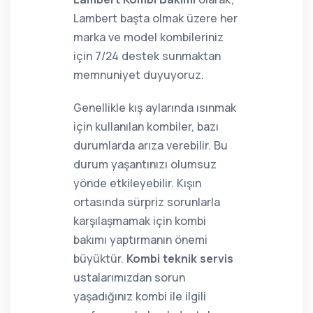
Lambert başta olmak üzere her
marka ve model kombileriniz
için 7/24 destek sunmaktan
memnuniyet duyuyoruz.
Genellikle kış aylarında ısınmak
için kullanılan kombiler, bazı
durumlarda arıza verebilir. Bu
durum yaşantınızı olumsuz
yönde etkileyebilir. Kışın
ortasında sürpriz sorunlarla
karşılaşmamak için kombi
bakımı yaptırmanın önemi
büyüktür.
Kombi teknik servis
ustalarımızdan sorun
yaşadığınız kombi ile ilgili