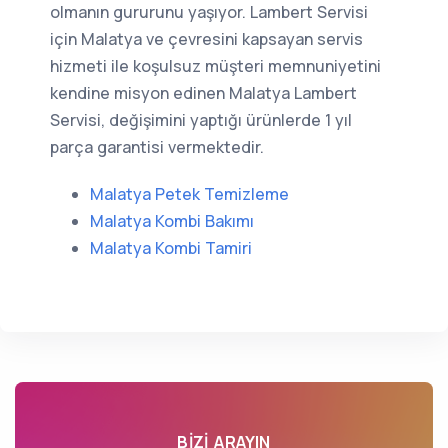
olmanın gururunu yaşıyor. Lambert Servisi
için Malatya ve çevresini kapsayan servis
hizmeti ile koşulsuz müşteri memnuniyetini
kendine misyon edinen Malatya Lambert
Servisi, değişimini yaptığı ürünlerde 1 yıl
parça garantisi vermektedir.
Malatya Petek Temizleme
Malatya Kombi Bakımı
Malatya Kombi Tamiri
BIZI ARAYIN