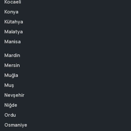
Kocaeli
Konya
Kütahya
Malatya
Manisa
Mardin
Mersin
Muğla
Muş
Nevşehir
Niğde
Ordu
Osmaniye