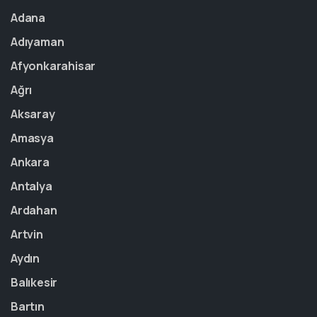
Adana
Adıyaman
Afyonkarahisar
Ağrı
Aksaray
Amasya
Ankara
Antalya
Ardahan
Artvin
Aydın
Balıkesir
Bartın