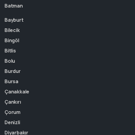
Batman
Bayburt
Bilecik
Bingöl
Bitlis
Bolu
Burdur
Bursa
Çanakkale
Çankırı
Çorum
Denizli
Diyarbakır