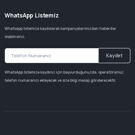
WhatsApp Listemiz
Whatsapp listemize kaydolarak kampanyalarımızdan haberdar
olabilirsiniz.
Kaydet
WhatsApp listemize kaydınız için başvurduğunuzda, operatörümüz
telefon numaranızı ekleyecek ve size bilgi mesajı gönderecektir.