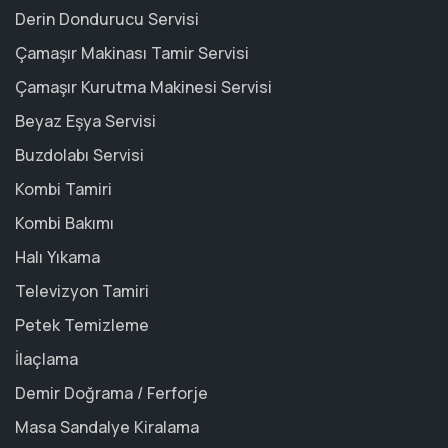
Derin Dondurucu Servisi
Çamaşır Makinası Tamir Servisi
Çamaşır Kurutma Makinesi Servisi
Beyaz Eşya Servisi
Buzdolabı Servisi
Kombi Tamiri
Kombi Bakımı
Halı Yıkama
Televizyon Tamiri
Petek Temizleme
İlaçlama
Demir Doğrama / Ferforje
Masa Sandalye Kiralama