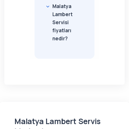
Malatya
Lambert
Servisi
fiyatları
nedir?
Malatya Lambert Servis