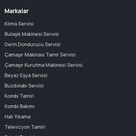
Markalar
Klima Servisi
Bulaşık Makinesi Servisi
Derin Dondurucu Servisi
Çamaşır Makinası Tamir Servisi
Çamaşır Kurutma Makinesi Servisi
Beyaz Eşya Servisi
Buzdolabı Servisi
Kombi Tamiri
Kombi Bakımı
Halı Yıkama
Televizyon Tamiri