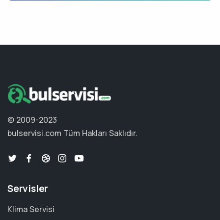
© 2009-2023
bulservisi.com
Tüm Hakları Saklıdır.
Servisler
Klima Servisi