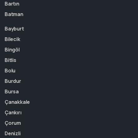
Bartın
Batman
Bayburt
Bilecik
Bingöl
Bitlis
Bolu
Burdur
Bursa
Çanakkale
Çankırı
Çorum
Denizli