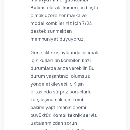
Bakımı
olarak; Immergas başta
olmak üzere her marka ve
model kombileriniz için 7/24
destek sunmaktan
memnuniyet duyuyoruz.
Genellikle kış aylarında ısınmak
için kullanılan kombiler, bazı
durumlarda arıza verebilir. Bu
durum yaşantınızı olumsuz
yönde etkileyebilir. Kışın
ortasında sürpriz sorunlarla
karşılaşmamak için kombi
bakımı yaptırmanın önemi
büyüktür.
Kombi teknik servis
ustalarımızdan sorun