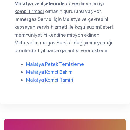
Malatya ve ilçelerinde
güvenilir ve
en iyi
kombi firması
olmanın gururunu yaşıyor.
Immergas Servisi için Malatya ve çevresini
kapsayan servis hizmeti ile koşulsuz müşteri
memnuniyetini kendine misyon edinen
Malatya Immergas Servisi, değişimini yaptığı
ürünlerde 1 yıl parça garantisi vermektedir.
Malatya Petek Temizleme
Malatya Kombi Bakımı
Malatya Kombi Tamiri