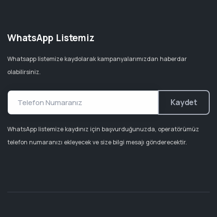
WhatsApp Listemiz
Whatsapp listemize kaydolarak kampanyalarımızdan haberdar
olabilirsiniz.
Kaydet
WhatsApp listemize kaydınız için başvurduğunuzda, operatörümüz
telefon numaranızı ekleyecek ve size bilgi mesajı gönderecektir.