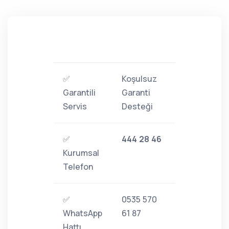
✅
Koşulsuz
Garantili
Garanti
Servis
Desteği
✅
444 28 46
Kurumsal
Telefon
✅
0535 570
WhatsApp
61 87
Hattı