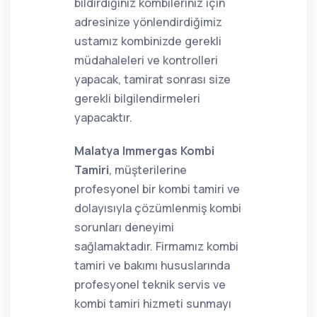
bildirdiğiniz kombileriniz için
adresinize yönlendirdiğimiz
ustamız kombinizde gerekli
müdahaleleri ve kontrolleri
yapacak, tamirat sonrası size
gerekli bilgilendirmeleri
yapacaktır.
Malatya Immergas Kombi
Tamiri
, müşterilerine
profesyonel bir kombi tamiri ve
dolayısıyla çözümlenmiş kombi
sorunları deneyimi
sağlamaktadır. Firmamız kombi
tamiri ve bakımı hususlarında
profesyonel teknik servis ve
kombi tamiri hizmeti sunmayı