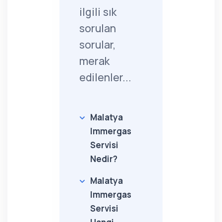
ilgili sık
sorulan
sorular,
merak
edilenler...
Malatya
Immergas
Servisi
Nedir?
Malatya
Immergas
Servisi