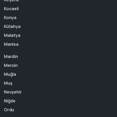
Kocaeli
Konya
Kütahya
Malatya
Manisa
Mardin
Mersin
Muğla
Muş
Nevşehir
Niğde
Ordu