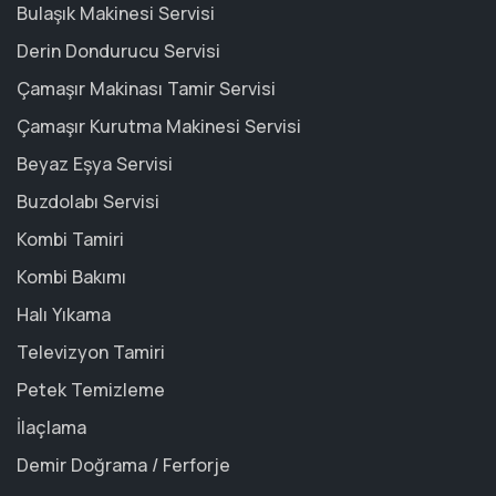
Bulaşık Makinesi Servisi
Derin Dondurucu Servisi
Çamaşır Makinası Tamir Servisi
Çamaşır Kurutma Makinesi Servisi
Beyaz Eşya Servisi
Buzdolabı Servisi
Kombi Tamiri
Kombi Bakımı
Halı Yıkama
Televizyon Tamiri
Petek Temizleme
İlaçlama
Demir Doğrama / Ferforje