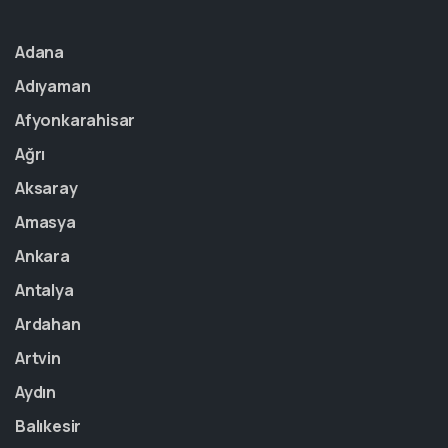
Adana
Adıyaman
Afyonkarahisar
Ağrı
Aksaray
Amasya
Ankara
Antalya
Ardahan
Artvin
Aydın
Balıkesir