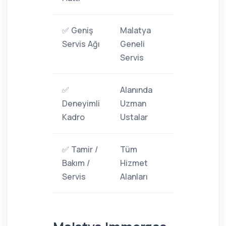
✅ Geniş
Malatya
Servis Ağı
Geneli
Servis
✅
Alanında
Deneyimli
Uzman
Kadro
Ustalar
✅ Tamir /
Tüm
Bakım /
Hizmet
Servis
Alanları