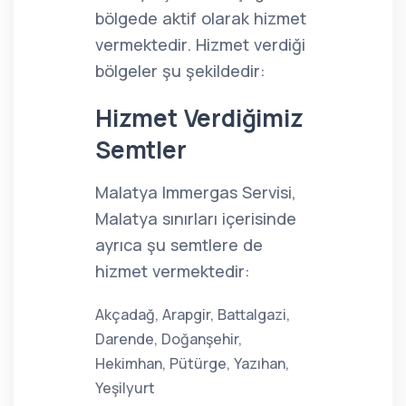
bölgede aktif olarak hizmet
vermektedir. Hizmet verdiği
bölgeler şu şekildedir:
Hizmet Verdiğimiz
Semtler
Malatya Immergas Servisi,
Malatya sınırları içerisinde
ayrıca şu semtlere de
hizmet vermektedir:
Akçadağ, Arapgir, Battalgazi,
Darende, Doğanşehir,
Hekimhan, Pütürge, Yazıhan,
Yeşilyurt