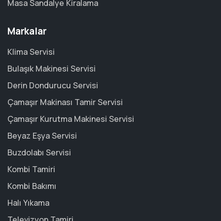
Masa Sandalye Kiralama
Markalar
Klima Servisi
Bulaşık Makinesi Servisi
Derin Dondurucu Servisi
Çamaşır Makinası Tamir Servisi
Çamaşır Kurutma Makinesi Servisi
Beyaz Eşya Servisi
Buzdolabı Servisi
Kombi Tamiri
Kombi Bakımı
Halı Yıkama
Televizyon Tamiri