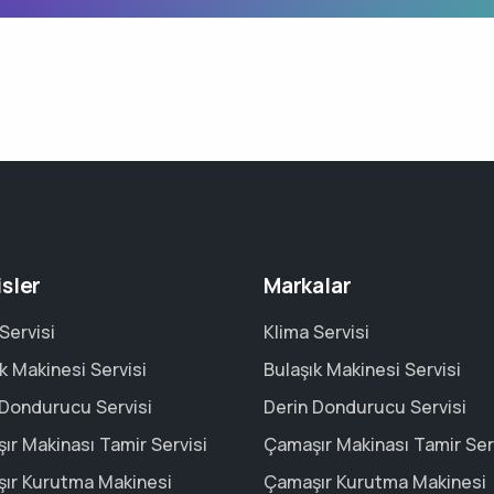
isler
Markalar
Servisi
Klima Servisi
k Makinesi Servisi
Bulaşık Makinesi Servisi
 Dondurucu Servisi
Derin Dondurucu Servisi
ır Makinası Tamir Servisi
Çamaşır Makinası Tamir Ser
ır Kurutma Makinesi
Çamaşır Kurutma Makinesi