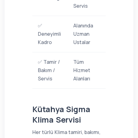
Servis
✅
Alanında
Deneyimli
Uzman
Kadro
Ustalar
✅ Tamir /
Tüm
Bakım /
Hizmet
Servis
Alanları
Kütahya Sigma
Klima Servisi
Her türlü Klima tamiri, bakımı,