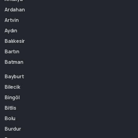
Ardahan
Artvin
Aydın
Balıkesir
Bartın
Batman
Bayburt
Bilecik
Bingöl
Bitlis
Bolu
Burdur