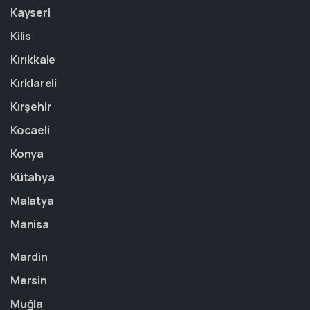
Kayseri
Kilis
Kırıkkale
Kırklareli
Kırşehir
Kocaeli
Konya
Kütahya
Malatya
Manisa
Mardin
Mersin
Muğla