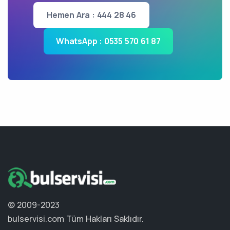
Hemen Ara : 444 28 46
WhatsApp : 0535 570 61 87
© 2009-2023
bulservisi.com
Tüm Hakları Saklıdır.