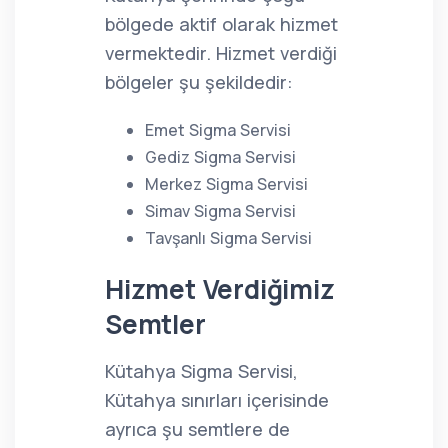
bölgede aktif olarak hizmet
vermektedir. Hizmet verdiği
bölgeler şu şekildedir:
Emet Sigma Servisi
Gediz Sigma Servisi
Merkez Sigma Servisi
Simav Sigma Servisi
Tavşanlı Sigma Servisi
Hizmet Verdiğimiz
Semtler
Kütahya Sigma Servisi,
Kütahya sınırları içerisinde
ayrıca şu semtlere de