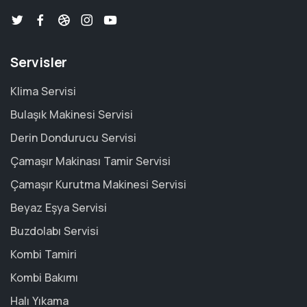
Servisler
Klima Servisi
Bulaşık Makinesi Servisi
Derin Dondurucu Servisi
Çamaşır Makinası Tamir Servisi
Çamaşır Kurutma Makinesi Servisi
Beyaz Eşya Servisi
Buzdolabı Servisi
Kombi Tamiri
Kombi Bakımı
Halı Yıkama