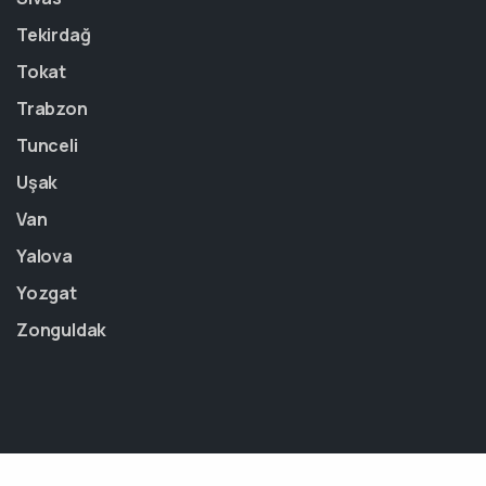
Tekirdağ
Tokat
Trabzon
Tunceli
Uşak
Van
Yalova
Yozgat
Zonguldak