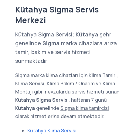
Kütahya Sigma Servis
Merkezi
Kütahya Sigma Servisi;
Kütahya
şehri
genelinde
Sigma
marka cihazlara arıza
tamir, bakım ve servis hizmeti
sunmaktadır.
Sigma marka klima cihazları için Klima Tamiri,
Klima Servisi, Klima Bakım / Onarım ve Klima
Montajı gibi mevzularda servis hizmeti sunan
Kütahya Sigma Servisi
, haftanın 7 günü
Kütahya
genelinde
Sigma klima tamircisi
olarak hizmetlerine devam etmektedir.
Kütahya Klima Servisi