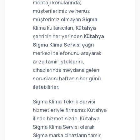
montajı konularında;
müşterilerimiz ve henüz
müşterimiz olmayan
Sigma
Klima kullanıcıları,
Kütahya
şehrinin her yerinden
Kütahya
Sigma Klima Servisi
çağrı
merkezi telefonunu arayarak
arıza tamir isteklerini,
cihazlarında meydana gelen
sorunlarını haftanın her günü
iletebilirler.
Sigma Klima Teknik Servisi
hizmetleriyle firmamız Kütahya
ilinde hizmetinizde. Kütahya
Sigma Klima Servisi olarak
Sigma marka cihazların tamir,