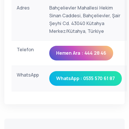
Adres
Bahçelievler Mahallesi Hekim
Sinan Caddesi, Bahçelievler, Şair
Şeyhi Cd. 43040 Kütahya
Merkez/Kütahya, Türkiye
Telefon
Hemen Ara : 444 28 46
WhatsApp
WhatsApp : 0535 570 61 87