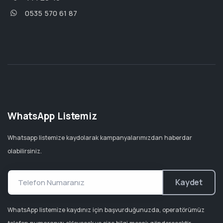
0535 570 61 87
WhatsApp Listemiz
Whatsapp listemize kaydolarak kampanyalarımızdan haberdar
olabilirsiniz.
Kaydet
WhatsApp listemize kaydınız için başvurduğunuzda, operatörümüz