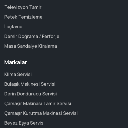
Televizyon Tamiri
Petek Temizleme
İlaçlama
Demir Doğrama / Ferforje
Masa Sandalye Kiralama
Markalar
Klima Servisi
Bulaşık Makinesi Servisi
Derin Dondurucu Servisi
Çamaşır Makinası Tamir Servisi
Çamaşır Kurutma Makinesi Servisi
Beyaz Eşya Servisi