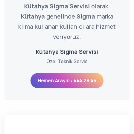
Kütahya Sigma Servisi
olarak,
Kütahya
genelinde
Sigma
marka
klima kullanan kullanıcılara hizmet
veriyoruz.
Kütahya Sigma Servisi
Özel Teknik Servis
Hemen Arayın : 444 28 46