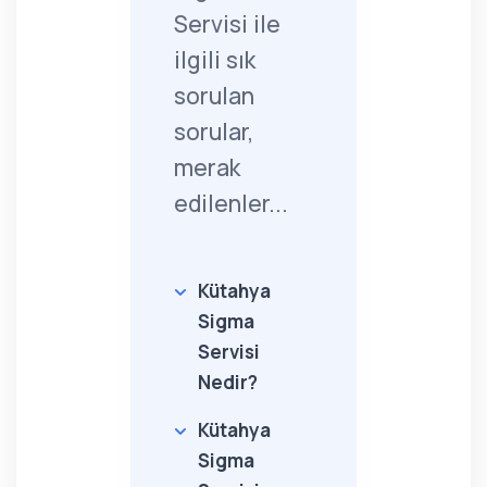
Servisi ile
ilgili sık
sorulan
sorular,
merak
edilenler...
Kütahya
Sigma
Servisi
Nedir?
Kütahya
Sigma