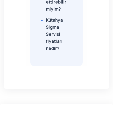
ettirebilir
miyim?
Kütahya
Sigma
Servisi
fiyatları
nedir?