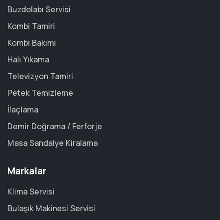
Buzdolabı Servisi
Kombi Tamiri
Kombi Bakımı
Halı Yıkama
Televizyon Tamiri
Petek Temizleme
İlaçlama
Demir Doğrama / Ferforje
Masa Sandalye Kiralama
Markalar
Klima Servisi
Bulaşık Makinesi Servisi