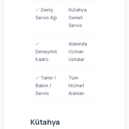
✅ Geniş
Kütahya
Servis Ağı
Geneli
Servis
✅
Alanında
Deneyimli
Uzman
Kadro
Ustalar
✅ Tamir /
Tüm
Bakım /
Hizmet
Servis
Alanları
Kütahya