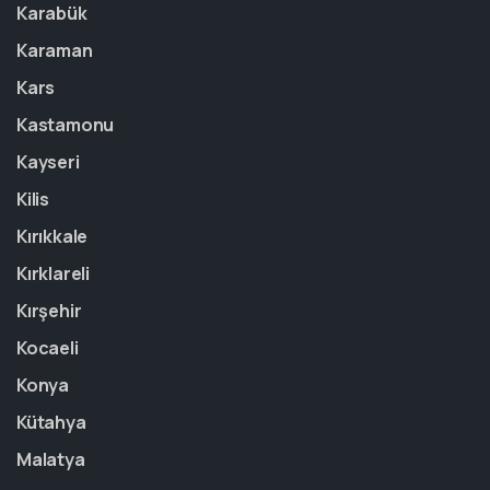
Karabük
Karaman
Kars
Kastamonu
Kayseri
Kilis
Kırıkkale
Kırklareli
Kırşehir
Kocaeli
Konya
Kütahya
Malatya