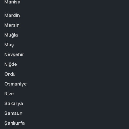
Manisa
Mardin
Mersin
Muğla
Muş
Nevşehir
Niğde
Ordu
Osmaniye
Rize
Sakarya
Samsun
Şanlıurfa