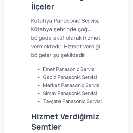
İlçeler
Kütahya Panasonic Servisi,
Kütahya şehrinde çoğu
bölgede aktif olarak hizmet
vermektedir. Hizmet verdiği
bölgeler şu şekildedir:
Emet Panasonic Servisi
Gediz Panasonic Servisi
Merkez Panasonic Servisi
Simav Panasonic Servisi
Tavşanlı Panasonic Servisi
Hizmet Verdiğimiz
Semtler