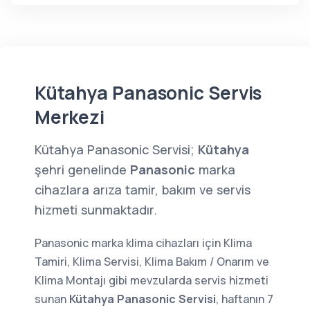
Kütahya Panasonic Servis
Merkezi
Kütahya Panasonic Servisi;
Kütahya
şehri genelinde
Panasonic
marka
cihazlara arıza tamir, bakım ve servis
hizmeti sunmaktadır.
Panasonic marka klima cihazları için Klima
Tamiri, Klima Servisi, Klima Bakım / Onarım ve
Klima Montajı gibi mevzularda servis hizmeti
sunan
Kütahya Panasonic Servisi
, haftanın 7