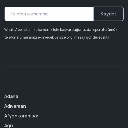
Kaydet
WhatsApp listemize kaydınız için başvurduğunuzda, operatörümüz
telefon numaranızı ekleyecek ve size bilgi mesajı gönderecektir.
Adana
Adıyaman
Afyonkarahisar
Ağrı