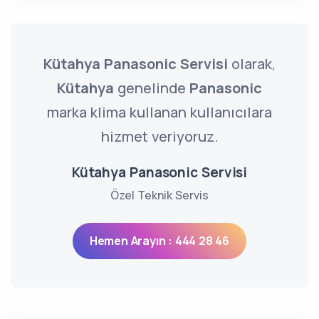
Kütahya Panasonic Servisi
olarak,
Kütahya
genelinde
Panasonic
marka klima kullanan kullanıcılara
hizmet veriyoruz.
Kütahya Panasonic Servisi
Özel Teknik Servis
Hemen Arayın : 444 28 46