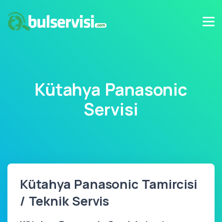
Kütahya Panasonic
Servisi
Kütahya Panasonic Tamircisi
/ Teknik Servis