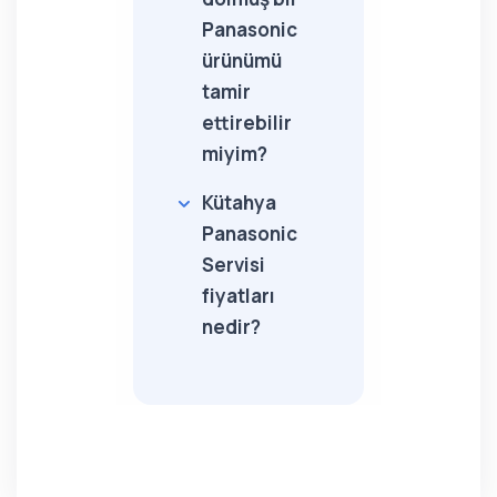
Panasonic
ürünümü
tamir
ettirebilir
miyim?
Kütahya
Panasonic
Servisi
fiyatları
nedir?