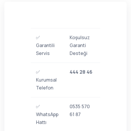
✅
Koşulsuz
Garantili
Garanti
Servis
Desteği
✅
444 28 46
Kurumsal
Telefon
✅
0535 570
WhatsApp
61 87
Hattı