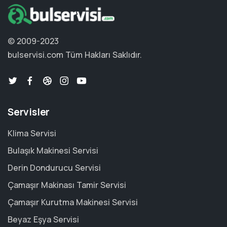
© 2009-2023
bulservisi.com
Tüm Hakları Saklıdır.
Servisler
Klima Servisi
Bulaşık Makinesi Servisi
Derin Dondurucu Servisi
Çamaşır Makinası Tamir Servisi
Çamaşır Kurutma Makinesi Servisi
Beyaz Eşya Servisi