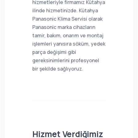
hizmetleriyle firmamız Kütahya
ilinde hizmetinizde. Kütahya
Panasonic Klima Servisi olarak
Panasonic marka cihazların
tamir, bakım, onarım ve montaj
işlemleri yanısıra söküm, yedek
parça değişimi gibi
gereksinimlerini profesyonel
bir şekilde sağlıyoruz.
Hizmet Verdiğimiz