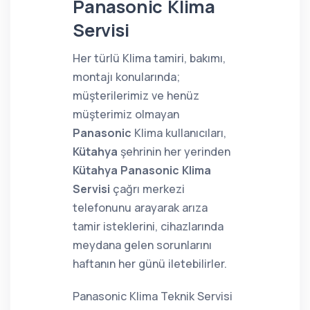
Panasonic Klima
Servisi
Her türlü Klima tamiri, bakımı,
montajı konularında;
müşterilerimiz ve henüz
müşterimiz olmayan
Panasonic
Klima kullanıcıları,
Kütahya
şehrinin her yerinden
Kütahya Panasonic Klima
Servisi
çağrı merkezi
telefonunu arayarak arıza
tamir isteklerini, cihazlarında
meydana gelen sorunlarını
haftanın her günü iletebilirler.
Panasonic Klima Teknik Servisi