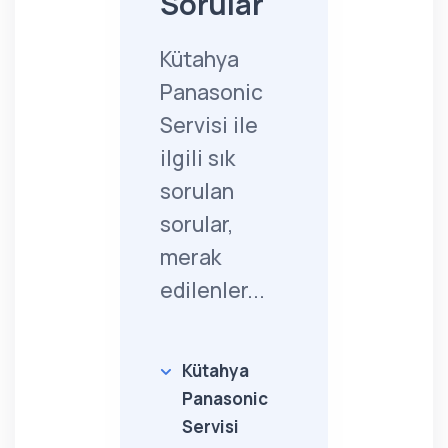
Sorular
Kütahya
Panasonic
Servisi ile
ilgili sık
sorulan
sorular,
merak
edilenler...
Kütahya
Panasonic
Servisi