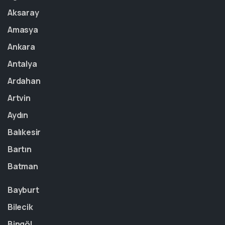
Aksaray
Amasya
Ankara
Antalya
Ardahan
Artvin
Aydın
Balıkesir
Bartın
Batman
Bayburt
Bilecik
Bingöl