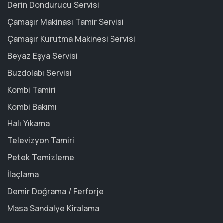
Derin Dondurucu Servisi
Çamaşır Makinası Tamir Servisi
Çamaşır Kurutma Makinesi Servisi
Beyaz Eşya Servisi
Buzdolabı Servisi
Kombi Tamiri
Kombi Bakımı
Halı Yıkama
Televizyon Tamiri
Petek Temizleme
İlaçlama
Demir Doğrama / Ferforje
Masa Sandalye Kiralama