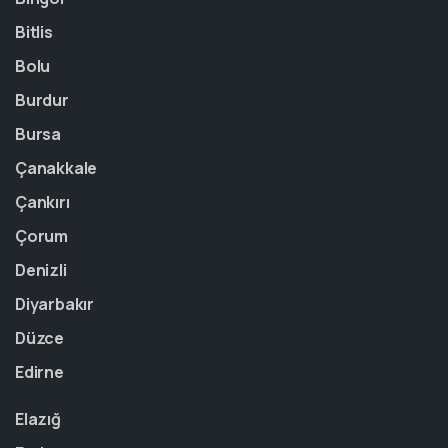
Bitlis
Bolu
Burdur
Bursa
Çanakkale
Çankırı
Çorum
Denizli
Diyarbakır
Düzce
Edirne
Elazığ