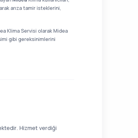
ak arıza tamir isteklerini,
ea Klima Servisi olarak Midea
imi gibi gereksinimlerini
ktedir. Hizmet verdiği