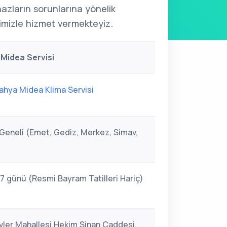
ihazların sorunlarına yönelik
mizle hizmet vermekteyiz.
Midea Servisi
ahya Midea Klima Servisi
Geneli (Emet, Gediz, Merkez, Simav,
 7 günü (Resmi Bayram Tatilleri Hariç)
vler Mahallesi Hekim Sinan Caddesi,