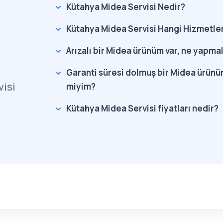
Kütahya Midea Servisi Nedir?
Kütahya Midea Servisi Hangi Hizmetler
Arızalı bir Midea ürünüm var, ne yapma
Garanti süresi dolmuş bir Midea ürünüm
isi
miyim?
Kütahya Midea Servisi fiyatları nedir?