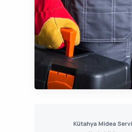
Kütahya Midea Servi