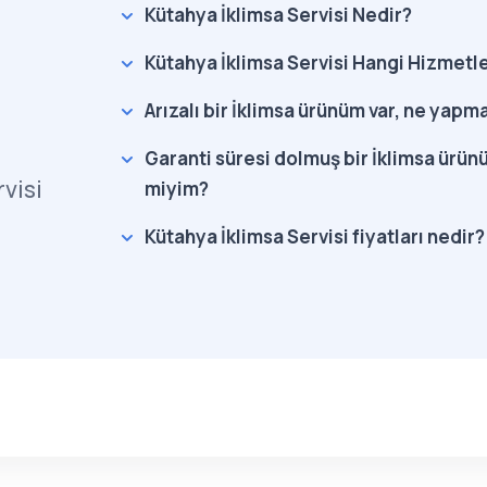
Kütahya İklimsa Servisi Nedir?
Kütahya İklimsa Servisi Hangi Hizmetle
Arızalı bir İklimsa ürünüm var, ne yapm
Garanti süresi dolmuş bir İklimsa ürünü
visi
miyim?
Kütahya İklimsa Servisi fiyatları nedir?