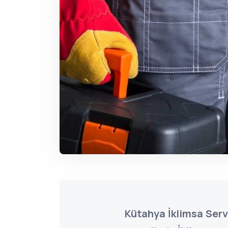
Kütahya İklimsa Serv