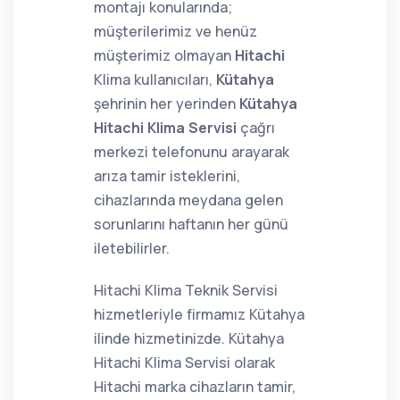
montajı konularında;
müşterilerimiz ve henüz
müşterimiz olmayan
Hitachi
Klima kullanıcıları,
Kütahya
şehrinin her yerinden
Kütahya
Hitachi Klima Servisi
çağrı
merkezi telefonunu arayarak
arıza tamir isteklerini,
cihazlarında meydana gelen
sorunlarını haftanın her günü
iletebilirler.
Hitachi Klima Teknik Servisi
hizmetleriyle firmamız Kütahya
ilinde hizmetinizde. Kütahya
Hitachi Klima Servisi olarak
Hitachi marka cihazların tamir,