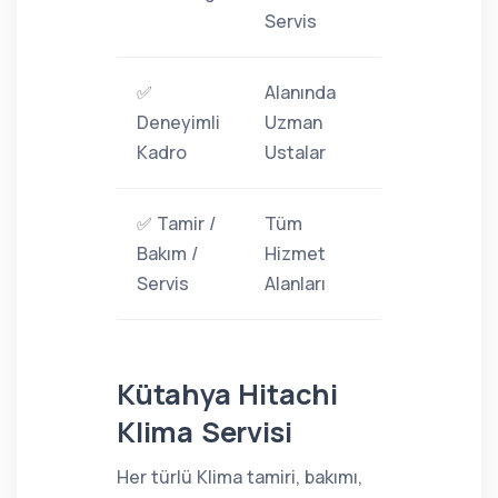
Servis
✅
Alanında
Deneyimli
Uzman
Kadro
Ustalar
✅ Tamir /
Tüm
Bakım /
Hizmet
Servis
Alanları
Kütahya Hitachi
Klima Servisi
Her türlü Klima tamiri, bakımı,