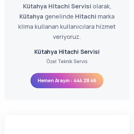
Kütahya Hitachi Servisi
olarak,
Kütahya
genelinde
Hitachi
marka
klima kullanan kullanıcılara hizmet
veriyoruz.
Kütahya Hitachi Servisi
Özel Teknik Servis
Hemen Arayın : 444 28 46