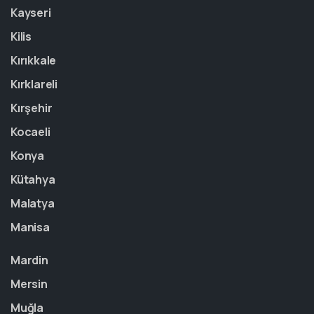
Kayseri
Kilis
Kırıkkale
Kırklareli
Kırşehir
Kocaeli
Konya
Kütahya
Malatya
Manisa
Mardin
Mersin
Muğla