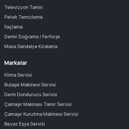
Televizyon Tamiri
Petek Temizleme
İlaçlama
Demir Doğrama / Ferforje
Masa Sandalye Kiralama
Markalar
Klima Servisi
Bulaşık Makinesi Servisi
Derin Dondurucu Servisi
Çamaşır Makinası Tamir Servisi
Çamaşır Kurutma Makinesi Servisi
Beyaz Eşya Servisi