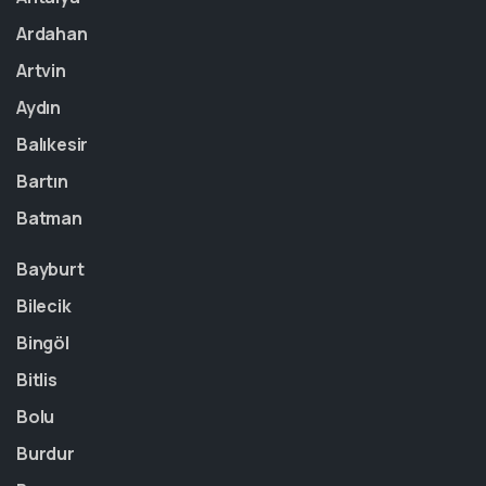
Ardahan
Artvin
Aydın
Balıkesir
Bartın
Batman
Bayburt
Bilecik
Bingöl
Bitlis
Bolu
Burdur