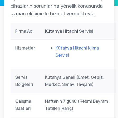
cihazların sorunlarına yönelik konusunda
uzman ekibimizle hizmet vermekteyiz.
Firma Adı
Kütahya Hitachi Servisi
Hizmetler
Kütahya Hitachi Klima
Servisi
Servis
Kütahya Geneli (Emet, Gediz,
Bölgeleri
Merkez, Simav, Tavşanlı)
Çalışma
Haftanın 7 günü (Resmi Bayram
Saatleri
Tatilleri Hariç)