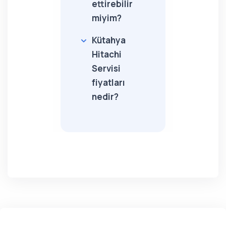
ettirebilir
miyim?
Kütahya
Hitachi
Servisi
fiyatları
nedir?