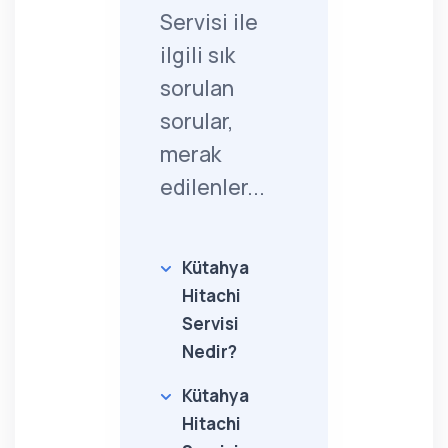
Servisi ile
ilgili sık
sorulan
sorular,
merak
edilenler...
Kütahya
Hitachi
Servisi
Nedir?
Kütahya
Hitachi