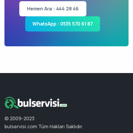
Hemen Ara : 444 28 46
WhatsApp : 0535 570 61 87
© 2009-2023
bulservisi.com
Tüm Hakları Saklıdır.