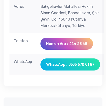
Adres
Bahçelievler Mahallesi Hekim
Sinan Caddesi, Bahçelievler, Şair
Şeyhi Cd. 43040 Kütahya
Merkez/Kütahya, Türkiye
Telefon
Hemen Ara : 444 28 46
WhatsApp
WhatsApp : 0535 570 61 87