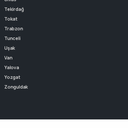
Tekirdağ
Tokat
Trabzon
Tunceli
Uşak
Van
Yalova
Yozgat
Zonguldak