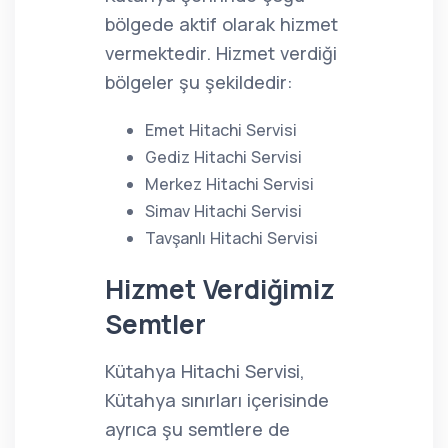
bölgede aktif olarak hizmet
vermektedir. Hizmet verdiği
bölgeler şu şekildedir:
Emet Hitachi Servisi
Gediz Hitachi Servisi
Merkez Hitachi Servisi
Simav Hitachi Servisi
Tavşanlı Hitachi Servisi
Hizmet Verdiğimiz
Semtler
Kütahya Hitachi Servisi,
Kütahya sınırları içerisinde
ayrıca şu semtlere de