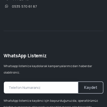
0535 570 61 87
WhatsApp Listemiz
Whatsapp listemize kaydolarak kampanyalarımızdan haberdar
olabilirsiniz.
Kaydet
WhatsApp listemize kaydınız için başvurduğunuzda, operatörümüz