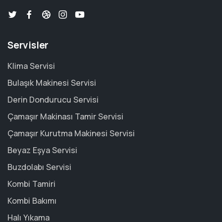
Servisler
Klima Servisi
Bulaşık Makinesi Servisi
Derin Dondurucu Servisi
Çamaşır Makinası Tamir Servisi
Çamaşır Kurutma Makinesi Servisi
Beyaz Eşya Servisi
Buzdolabı Servisi
Kombi Tamiri
Kombi Bakımı
Halı Yıkama