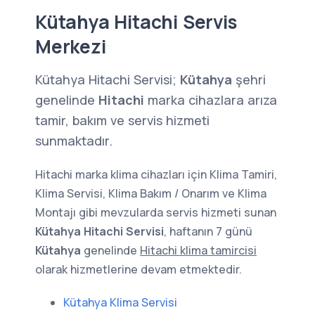
Kütahya Hitachi Servis
Merkezi
Kütahya Hitachi Servisi;
Kütahya
şehri
genelinde
Hitachi
marka cihazlara arıza
tamir, bakım ve servis hizmeti
sunmaktadır.
Hitachi marka klima cihazları için Klima Tamiri,
Klima Servisi, Klima Bakım / Onarım ve Klima
Montajı gibi mevzularda servis hizmeti sunan
Kütahya Hitachi Servisi
, haftanın 7 günü
Kütahya
genelinde
Hitachi klima tamircisi
olarak hizmetlerine devam etmektedir.
Kütahya Klima Servisi