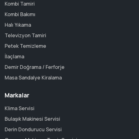
Kombi Tamiri
Kombi Bakımı
Halı Yıkama
Televizyon Tamiri
Petek Temizleme
İlaçlama
Demir Doğrama / Ferforje
Masa Sandalye Kiralama
Markalar
Klima Servisi
Bulaşık Makinesi Servisi
Derin Dondurucu Servisi