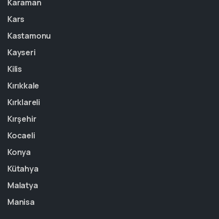
Karaman
Kars
Kastamonu
Kayseri
Kilis
Kırıkkale
Kırklareli
Kırşehir
Kocaeli
Konya
Kütahya
Malatya
Manisa