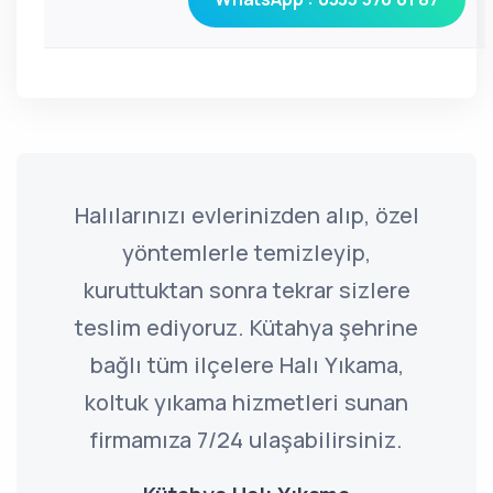
Halılarınızı evlerinizden alıp, özel
yöntemlerle temizleyip,
kuruttuktan sonra tekrar sizlere
teslim ediyoruz. Kütahya şehrine
bağlı tüm ilçelere Halı Yıkama,
koltuk yıkama hizmetleri sunan
firmamıza 7/24 ulaşabilirsiniz.