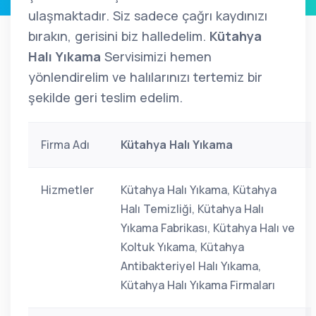
ulaşmaktadır. Siz sadece çağrı kaydınızı
bırakın, gerisini biz halledelim.
Kütahya
Halı Yıkama
Servisimizi hemen
yönlendirelim ve halılarınızı tertemiz bir
şekilde geri teslim edelim.
Firma Adı
Kütahya Halı Yıkama
Hizmetler
Kütahya Halı Yıkama, Kütahya
Halı Temizliği, Kütahya Halı
Yıkama Fabrikası, Kütahya Halı ve
Koltuk Yıkama, Kütahya
Antibakteriyel Halı Yıkama,
Kütahya Halı Yıkama Firmaları