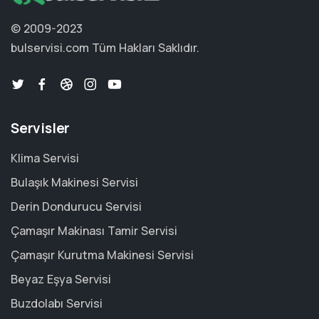
© 2009-2023
bulservisi.com
Tüm Hakları Saklıdır.
Servisler
Klima Servisi
Bulaşık Makinesi Servisi
Derin Dondurucu Servisi
Çamaşır Makinası Tamir Servisi
Çamaşır Kurutma Makinesi Servisi
Beyaz Eşya Servisi
Buzdolabı Servisi