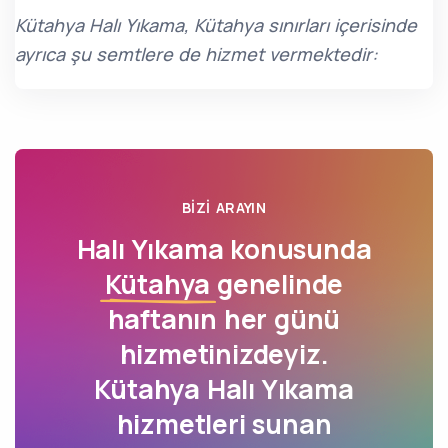
Kütahya Halı Yıkama, Kütahya sınırları içerisinde
ayrıca şu semtlere de hizmet vermektedir:
BIZI ARAYIN
Halı Yıkama konusunda
Kütahya
genelinde
haftanın her günü
hizmetinizdeyiz.
Kütahya Halı Yıkama
hizmetleri sunan