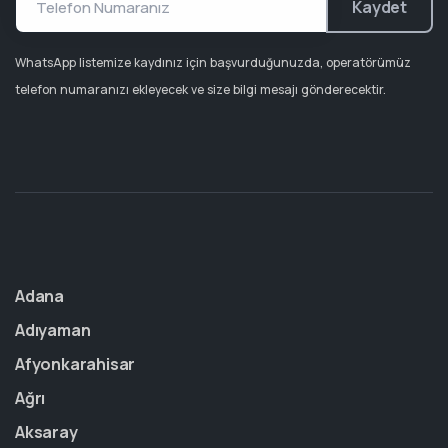
Kaydet
WhatsApp listemize kaydınız için başvurduğunuzda, operatörümüz
telefon numaranızı ekleyecek ve size bilgi mesajı gönderecektir.
Adana
Adıyaman
Afyonkarahisar
Ağrı
Aksaray