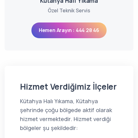
Kütahya Halı Yıkama
Özel Teknik Servis
Hemen Arayın : 444 28 46
Hizmet Verdiğimiz İlçeler
Kütahya Halı Yıkama, Kütahya
şehrinde çoğu bölgede aktif olarak
hizmet vermektedir. Hizmet verdiği
bölgeler şu şekildedir: