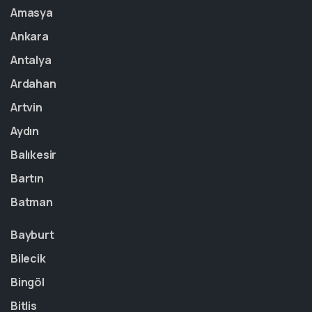
Amasya
Ankara
Antalya
Ardahan
Artvin
Aydın
Balıkesir
Bartın
Batman
Bayburt
Bilecik
Bingöl
Bitlis