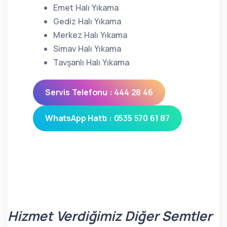
Emet Halı Yıkama
Gediz Halı Yıkama
Merkez Halı Yıkama
Simav Halı Yıkama
Tavşanlı Halı Yıkama
Servis Telefonu : 444 28 46
WhatsApp Hattı : 0535 570 61 87
Hizmet Verdiğimiz Diğer Semtler