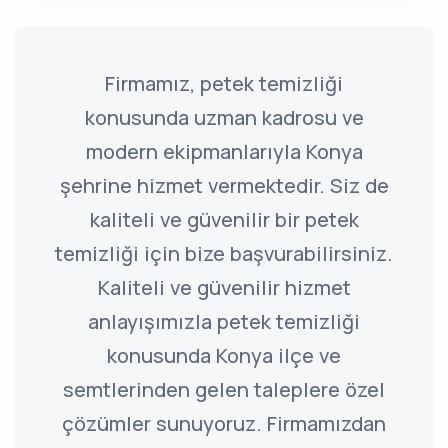
Firmamız, petek temizliği
konusunda uzman kadrosu ve
modern ekipmanlarıyla Konya
şehrine hizmet vermektedir. Siz de
kaliteli ve güvenilir bir petek
temizliği için bize başvurabilirsiniz.
Kaliteli ve güvenilir hizmet
anlayışımızla petek temizliği
konusunda Konya ilçe ve
semtlerinden gelen taleplere özel
çözümler sunuyoruz. Firmamızdan