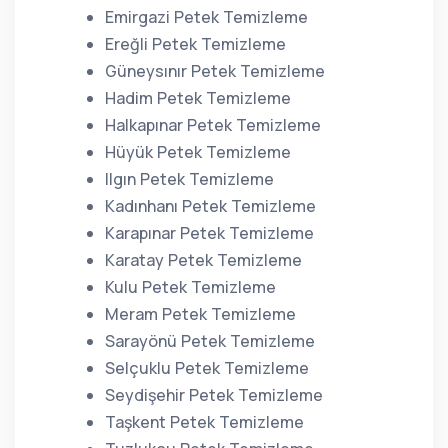
Emirgazi Petek Temizleme
Ereğli Petek Temizleme
Güneysınır Petek Temizleme
Hadim Petek Temizleme
Halkapınar Petek Temizleme
Hüyük Petek Temizleme
Ilgın Petek Temizleme
Kadınhanı Petek Temizleme
Karapınar Petek Temizleme
Karatay Petek Temizleme
Kulu Petek Temizleme
Meram Petek Temizleme
Sarayönü Petek Temizleme
Selçuklu Petek Temizleme
Seydişehir Petek Temizleme
Taşkent Petek Temizleme