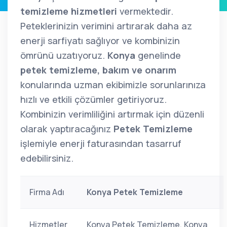
temizleme hizmetleri
vermektedir.
Peteklerinizin verimini artırarak daha az
enerji sarfiyatı sağlıyor ve kombinizin
ömrünü uzatıyoruz.
Konya
genelinde
petek temizleme, bakım ve onarım
konularında uzman ekibimizle sorunlarınıza
hızlı ve etkili çözümler getiriyoruz.
Kombinizin verimliliğini artırmak için düzenli
olarak yaptıracağınız
Petek Temizleme
işlemiyle enerji faturasından tasarruf
edebilirsiniz.
Firma Adı
Konya Petek Temizleme
Hizmetler
Konya Petek Temizleme, Konya