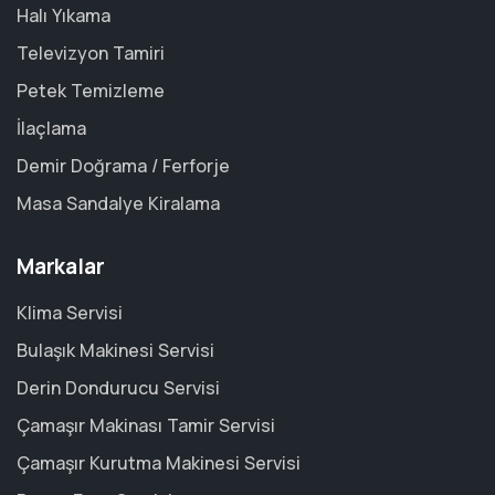
Halı Yıkama
Televizyon Tamiri
Petek Temizleme
İlaçlama
Demir Doğrama / Ferforje
Masa Sandalye Kiralama
Markalar
Klima Servisi
Bulaşık Makinesi Servisi
Derin Dondurucu Servisi
Çamaşır Makinası Tamir Servisi
Çamaşır Kurutma Makinesi Servisi