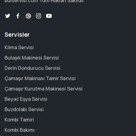
bulservisi.com
Tüm Hakları Saklıdır.
Servisler
Klima Servisi
Bulaşık Makinesi Servisi
Derin Dondurucu Servisi
Çamaşır Makinası Tamir Servisi
Çamaşır Kurutma Makinesi Servisi
Beyaz Eşya Servisi
Buzdolabı Servisi
Kombi Tamiri
Kombi Bakımı