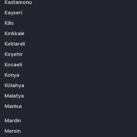
Kastamonu
Kayseri
Kilis
Kırıkkale
Kırklareli
Kırşehir
Kocaeli
Konya
Kütahya
Malatya
Manisa
Mardin
Mersin