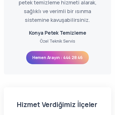
petek temizleme hizmeti alarak,
sağlıklı ve verimli bir ısınma
sistemine kavuşabilirsiniz.
Konya Petek Temizleme
Özel Teknik Servis
Hemen Arayın : 444 28 46
Hizmet Verdiğimiz İlçeler