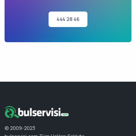
444 28 46
© 2009-2023