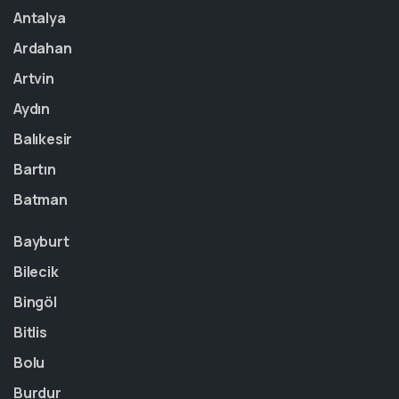
Antalya
Ardahan
Artvin
Aydın
Balıkesir
Bartın
Batman
Bayburt
Bilecik
Bingöl
Bitlis
Bolu
Burdur