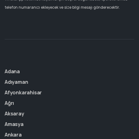
telefon numaranızı ekleyecek ve size bilgi mesajı gönderecektir.
Adana
Adıyaman
Afyonkarahisar
Ağrı
Aksaray
Amasya
Ankara