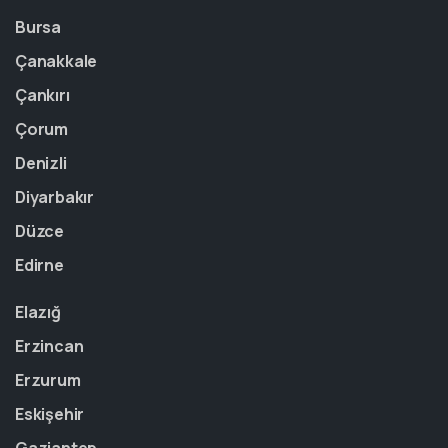
Bursa
Çanakkale
Çankırı
Çorum
Denizli
Diyarbakır
Düzce
Edirne
Elazığ
Erzincan
Erzurum
Eskişehir