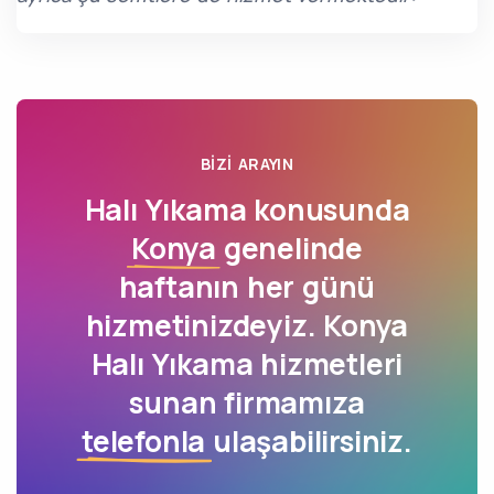
BIZI ARAYIN
Halı Yıkama konusunda
Konya
genelinde
haftanın her günü
hizmetinizdeyiz. Konya
Halı Yıkama hizmetleri
sunan firmamıza
telefonla
ulaşabilirsiniz.