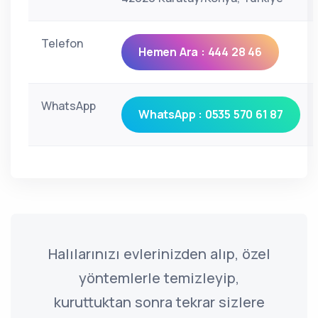
Telefon
Hemen Ara : 444 28 46
WhatsApp
WhatsApp : 0535 570 61 87
Halılarınızı evlerinizden alıp, özel
yöntemlerle temizleyip,
kuruttuktan sonra tekrar sizlere