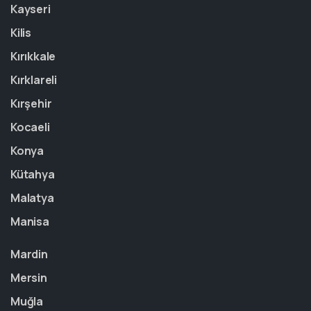
Kayseri
Kilis
Kırıkkale
Kırklareli
Kırşehir
Kocaeli
Konya
Kütahya
Malatya
Manisa
Mardin
Mersin
Muğla