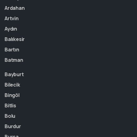
Ardahan
Artvin
Aydın
Balıkesir
Bartın
Batman
Bayburt
Bilecik
Bingöl
Bitlis
Bolu
Burdur
Bursa