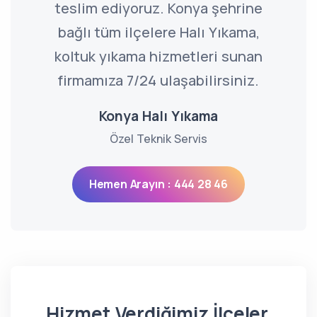
teslim ediyoruz. Konya şehrine
bağlı tüm ilçelere Halı Yıkama,
koltuk yıkama hizmetleri sunan
firmamıza 7/24 ulaşabilirsiniz.
Konya Halı Yıkama
Özel Teknik Servis
Hemen Arayın : 444 28 46
Hizmet Verdiğimiz İlçeler