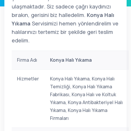
ulaşmaktadır. Siz sadece çağrı kaydınızı
bırakın, gerisini biz halledelim.
Konya Halı
Yıkama
Servisimizi hemen yönlendirelim ve
halılarınızı tertemiz bir şekilde geri teslim
edelim.
Firma Adı
Konya Halı Yıkama
Hizmetler
Konya Halı Yıkama, Konya Halı
Temizliği, Konya Halı Yıkama
Fabrikası, Konya Halı ve Koltuk
Yıkama, Konya Antibakteriyel Halı
Yıkama, Konya Halı Yıkama
Firmaları