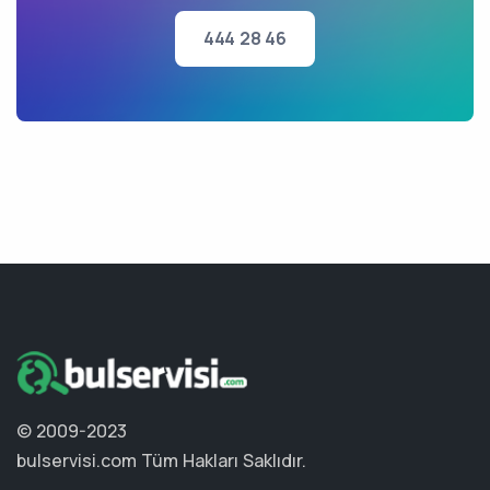
444 28 46
© 2009-2023
bulservisi.com
Tüm Hakları Saklıdır.