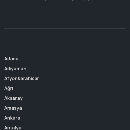
Adana
Adıyaman
Afyonkarahisar
Ağrı
Aksaray
Amasya
Ankara
Antalya