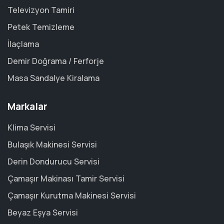
Televizyon Tamiri
Petek Temizleme
İlaçlama
Demir Doğrama / Ferforje
Masa Sandalye Kiralama
Markalar
Klima Servisi
Bulaşık Makinesi Servisi
Derin Dondurucu Servisi
Çamaşır Makinası Tamir Servisi
Çamaşır Kurutma Makinesi Servisi
Beyaz Eşya Servisi