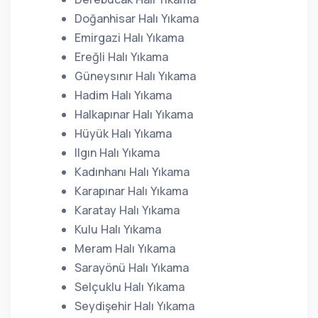
Doğanhisar Halı Yıkama
Emirgazi Halı Yıkama
Ereğli Halı Yıkama
Güneysınır Halı Yıkama
Hadim Halı Yıkama
Halkapınar Halı Yıkama
Hüyük Halı Yıkama
Ilgın Halı Yıkama
Kadınhanı Halı Yıkama
Karapınar Halı Yıkama
Karatay Halı Yıkama
Kulu Halı Yıkama
Meram Halı Yıkama
Sarayönü Halı Yıkama
Selçuklu Halı Yıkama
Seydişehir Halı Yıkama