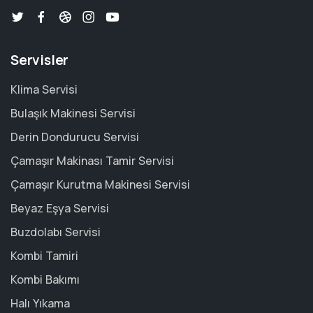
Servisler
Klima Servisi
Bulaşık Makinesi Servisi
Derin Dondurucu Servisi
Çamaşır Makinası Tamir Servisi
Çamaşır Kurutma Makinesi Servisi
Beyaz Eşya Servisi
Buzdolabı Servisi
Kombi Tamiri
Kombi Bakımı
Halı Yıkama