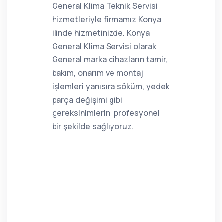
General Klima Teknik Servisi
hizmetleriyle firmamız Konya
ilinde hizmetinizde. Konya
General Klima Servisi olarak
General marka cihazların tamir,
bakım, onarım ve montaj
işlemleri yanısıra söküm, yedek
parça değişimi gibi
gereksinimlerini profesyonel
bir şekilde sağlıyoruz.