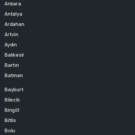
Ankara
Antalya
Ardahan
Artvin
Aydın
Balıkesir
Bartın
Batman
Bayburt
Bilecik
Bingöl
Bitlis
Bolu