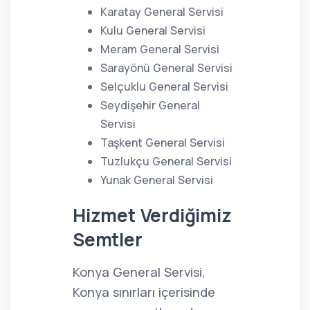
Karatay General Servisi
Kulu General Servisi
Meram General Servisi
Sarayönü General Servisi
Selçuklu General Servisi
Seydişehir General
Servisi
Taşkent General Servisi
Tuzlukçu General Servisi
Yunak General Servisi
Hizmet Verdiğimiz
Semtler
Konya General Servisi,
Konya sınırları içerisinde