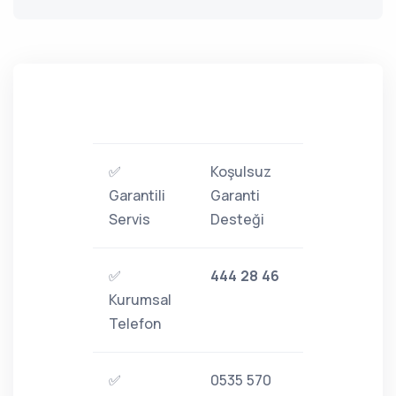
✅
Koşulsuz
Garantili
Garanti
Servis
Desteği
✅
444 28 46
Kurumsal
Telefon
✅
0535 570