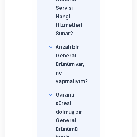
Servisi
Hangi
Hizmetleri
Sunar?
Arızalı bir
General
ürünüm var,
ne
yapmalıyım?
Garanti
süresi
dolmuş bir
General
ürünümü