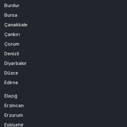
Burdur
Bursa
Çanakkale
Çankırı
Çorum
Denizli
Diyarbakır
Düzce
Edirne
Elazığ
Erzincan
Erzurum
Eskişehir