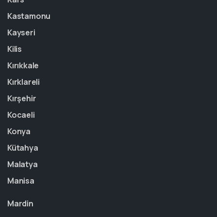
Kastamonu
Kayseri
Kilis
Kırıkkale
Kırklareli
Kırşehir
Kocaeli
Konya
Kütahya
Malatya
Manisa
Mardin