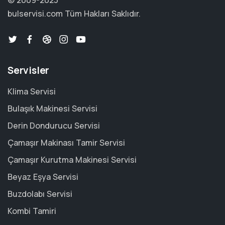
© 2009-2023
bulservisi.com
Tüm Hakları Saklıdır.
Servisler
Klima Servisi
Bulaşık Makinesi Servisi
Derin Dondurucu Servisi
Çamaşır Makinası Tamir Servisi
Çamaşır Kurutma Makinesi Servisi
Beyaz Eşya Servisi
Buzdolabı Servisi
Kombi Tamiri