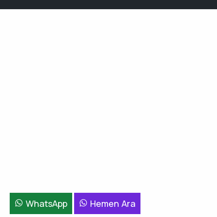
WhatsApp
Hemen Ara