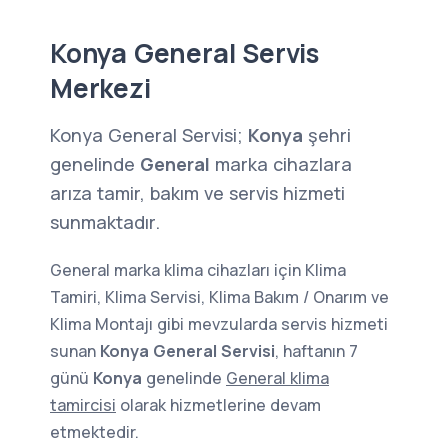
Konya General Servis
Merkezi
Konya General Servisi;
Konya
şehri
genelinde
General
marka cihazlara
arıza tamir, bakım ve servis hizmeti
sunmaktadır.
General marka klima cihazları için Klima
Tamiri, Klima Servisi, Klima Bakım / Onarım ve
Klima Montajı gibi mevzularda servis hizmeti
sunan
Konya General Servisi
, haftanın 7
günü
Konya
genelinde
General klima
tamircisi
olarak hizmetlerine devam
etmektedir.