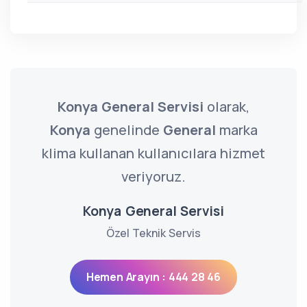
Konya General Servisi
olarak,
Konya
genelinde
General
marka
klima kullanan kullanıcılara hizmet
veriyoruz.
Konya General Servisi
Özel Teknik Servis
Hemen Arayın : 444 28 46