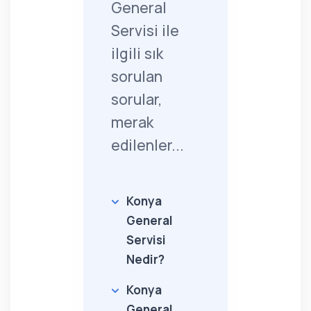
General
Servisi ile
ilgili sık
sorulan
sorular,
merak
edilenler...
Konya
General
Servisi
Nedir?
Konya
General