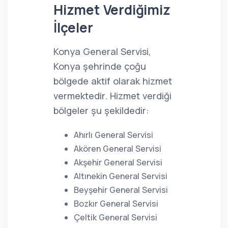
Hizmet Verdiğimiz
İlçeler
Konya General Servisi,
Konya şehrinde çoğu
bölgede aktif olarak hizmet
vermektedir. Hizmet verdiği
bölgeler şu şekildedir:
Ahırlı General Servisi
Akören General Servisi
Akşehir General Servisi
Altınekin General Servisi
Beyşehir General Servisi
Bozkır General Servisi
Çeltik General Servisi