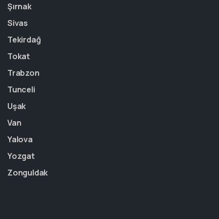
Şırnak
Sivas
Tekirdağ
Tokat
Trabzon
Tunceli
Uşak
Van
Yalova
Yozgat
Zonguldak