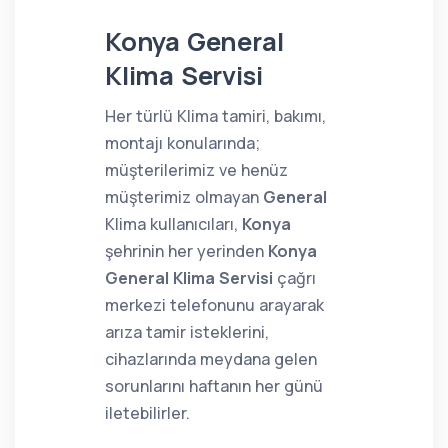
Konya General
Klima Servisi
Her türlü Klima tamiri, bakımı,
montajı konularında;
müşterilerimiz ve henüz
müşterimiz olmayan
General
Klima kullanıcıları,
Konya
şehrinin her yerinden
Konya
General Klima Servisi
çağrı
merkezi telefonunu arayarak
arıza tamir isteklerini,
cihazlarında meydana gelen
sorunlarını haftanın her günü
iletebilirler.