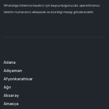
WhatsApp listemize kaydınız için başvurduğunuzda, operatörümüz
telefon numaranızı ekleyecek ve size bilgi mesajı gönderecektir.
Adana
Adıyaman
Afyonkarahisar
Ağrı
Aksaray
Amasya