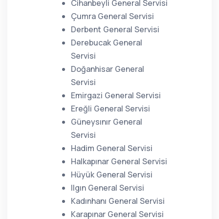
Cihanbeyli General Servisi
Çumra General Servisi
Derbent General Servisi
Derebucak General
Servisi
Doğanhisar General
Servisi
Emirgazi General Servisi
Ereğli General Servisi
Güneysınır General
Servisi
Hadim General Servisi
Halkapınar General Servisi
Hüyük General Servisi
Ilgın General Servisi
Kadınhanı General Servisi
Karapınar General Servisi