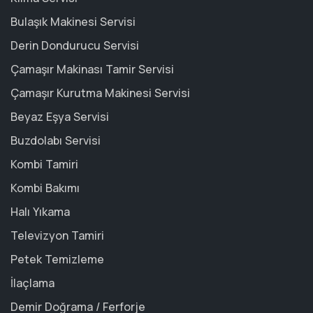
Bulaşık Makinesi Servisi
Derin Dondurucu Servisi
Çamaşır Makinası Tamir Servisi
Çamaşır Kurutma Makinesi Servisi
Beyaz Eşya Servisi
Buzdolabı Servisi
Kombi Tamiri
Kombi Bakımı
Halı Yıkama
Televizyon Tamiri
Petek Temizleme
İlaçlama
Demir Doğrama / Ferforje