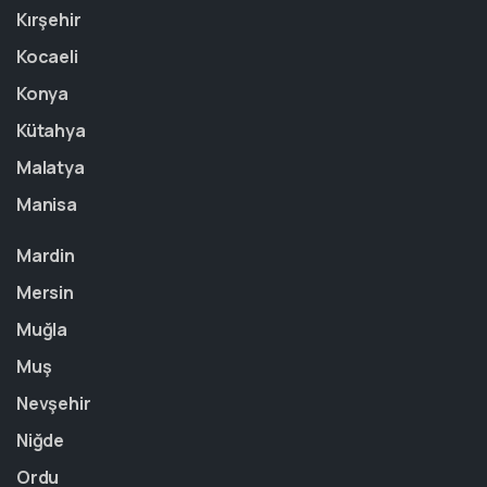
Kırşehir
Kocaeli
Konya
Kütahya
Malatya
Manisa
Mardin
Mersin
Muğla
Muş
Nevşehir
Niğde
Ordu