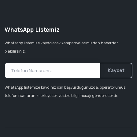
WhatsApp Listemiz
Whatsapp listemize kaydolarak kampanyalarımızdan haberdar
olabilirsiniz.
Kaydet
WhatsApp listemize kaydınız için başvurduğunuzda, operatörümüz
telefon numaranızı ekleyecek ve size bilgi mesajı gönderecektir.