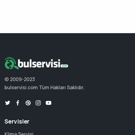
© 2009-2023
bulservisi.com
Tüm Hakları Saklıdır.
Servisler
Klima Servisi