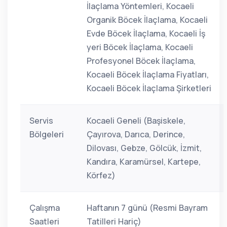
İlaçlama Yöntemleri, Kocaeli
Organik Böcek İlaçlama, Kocaeli
Evde Böcek İlaçlama, Kocaeli İş
yeri Böcek İlaçlama, Kocaeli
Profesyonel Böcek İlaçlama,
Kocaeli Böcek İlaçlama Fiyatları,
Kocaeli Böcek İlaçlama Şirketleri
Servis
Kocaeli Geneli (Başiskele,
Bölgeleri
Çayırova, Darıca, Derince,
Dilovası, Gebze, Gölcük, İzmit,
Kandıra, Karamürsel, Kartepe,
Körfez)
Çalışma
Haftanın 7 günü (Resmi Bayram
Saatleri
Tatilleri Hariç)