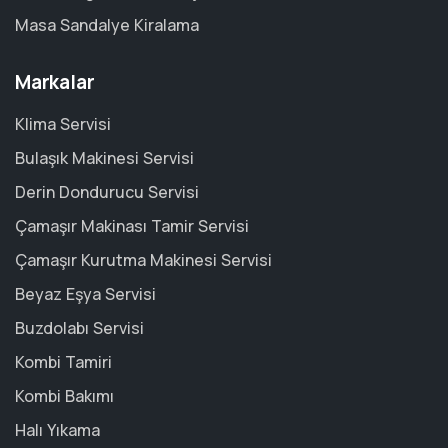
Masa Sandalye Kiralama
Markalar
Klima Servisi
Bulaşık Makinesi Servisi
Derin Dondurucu Servisi
Çamaşır Makinası Tamir Servisi
Çamaşır Kurutma Makinesi Servisi
Beyaz Eşya Servisi
Buzdolabı Servisi
Kombi Tamiri
Kombi Bakımı
Halı Yıkama