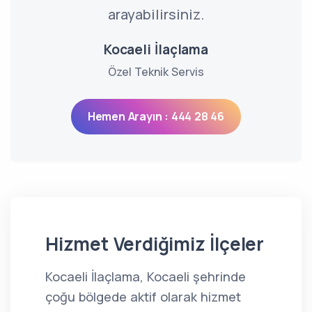
arayabilirsiniz.
Kocaeli İlaçlama
Özel Teknik Servis
Hemen Arayın : 444 28 46
Hizmet Verdiğimiz İlçeler
Kocaeli İlaçlama, Kocaeli şehrinde
çoğu bölgede aktif olarak hizmet