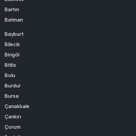
Bartın
Batman
Bayburt
Bilecik
Bingöl
Bitlis
Bolu
Burdur
Bursa
Çanakkale
Çankırı
Çorum