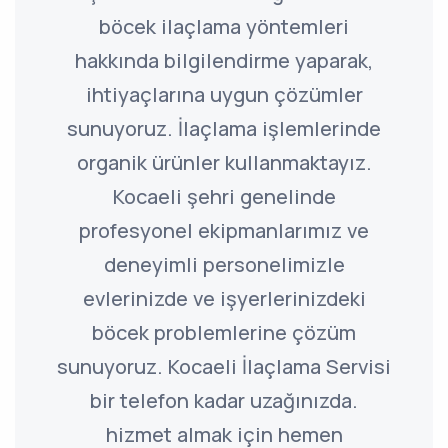
böcek ilaçlama yöntemleri
hakkında bilgilendirme yaparak,
ihtiyaçlarına uygun çözümler
sunuyoruz. İlaçlama işlemlerinde
organik ürünler kullanmaktayız.
Kocaeli şehri genelinde
profesyonel ekipmanlarımız ve
deneyimli personelimizle
evlerinizde ve işyerlerinizdeki
böcek problemlerine çözüm
sunuyoruz. Kocaeli İlaçlama Servisi
bir telefon kadar uzağınızda.
hizmet almak için hemen