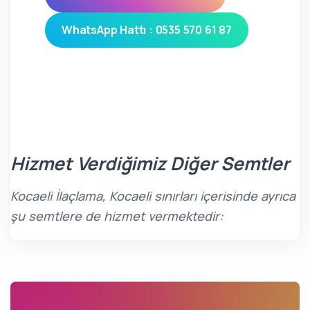
WhatsApp Hattı : 0535 570 61 87
Hizmet Verdiğimiz Diğer Semtler
Kocaeli İlaçlama, Kocaeli sınırları içerisinde ayrıca
şu semtlere de hizmet vermektedir: