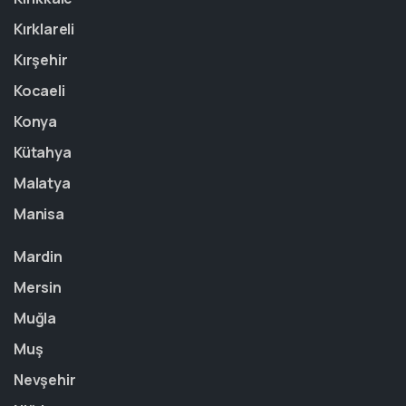
Kırklareli
Kırşehir
Kocaeli
Konya
Kütahya
Malatya
Manisa
Mardin
Mersin
Muğla
Muş
Nevşehir