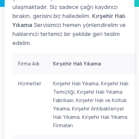
ulaşmaktadır. Siz sadece çağrı kaydınızı
bırakın, gerisini biz halledelim.
Kırşehir Halı
Yıkama
Servisimizi hemen yönlendirelim ve
halılarınızı tertemiz bir şekilde geri teslim
edelim.
Firma Adı
Kırşehir Halı Yıkama
Hizmetler
Kırşehir Halı Yıkama, Kırşehir Halı
Temizliği, Kırşehir Halı Yıkama
Fabrikası, Kırşehir Halı ve Koltuk
Yıkama, Kırşehir Antibakteriyel
Halı Yıkama, Kırşehir Halı Yıkama
Firmaları