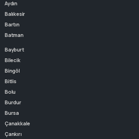
Aydın
Balıkesir
Bartın
Batman
Bayburt
Bilecik
Bingöl
Bitlis
Bolu
Burdur
Bursa
Çanakkale
Çankırı