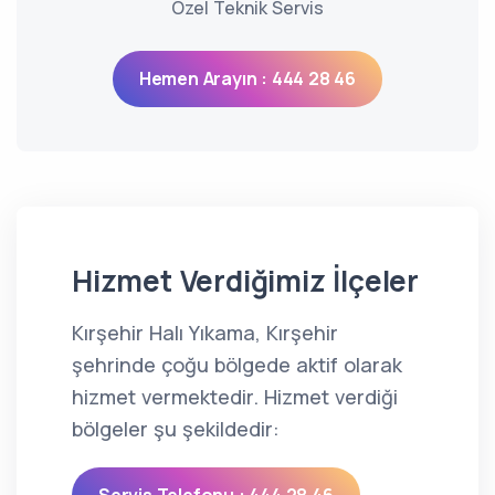
Özel Teknik Servis
Hemen Arayın : 444 28 46
Hizmet Verdiğimiz İlçeler
Kırşehir Halı Yıkama, Kırşehir
şehrinde çoğu bölgede aktif olarak
hizmet vermektedir. Hizmet verdiği
bölgeler şu şekildedir: