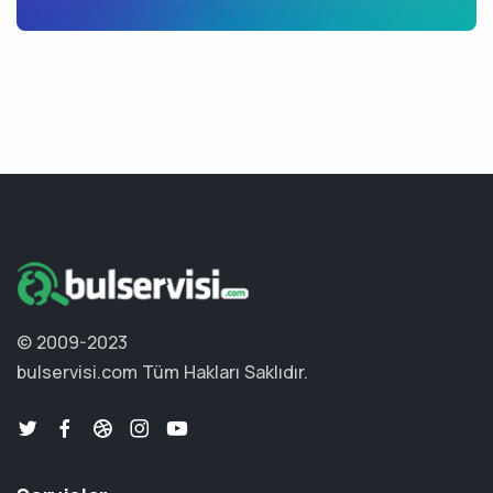
© 2009-2023
bulservisi.com
Tüm Hakları Saklıdır.