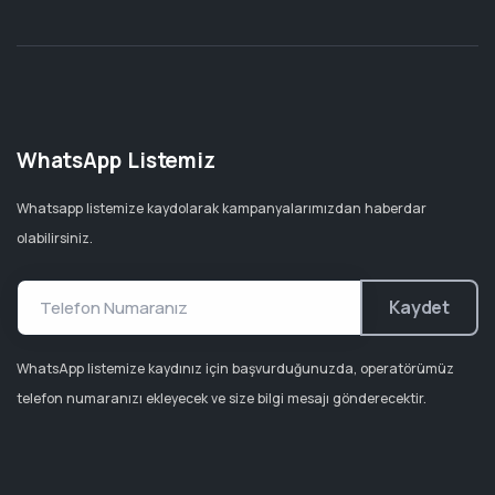
WhatsApp Listemiz
Whatsapp listemize kaydolarak kampanyalarımızdan haberdar
olabilirsiniz.
Kaydet
WhatsApp listemize kaydınız için başvurduğunuzda, operatörümüz
telefon numaranızı ekleyecek ve size bilgi mesajı gönderecektir.