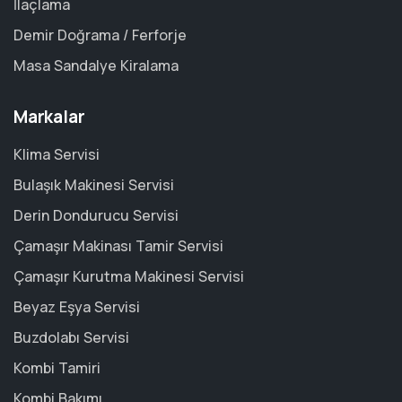
İlaçlama
Demir Doğrama / Ferforje
Masa Sandalye Kiralama
Markalar
Klima Servisi
Bulaşık Makinesi Servisi
Derin Dondurucu Servisi
Çamaşır Makinası Tamir Servisi
Çamaşır Kurutma Makinesi Servisi
Beyaz Eşya Servisi
Buzdolabı Servisi
Kombi Tamiri
Kombi Bakımı