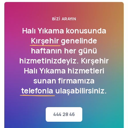
BIZI ARAYIN
Halı Yıkama konusunda
Kırşehir
genelinde
haftanın her günü
hizmetinizdeyiz. Kırşehir
Halı Yıkama hizmetleri
sunan firmamıza
telefonla
ulaşabilirsiniz.
444 28 46