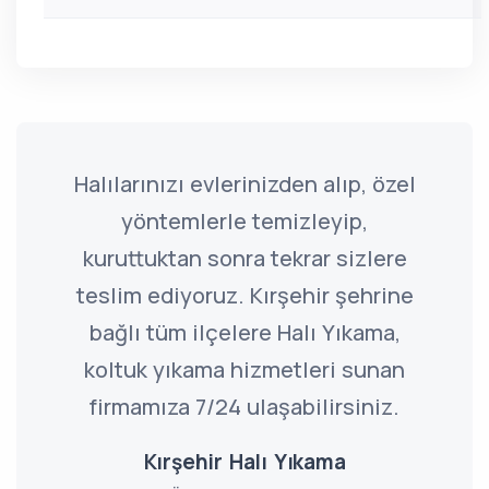
Halılarınızı evlerinizden alıp, özel
yöntemlerle temizleyip,
kuruttuktan sonra tekrar sizlere
teslim ediyoruz. Kırşehir şehrine
bağlı tüm ilçelere Halı Yıkama,
koltuk yıkama hizmetleri sunan
firmamıza 7/24 ulaşabilirsiniz.
Kırşehir Halı Yıkama