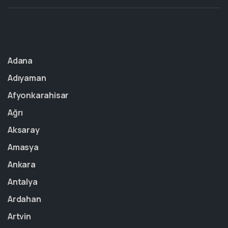
Adana
Adıyaman
Afyonkarahisar
Ağrı
Aksaray
Amasya
Ankara
Antalya
Ardahan
Artvin