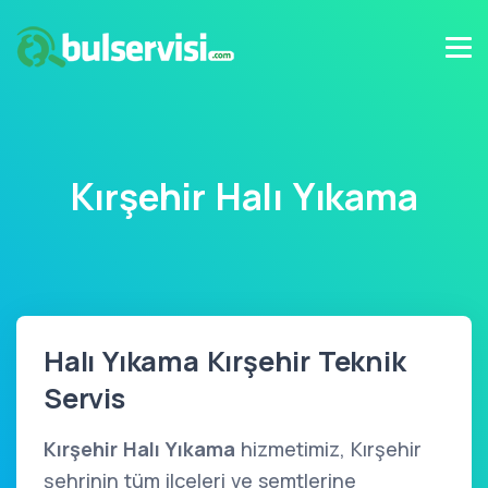
Kırşehir Halı Yıkama
Halı Yıkama Kırşehir Teknik
Servis
Kırşehir Halı Yıkama
hizmetimiz, Kırşehir
şehrinin tüm ilçeleri ve semtlerine