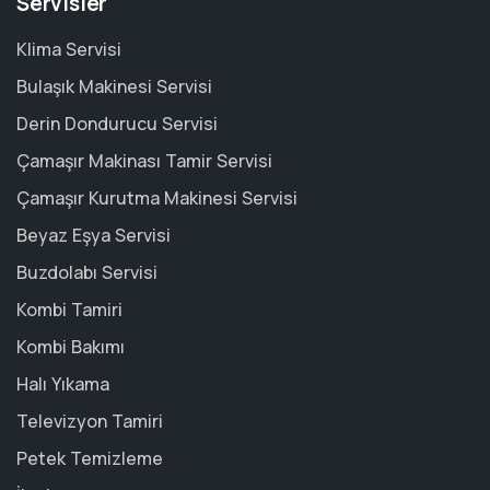
Servisler
Klima Servisi
Bulaşık Makinesi Servisi
Derin Dondurucu Servisi
Çamaşır Makinası Tamir Servisi
Çamaşır Kurutma Makinesi Servisi
Beyaz Eşya Servisi
Buzdolabı Servisi
Kombi Tamiri
Kombi Bakımı
Halı Yıkama
Televizyon Tamiri
Petek Temizleme