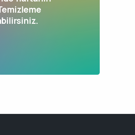
 Temizleme
bilirsiniz.