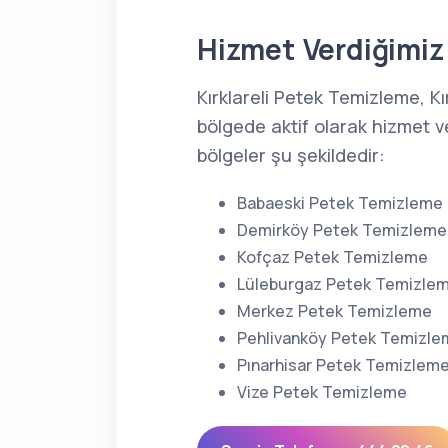
Hizmet Verdiğimiz 
Kırklareli Petek Temizleme, Kı
bölgede aktif olarak hizmet v
bölgeler şu şekildedir:
Babaeski Petek Temizleme
Demirköy Petek Temizleme
Kofçaz Petek Temizleme
Lüleburgaz Petek Temizle
Merkez Petek Temizleme
Pehlivanköy Petek Temizl
Pınarhisar Petek Temizlem
Vize Petek Temizleme