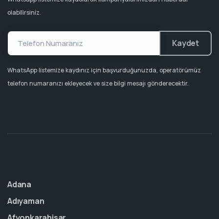
olabilirsiniz.
Kaydet
WhatsApp listemize kaydınız için başvurduğunuzda, operatörümüz
telefon numaranızı ekleyecek ve size bilgi mesajı gönderecektir.
Adana
Adıyaman
Afyonkarahisar