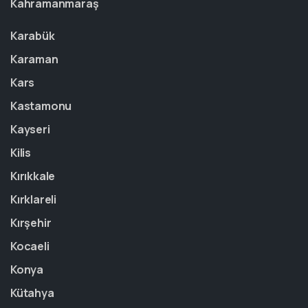
Kahramanmaraş
Karabük
Karaman
Kars
Kastamonu
Kayseri
Kilis
Kırıkkale
Kırklareli
Kırşehir
Kocaeli
Konya
Kütahya