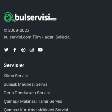
© 2009-2023
bulservisi.com
Tüm Hakları Saklıdır.
Servisler
Klima Servisi
Bulaşık Makinesi Servisi
Derin Dondurucu Servisi
Çamaşır Makinası Tamir Servisi
Çamaşır Kurutma Makinesi Servisi