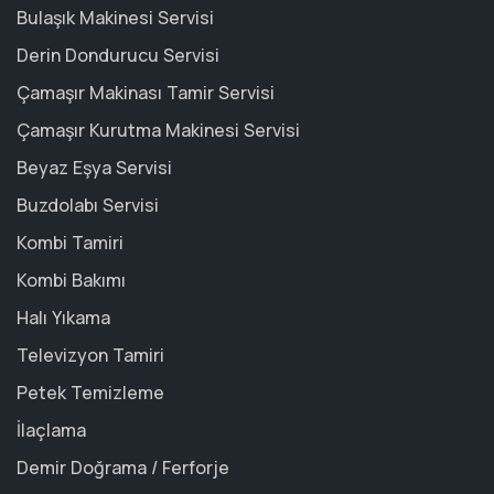
Bulaşık Makinesi Servisi
Derin Dondurucu Servisi
Çamaşır Makinası Tamir Servisi
Çamaşır Kurutma Makinesi Servisi
Beyaz Eşya Servisi
Buzdolabı Servisi
Kombi Tamiri
Kombi Bakımı
Halı Yıkama
Televizyon Tamiri
Petek Temizleme
İlaçlama
Demir Doğrama / Ferforje