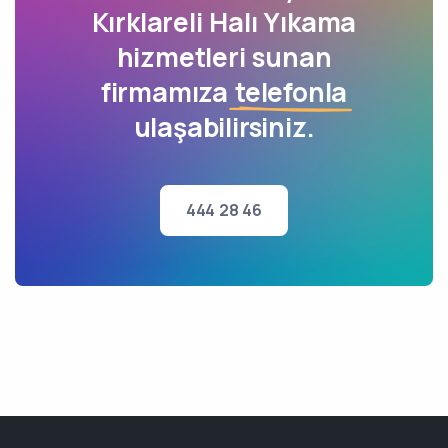
Kırklareli Halı Yıkama
hizmetleri sunan
firmamıza
telefonla
ulaşabilirsiniz.
444 28 46