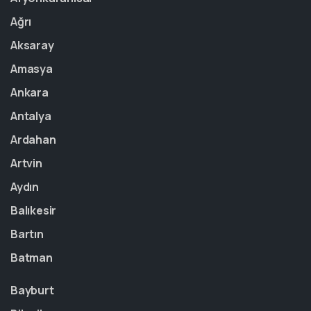
Ağrı
Aksaray
Amasya
Ankara
Antalya
Ardahan
Artvin
Aydın
Balıkesir
Bartın
Batman
Bayburt