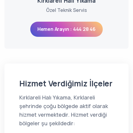
Kırklareli Halı Yıkama
Özel Teknik Servis
Hemen Arayın : 444 28 46
Hizmet Verdiğimiz İlçeler
Kırklareli Halı Yıkama, Kırklareli
şehrinde çoğu bölgede aktif olarak
hizmet vermektedir. Hizmet verdiği
bölgeler şu şekildedir: