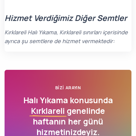
Hizmet Verdiğimiz Diğer Semtler
Kırklareli Halı Yıkama, Kırklareli sınırları içerisinde
ayrıca şu semtlere de hizmet vermektedir:
BIZI ARAYIN
Halı Yıkama konusunda
Kırklareli
genelinde
haftanın her günü
hizmetinizdeyiz.