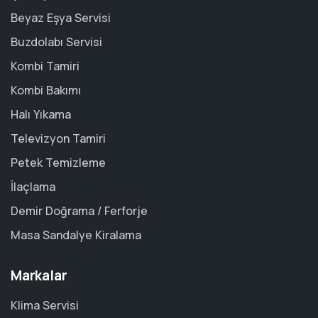
Beyaz Eşya Servisi
Buzdolabı Servisi
Kombi Tamiri
Kombi Bakımı
Halı Yıkama
Televizyon Tamiri
Petek Temizleme
İlaçlama
Demir Doğrama / Ferforje
Masa Sandalye Kiralama
Markalar
Klima Servisi