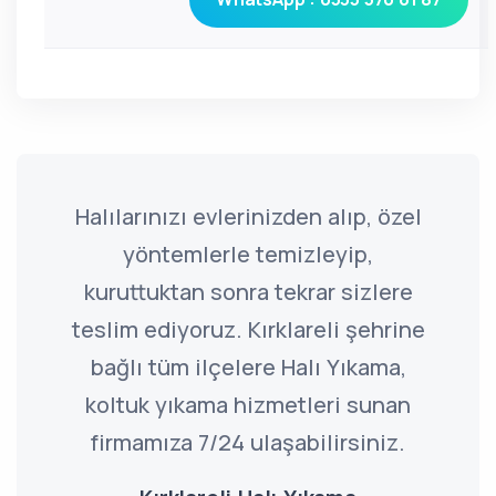
Halılarınızı evlerinizden alıp, özel
yöntemlerle temizleyip,
kuruttuktan sonra tekrar sizlere
teslim ediyoruz. Kırklareli şehrine
bağlı tüm ilçelere Halı Yıkama,
koltuk yıkama hizmetleri sunan
firmamıza 7/24 ulaşabilirsiniz.