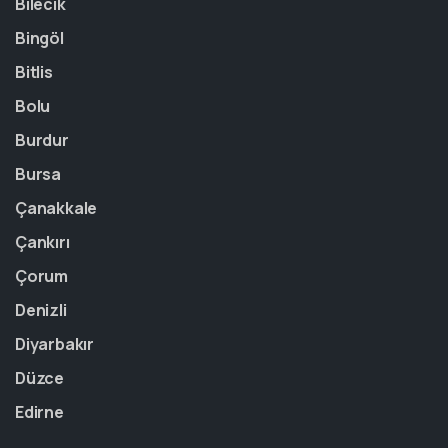
Bilecik
Bingöl
Bitlis
Bolu
Burdur
Bursa
Çanakkale
Çankırı
Çorum
Denizli
Diyarbakır
Düzce
Edirne