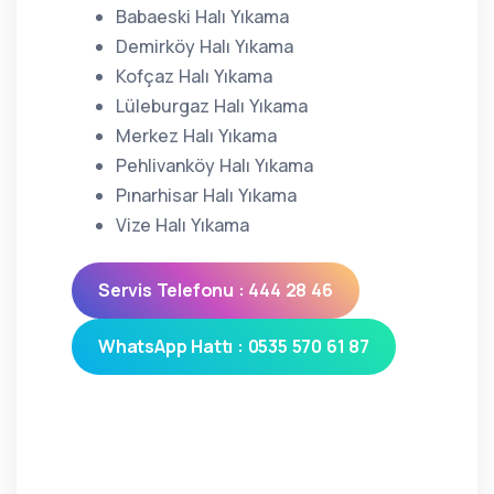
Babaeski Halı Yıkama
Demirköy Halı Yıkama
Kofçaz Halı Yıkama
Lüleburgaz Halı Yıkama
Merkez Halı Yıkama
Pehlivanköy Halı Yıkama
Pınarhisar Halı Yıkama
Vize Halı Yıkama
Servis Telefonu : 444 28 46
WhatsApp Hattı : 0535 570 61 87