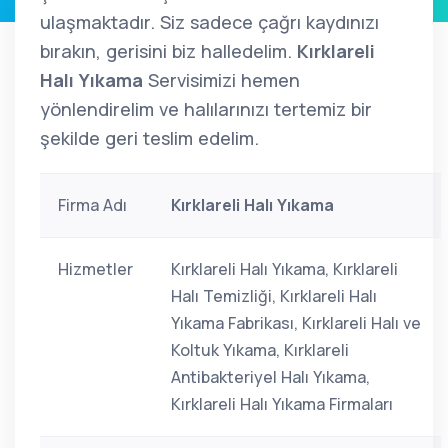
ulaşmaktadır. Siz sadece çağrı kaydınızı
bırakın, gerisini biz halledelim.
Kırklareli
Halı Yıkama
Servisimizi hemen
yönlendirelim ve halılarınızı tertemiz bir
şekilde geri teslim edelim.
Firma Adı
Kırklareli Halı Yıkama
Hizmetler
Kırklareli Halı Yıkama, Kırklareli
Halı Temizliği, Kırklareli Halı
Yıkama Fabrikası, Kırklareli Halı ve
Koltuk Yıkama, Kırklareli
Antibakteriyel Halı Yıkama,
Kırklareli Halı Yıkama Firmaları