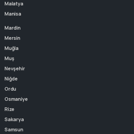
Malatya
Manisa
Mardin
Mersin
Muğla
Muş
Nevşehir
Niğde
Ordu
Osmaniye
Rize
Sakarya
Samsun