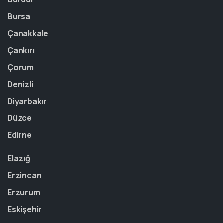
Bursa
Çanakkale
Çankırı
Çorum
Denizli
Diyarbakır
Düzce
Edirne
Elazığ
Erzincan
Erzurum
Eskişehir