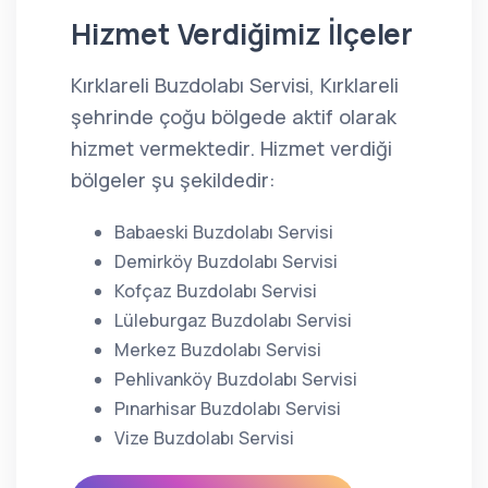
Hizmet Verdiğimiz İlçeler
Kırklareli Buzdolabı Servisi, Kırklareli
şehrinde çoğu bölgede aktif olarak
hizmet vermektedir. Hizmet verdiği
bölgeler şu şekildedir:
Babaeski Buzdolabı Servisi
Demirköy Buzdolabı Servisi
Kofçaz Buzdolabı Servisi
Lüleburgaz Buzdolabı Servisi
Merkez Buzdolabı Servisi
Pehlivanköy Buzdolabı Servisi
Pınarhisar Buzdolabı Servisi
Vize Buzdolabı Servisi