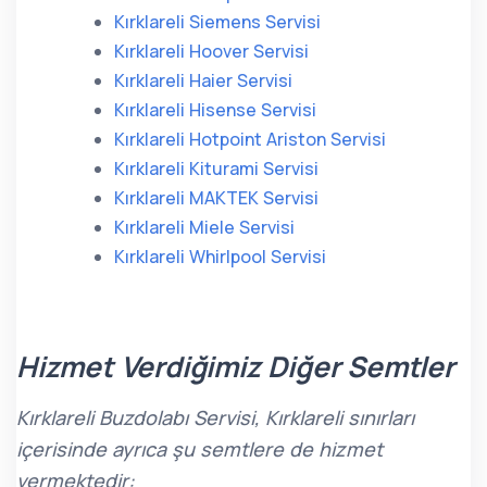
Kırklareli Siemens Servisi
Kırklareli Hoover Servisi
Kırklareli Haier Servisi
Kırklareli Hisense Servisi
Kırklareli Hotpoint Ariston Servisi
Kırklareli Kiturami Servisi
Kırklareli MAKTEK Servisi
Kırklareli Miele Servisi
Kırklareli Whirlpool Servisi
Hizmet Verdiğimiz Diğer Semtler
Kırklareli Buzdolabı Servisi, Kırklareli sınırları
içerisinde ayrıca şu semtlere de hizmet
vermektedir: