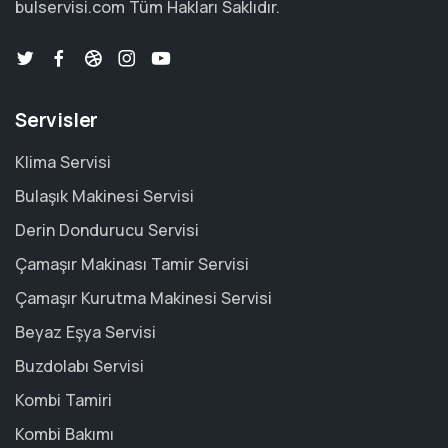
bulservisi.com
Tüm Hakları Saklıdır.
Servisler
Klima Servisi
Bulaşık Makinesi Servisi
Derin Dondurucu Servisi
Çamaşır Makinası Tamir Servisi
Çamaşır Kurutma Makinesi Servisi
Beyaz Eşya Servisi
Buzdolabı Servisi
Kombi Tamiri
Kombi Bakımı