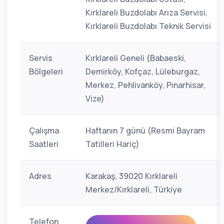
Kırklareli Buzdolabı Arıza Servisi,
Kırklareli Buzdolabı Teknik Servisi
Servis
Kırklareli Geneli (Babaeski,
Bölgeleri
Demirköy, Kofçaz, Lüleburgaz,
Merkez, Pehlivanköy, Pınarhisar,
Vize)
Çalışma
Haftanın 7 günü (Resmi Bayram
Saatleri
Tatilleri Hariç)
Adres
Karakaş, 39020 Kırklareli
Merkez/Kırklareli, Türkiye
Telefon