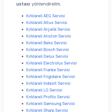
ustası
yönlendirelim.
Kırklareli AEG Servisi
Kırklareli Altus Servisi
Kırklareli Arçelik Servisi
Kırklareli Ariston Servisi
Kırklareli Beko Servisi
Kırklareli Bosch Servisi
Kırklareli Delux Servisi
Kırklareli Electrolux Servisi
Kırklareli Franke Servisi
Kırklareli Frigidaire Servisi
Kırklareli Indesit Servisi
Kırklareli LG Servisi
Kırklareli Profilo Servisi
Kırklareli Samsung Servisi
Kırklareli Sharp Servisi