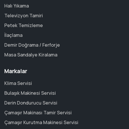
Halı Yıkama
Televizyon Tamiri
Petek Temizleme
İlaçlama
Demir Doğrama / Ferforje
Masa Sandalye Kiralama
Markalar
Klima Servisi
Bulaşık Makinesi Servisi
Derin Dondurucu Servisi
Çamaşır Makinası Tamir Servisi
Çamaşır Kurutma Makinesi Servisi