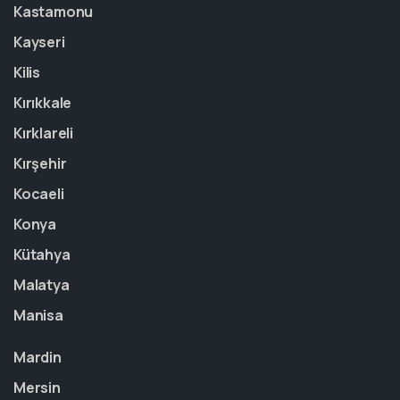
Kastamonu
Kayseri
Kilis
Kırıkkale
Kırklareli
Kırşehir
Kocaeli
Konya
Kütahya
Malatya
Manisa
Mardin
Mersin