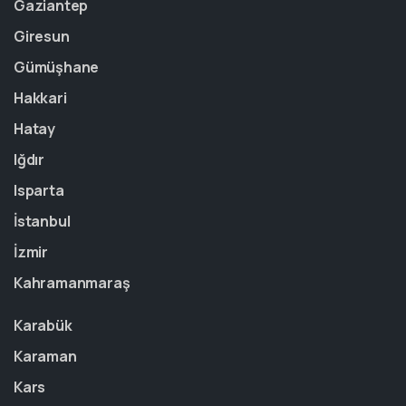
Gaziantep
Giresun
Gümüşhane
Hakkari
Hatay
Iğdır
Isparta
İstanbul
İzmir
Kahramanmaraş
Karabük
Karaman
Kars