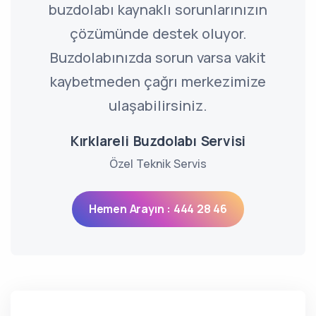
buzdolabı kaynaklı sorunlarınızın
çözümünde destek oluyor.
Buzdolabınızda sorun varsa vakit
kaybetmeden çağrı merkezimize
ulaşabilirsiniz.
Kırklareli Buzdolabı Servisi
Özel Teknik Servis
Hemen Arayın : 444 28 46