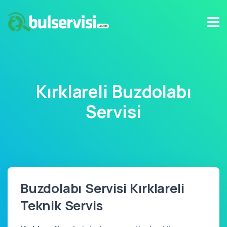
Kırklareli Buzdolabı
Servisi
Buzdolabı Servisi Kırklareli
Teknik Servis