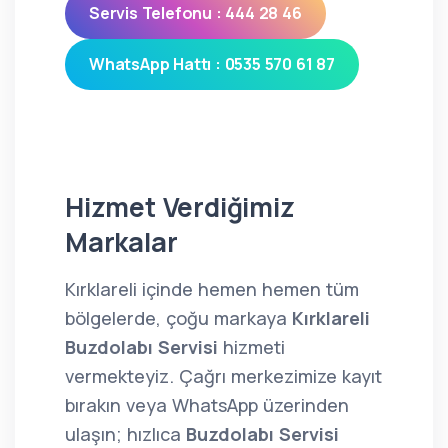
Servis Telefonu : 444 28 46
WhatsApp Hattı : 0535 570 61 87
Hizmet Verdiğimiz
Markalar
Kırklareli içinde hemen hemen tüm
bölgelerde, çoğu markaya
Kırklareli
Buzdolabı Servisi
hizmeti
vermekteyiz. Çağrı merkezimize kayıt
bırakın veya WhatsApp üzerinden
ulaşın; hızlıca
Buzdolabı Servisi