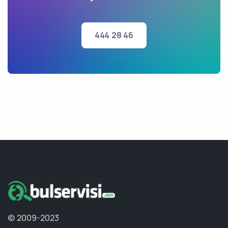
444 28 46
© 2009-2023