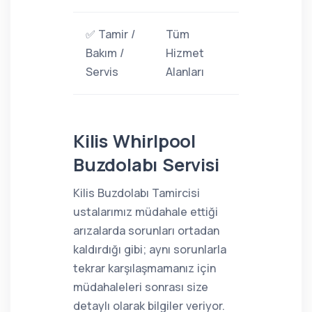
✅ Tamir /
Tüm
Bakım /
Hizmet
Servis
Alanları
Kilis Whirlpool
Buzdolabı Servisi
Kilis Buzdolabı Tamircisi
ustalarımız müdahale ettiği
arızalarda sorunları ortadan
kaldırdığı gibi; aynı sorunlarla
tekrar karşılaşmamanız için
müdahaleleri sonrası size
detaylı olarak bilgiler veriyor.