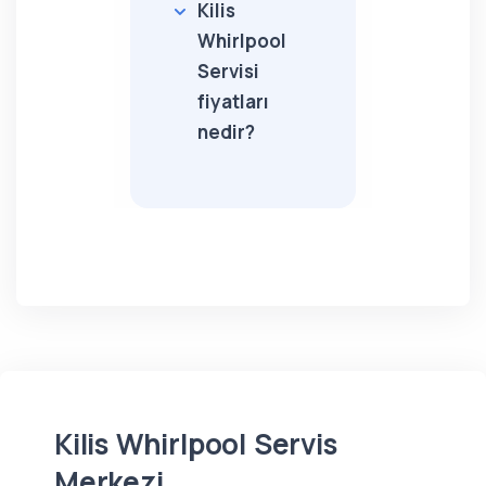
Kilis
Whirlpool
Servisi
fiyatları
nedir?
Kilis Whirlpool Servis
Merkezi