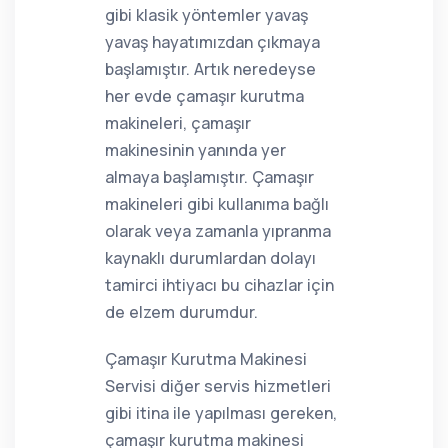
gibi klasik yöntemler yavaş
yavaş hayatımızdan çıkmaya
başlamıştır. Artık neredeyse
her evde çamaşır kurutma
makineleri, çamaşır
makinesinin yanında yer
almaya başlamıştır. Çamaşır
makineleri gibi kullanıma bağlı
olarak veya zamanla yıpranma
kaynaklı durumlardan dolayı
tamirci ihtiyacı bu cihazlar için
de elzem durumdur.
Çamaşır Kurutma Makinesi
Servisi diğer servis hizmetleri
gibi itina ile yapılması gereken,
çamaşır kurutma makinesi