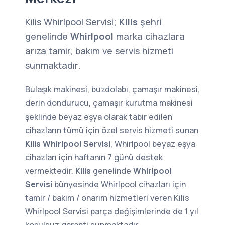
Kilis Whirlpool Servisi;
Kilis
şehri
genelinde
Whirlpool
marka cihazlara
arıza tamir, bakım ve servis hizmeti
sunmaktadır.
Bulaşık makinesi, buzdolabı, çamaşır makinesi,
derin dondurucu, çamaşır kurutma makinesi
şeklinde beyaz eşya olarak tabir edilen
cihazların tümü için özel servis hizmeti sunan
Kilis Whirlpool Servisi
, Whirlpool beyaz eşya
cihazları için haftanın 7 günü destek
vermektedir.
Kilis
genelinde
Whirlpool
Servisi
bünyesinde Whirlpool cihazları için
tamir / bakım / onarım hizmetleri veren Kilis
Whirlpool Servisi parça değişimlerinde de 1 yıl