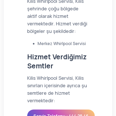
Kilis Whirlpool Servisi, Kilis
şehrinde çoğu bölgede
aktif olarak hizmet
vermektedir. Hizmet verdiği
bölgeler şu şekildedir:
Merkez Whirlpool Servisi
Hizmet Verdiğimiz
Semtler
Kilis Whirlpool Servisi, Kilis
sınırları içerisinde ayrıca şu
semtlere de hizmet
vermektedir: