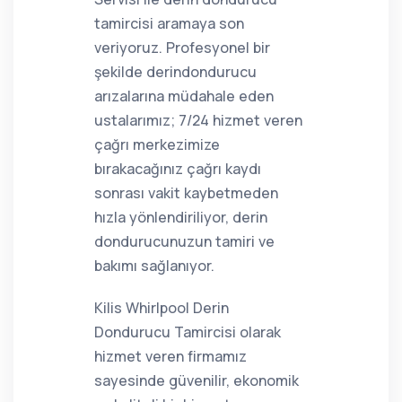
tamircisi aramaya son
veriyoruz. Profesyonel bir
şekilde derindondurucu
arızalarına müdahale eden
ustalarımız; 7/24 hizmet veren
çağrı merkezimize
bırakacağınız çağrı kaydı
sonrası vakit kaybetmeden
hızla yönlendiriliyor, derin
dondurucunuzun tamiri ve
bakımı sağlanıyor.
Kilis Whirlpool Derin
Dondurucu Tamircisi olarak
hizmet veren firmamız
sayesinde güvenilir, ekonomik