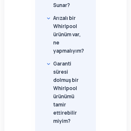
Sunar?
Arızalı bir
Whirlpool
ürünüm var,
ne
yapmalıyım?
Garanti
süresi
dolmuş bir
Whirlpool
ürünümü
tamir
ettirebilir
miyim?