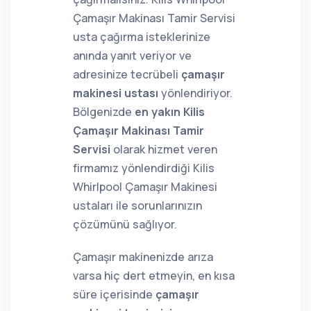
Çamaşır Makinası Tamir Servisi
usta çağırma isteklerinize
anında yanıt veriyor ve
adresinize tecrübeli
çamaşır
makinesi ustası
yönlendiriyor.
Bölgenizde
en yakın Kilis
Çamaşır Makinası Tamir
Servisi
olarak hizmet veren
firmamız yönlendirdiği Kilis
Whirlpool Çamaşır Makinesi
ustaları ile sorunlarınızın
çözümünü sağlıyor.
Çamaşır makinenizde arıza
varsa hiç dert etmeyin, en kısa
süre içerisinde
çamaşır