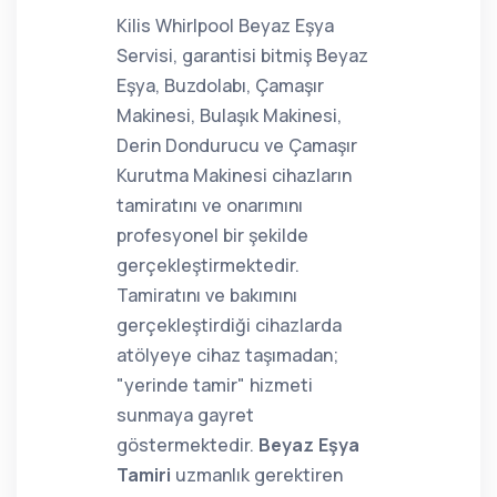
Kilis Whirlpool Beyaz Eşya
Servisi, garantisi bitmiş Beyaz
Eşya, Buzdolabı, Çamaşır
Makinesi, Bulaşık Makinesi,
Derin Dondurucu ve Çamaşır
Kurutma Makinesi cihazların
tamiratını ve onarımını
profesyonel bir şekilde
gerçekleştirmektedir.
Tamiratını ve bakımını
gerçekleştirdiği cihazlarda
atölyeye cihaz taşımadan;
"yerinde tamir" hizmeti
sunmaya gayret
göstermektedir.
Beyaz Eşya
Tamiri
uzmanlık gerektiren