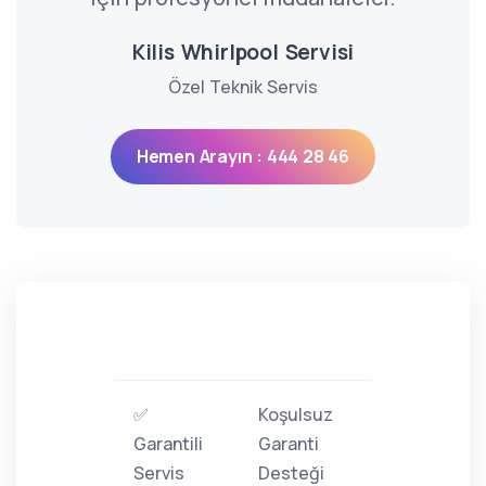
Kilis Whirlpool Servisi
Özel Teknik Servis
Hemen Arayın : 444 28 46
✅
Koşulsuz
Garantili
Garanti
Servis
Desteği