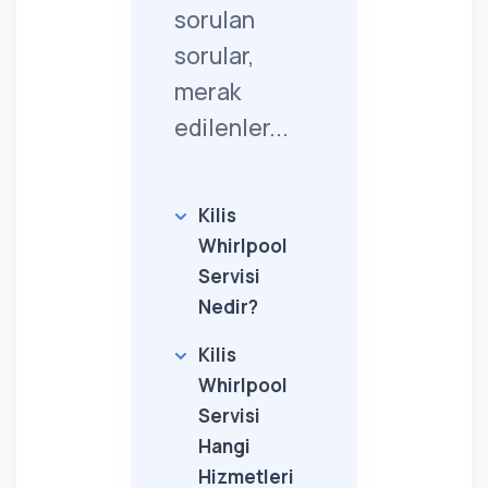
sorulan
sorular,
merak
edilenler...
Kilis
Whirlpool
Servisi
Nedir?
Kilis
Whirlpool
Servisi
Hangi
Hizmetleri