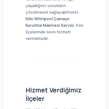
yaşadığınız sorunların
çözülmesini sağlayabilirsiniz.
Kilis Whirlpool Çamaşır
Kurutma Makinesi Servisi
, Kilis
ilçelerinde sevis hizmeti
vermektedir.
Hizmet Verdiğimiz
İlçeler