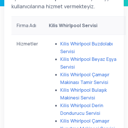
kullanıcılarına hizmet vermekteyiz.
Firma Adı
Kilis Whirlpool Servisi
Hizmetler
Kilis Whirlpool Buzdolabı
Servisi
Kilis Whirlpool Beyaz Eşya
Servisi
Kilis Whirlpool Çamaşır
Makinası Tamir Servisi
Kilis Whirlpool Bulaşık
Makinesi Servisi
Kilis Whirlpool Derin
Dondurucu Servisi
Kilis Whirlpool Çamaşır