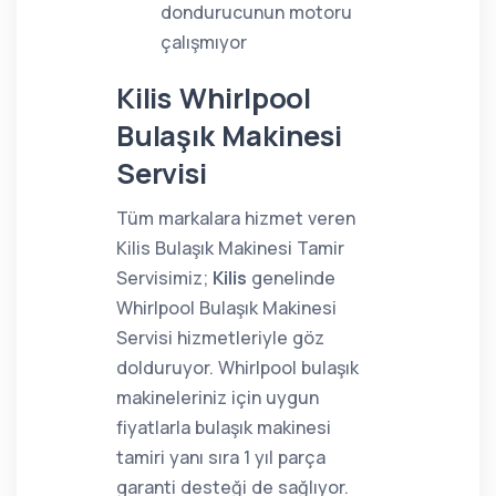
dondurucunun motoru
çalışmıyor
Kilis Whirlpool
Bulaşık Makinesi
Servisi
Tüm markalara hizmet veren
Kilis Bulaşık Makinesi Tamir
Servisimiz;
Kilis
genelinde
Whirlpool Bulaşık Makinesi
Servisi hizmetleriyle göz
dolduruyor. Whirlpool bulaşık
makineleriniz için uygun
fiyatlarla bulaşık makinesi
tamiri yanı sıra 1 yıl parça
garanti desteği de sağlıyor.