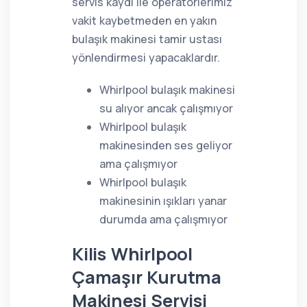
servis kaydı ile operatörlerimiz
vakit kaybetmeden en yakın
bulaşık makinesi tamir ustası
yönlendirmesi yapacaklardır.
Whirlpool bulaşık makinesi
su alıyor ancak çalışmıyor
Whirlpool bulaşık
makinesinden ses geliyor
ama çalışmıyor
Whirlpool bulaşık
makinesinin ışıkları yanar
durumda ama çalışmıyor
Kilis Whirlpool
Çamaşır Kurutma
Makinesi Servisi