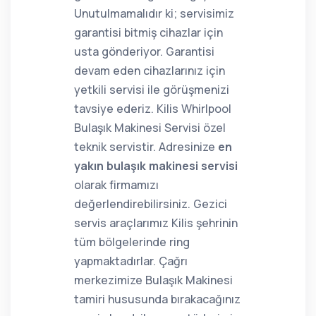
Unutulmamalıdır ki; servisimiz
garantisi bitmiş cihazlar için
usta gönderiyor. Garantisi
devam eden cihazlarınız için
yetkili servisi ile görüşmenizi
tavsiye ederiz. Kilis Whirlpool
Bulaşık Makinesi Servisi özel
teknik servistir. Adresinize
en
yakın bulaşık makinesi servisi
olarak firmamızı
değerlendirebilirsiniz. Gezici
servis araçlarımız Kilis şehrinin
tüm bölgelerinde ring
yapmaktadırlar. Çağrı
merkezimize Bulaşık Makinesi
tamiri hususunda bırakacağınız