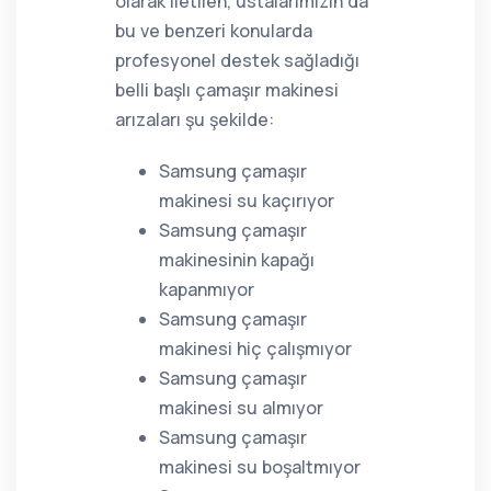
olarak iletilen, ustalarımızın da
bu ve benzeri konularda
profesyonel destek sağladığı
belli başlı çamaşır makinesi
arızaları şu şekilde:
Samsung çamaşır
makinesi su kaçırıyor
Samsung çamaşır
makinesinin kapağı
kapanmıyor
Samsung çamaşır
makinesi hiç çalışmıyor
Samsung çamaşır
makinesi su almıyor
Samsung çamaşır
makinesi su boşaltmıyor