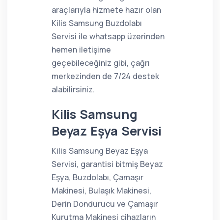
araçlarıyla hizmete hazır olan
Kilis Samsung Buzdolabı
Servisi ile whatsapp üzerinden
hemen iletişime
geçebileceğiniz gibi, çağrı
merkezinden de 7/24 destek
alabilirsiniz.
Kilis Samsung
Beyaz Eşya Servisi
Kilis Samsung Beyaz Eşya
Servisi, garantisi bitmiş Beyaz
Eşya, Buzdolabı, Çamaşır
Makinesi, Bulaşık Makinesi,
Derin Dondurucu ve Çamaşır
Kurutma Makinesi cihazların