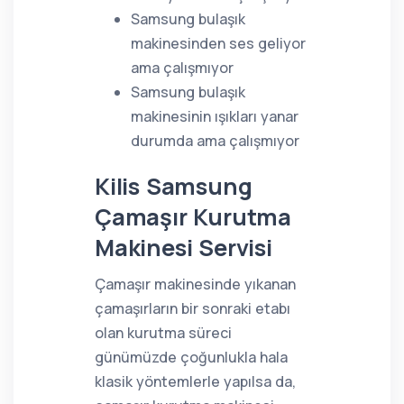
Samsung bulaşık
makinesinden ses geliyor
ama çalışmıyor
Samsung bulaşık
makinesinin ışıkları yanar
durumda ama çalışmıyor
Kilis Samsung
Çamaşır Kurutma
Makinesi Servisi
Çamaşır makinesinde yıkanan
çamaşırların bir sonraki etabı
olan kurutma süreci
günümüzde çoğunlukla hala
klasik yöntemlerle yapılsa da,