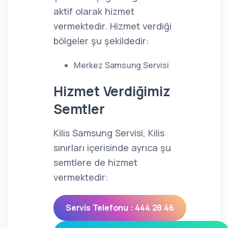
aktif olarak hizmet
vermektedir. Hizmet verdiği
bölgeler şu şekildedir:
Merkez Samsung Servisi
Hizmet Verdiğimiz
Semtler
Kilis Samsung Servisi, Kilis
sınırları içerisinde ayrıca şu
semtlere de hizmet
vermektedir:
Servis Telefonu : 444 28 46