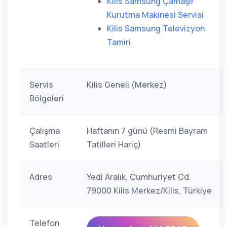
Kilis Samsung Çamaşır
Kurutma Makinesi Servisi
Kilis Samsung Televizyon
Tamiri
Servis
Kilis Geneli (Merkez)
Bölgeleri
Çalışma
Haftanın 7 günü (Resmi Bayram
Saatleri
Tatilleri Hariç)
Adres
Yedi Aralık, Cumhuriyet Cd.
79000 Kilis Merkez/Kilis, Türkiye
Telefon