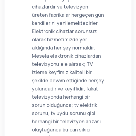
cihazlardır ve televizyon
üreten fabrikalar hergeçen gün
kendilerini yenilemektedirler.
Elektronik cihazlar sorunsuz
olarak hizmetimizde yer
aldığında her şey normaldir.
Mesela elektronik cihazlardan
televizyonu ele alırsak; TV
izleme keyfimiz kaliteli bir
şekilde devam ettiğinde herşey
yolundadır ve keyiflidir, fakat
televizyonda herhangi bir
sorun olduğunda; tv elektrik
sorunu, tv uydu sorunu gibi
herhangi bir televizyon arızası
oluştuğunda bu can sıkıcı