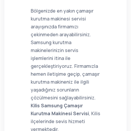
Bölgenizde en yakın çamaşır
kurutma makinesi servisi
arayışınızda firmamızı
çekinmeden arayabilirsiniz.
Samsung kurutma
makinelerinizin servis
işlemlerini itina ile
gerçekleştiriyoruz. Firmamızla
hemen iletişime geçip, çamaşır
kurutma makineniz ile ilgili
yaşadığınız sorunların
çözülmesini sağlayabilirsiniz.
Kilis Samsung Çamaşır
Kurutma Makinesi Servisi
, Kilis
ilçelerinde sevis hizmeti
vermektedir.