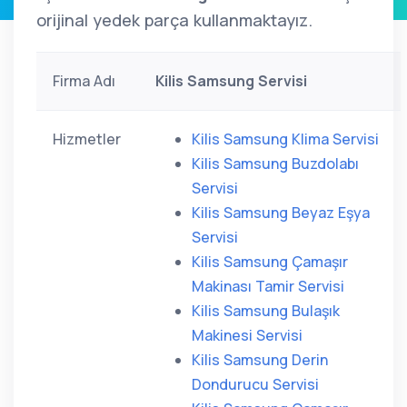
orijinal yedek parça kullanmaktayız.
Firma Adı
Kilis Samsung Servisi
Hizmetler
Kilis Samsung Klima Servisi
Kilis Samsung Buzdolabı
Servisi
Kilis Samsung Beyaz Eşya
Servisi
Kilis Samsung Çamaşır
Makinası Tamir Servisi
Kilis Samsung Bulaşık
Makinesi Servisi
Kilis Samsung Derin
Dondurucu Servisi