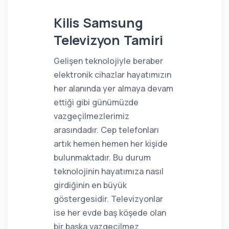
Kilis Samsung
Televizyon Tamiri
Gelişen teknolojiyle beraber
elektronik cihazlar hayatımızın
her alanında yer almaya devam
ettiği gibi günümüzde
vazgeçilmezlerimiz
arasındadır. Cep telefonları
artık hemen hemen her kişide
bulunmaktadır. Bu durum
teknolojinin hayatımıza nasıl
girdiğinin en büyük
göstergesidir. Televizyonlar
ise her evde baş köşede olan
bir başka vazgeçilmez