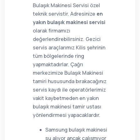
Bulaşık Makinesi Servisi özel
teknik servistir. Adresinize
en
yakın bulaşık makinesi servisi
olarak firmamızı
değerlendirebilirsiniz. Gezici
servis araçlarımız Kilis şehrinin
tüm bölgelerinde ring
yapmaktadırlar. Çağrı
merkezimize Bulaşık Makinesi
tamiri hususunda bırakacağınız
servis kaydı ile operatörlerimiz
vakit kaybetmeden en yakın
bulaşık makinesi tamir ustası
yönlendirmesi yapacaklardır.
Samsung bulaşık makinesi
su alıyor ancak çalışmıyor