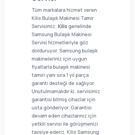
Tüm markalara hizmet veren
Kilis Bulaşık Makinesi Tamir
Servisimiz;
Kilis
genelinde
Samsung Bulaşık Makinesi
Servisi hizmetleriyle göz
dolduruyor. Samsung bulaşık
makineleriniz için uygun
fiyatlarla bulaşık makinesi
tamiri yanı sıra 1 yıl parça
garanti desteği de sağlıyor.
Unutulmamalıdır ki; servisimiz
garantisi bitmiş cihazlar için
usta gönderiyor. Garantisi
devam eden cihazlarınız için
yetkili servisi ile görüşmenizi
tavsiye ederiz. Kilis Samsung