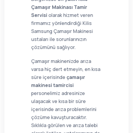
Çamaşır Makinası Tamir
Servisi
olarak hizmet veren
firmamız yönlendirdiği Kilis
Samsung Çamaşır Makinesi
ustaları ile sorunlarınızın
çözümünü sağlıyor.
Çamaşır makinenizde arıza
varsa hiç dert etmeyin, en kısa
süre içerisinde
çamaşır
makinesi tamircisi
personelimiz adresinize
ulaşacak ve kısa bir süre
içerisinde arıza problemlerini
çözüme kavuşturacaktır.
Sıklıkla görülen ve arıza talebi