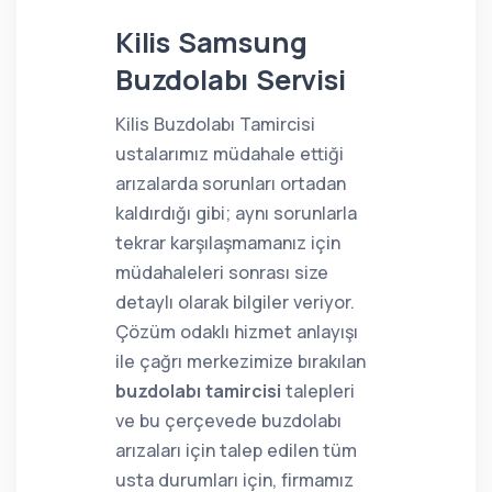
Kilis Samsung
Buzdolabı Servisi
Kilis Buzdolabı Tamircisi
ustalarımız müdahale ettiği
arızalarda sorunları ortadan
kaldırdığı gibi; aynı sorunlarla
tekrar karşılaşmamanız için
müdahaleleri sonrası size
detaylı olarak bilgiler veriyor.
Çözüm odaklı hizmet anlayışı
ile çağrı merkezimize bırakılan
buzdolabı tamircisi
talepleri
ve bu çerçevede buzdolabı
arızaları için talep edilen tüm
usta durumları için, firmamız