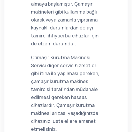
almaya başlamıştır. Çamaşır
makineleri gibi kullanıma bağlı
olarak veya zamanla yıpranma
kaynaklı durumlardan dolayı
tamirci ihtiyacı bu cihazlar için
de elzem durumdur.
Çamaşır Kurutma Makinesi
Servisi diğer servis hizmetleri
gibi itina ile yapılması gereken,
çamaşır kurutma makinesi
tamircisi tarafından müdahale
edilmesi gereken hassas
cihazlardır. Çamaşır kurutma
makinesi arızası yaşadığınızda;
cihazınızı usta ellere emanet
etmelisiniz.