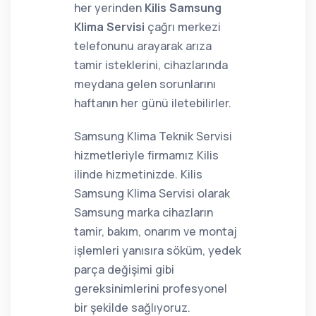
her yerinden
Kilis Samsung
Klima Servisi
çağrı merkezi
telefonunu arayarak arıza
tamir isteklerini, cihazlarında
meydana gelen sorunlarını
haftanın her günü iletebilirler.
Samsung Klima Teknik Servisi
hizmetleriyle firmamız Kilis
ilinde hizmetinizde. Kilis
Samsung Klima Servisi olarak
Samsung marka cihazların
tamir, bakım, onarım ve montaj
işlemleri yanısıra söküm, yedek
parça değişimi gibi
gereksinimlerini profesyonel
bir şekilde sağlıyoruz.