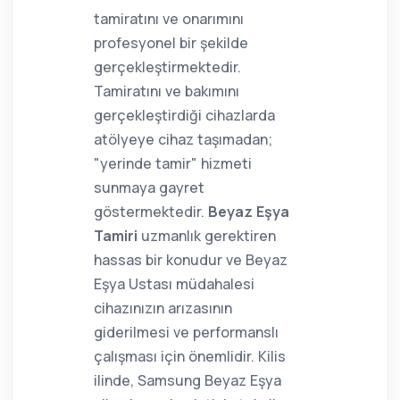
tamiratını ve onarımını
profesyonel bir şekilde
gerçekleştirmektedir.
Tamiratını ve bakımını
gerçekleştirdiği cihazlarda
atölyeye cihaz taşımadan;
"yerinde tamir" hizmeti
sunmaya gayret
göstermektedir.
Beyaz Eşya
Tamiri
uzmanlık gerektiren
hassas bir konudur ve Beyaz
Eşya Ustası müdahalesi
cihazınızın arızasının
giderilmesi ve performanslı
çalışması için önemlidir. Kilis
ilinde, Samsung Beyaz Eşya