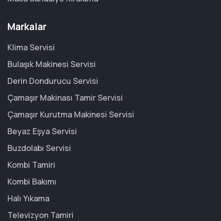
Markalar
Klima Servisi
Bulaşık Makinesi Servisi
Derin Dondurucu Servisi
Çamaşır Makinası Tamir Servisi
Çamaşır Kurutma Makinesi Servisi
Beyaz Eşya Servisi
Buzdolabı Servisi
Kombi Tamiri
Kombi Bakımı
Halı Yıkama
Televizyon Tamiri