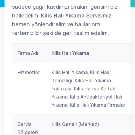
sadece çağrı kaydınızı bırakın, gerisini biz
halledelim.
Kilis Halı Yıkama
Servisimizi
hemen yönlendirelim ve halılarınızı
tertemiz bir şekilde geri teslim edelim.
Firma Adı
Kilis Halı Yıkama
Hizmetler
Kilis Halı Yıkama, Kilis Halı
Temizliği, Kilis Halı Yıkama
Fabrikası, Kilis Halı ve Koltuk
Yıkama, Kilis Antibakteriyel Halı
Yıkama, Kilis Halı Yıkama Firmaları
Servis
Kilis Geneli (Merkez)
Bölgeleri