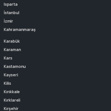
Isparta
İstanbul
İzmir
Kahramanmaraş
Karabük
Karaman
Kars
Kastamonu
Kayseri
Kilis
Kırıkkale
Kırklareli
Kırşehir