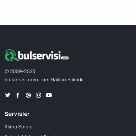
© 2009-2023
bulservisi.com
Tüm Hakları Saklıdır.
Servisler
Klima Servisi