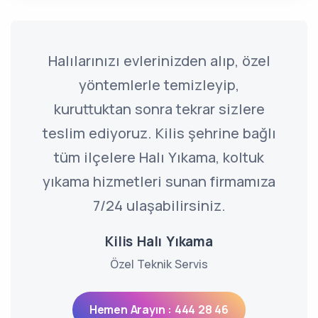
Halılarınızı evlerinizden alıp, özel
yöntemlerle temizleyip,
kuruttuktan sonra tekrar sizlere
teslim ediyoruz. Kilis şehrine bağlı
tüm ilçelere Halı Yıkama, koltuk
yıkama hizmetleri sunan firmamıza
7/24 ulaşabilirsiniz.
Kilis Halı Yıkama
Özel Teknik Servis
Hemen Arayın : 444 28 46