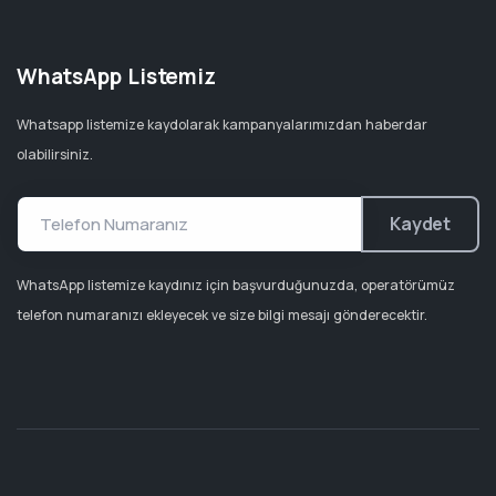
WhatsApp Listemiz
Whatsapp listemize kaydolarak kampanyalarımızdan haberdar
olabilirsiniz.
Kaydet
WhatsApp listemize kaydınız için başvurduğunuzda, operatörümüz
telefon numaranızı ekleyecek ve size bilgi mesajı gönderecektir.