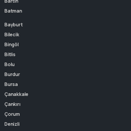
Bartın
Batman
Bayburt
Bilecik
Bingöl
Bitlis
Bolu
Burdur
Bursa
Çanakkale
Çankırı
Çorum
Denizli