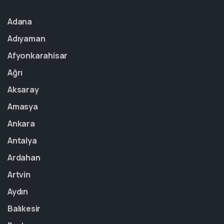
Adana
Adıyaman
Afyonkarahisar
Ağrı
Aksaray
Amasya
Ankara
Antalya
Ardahan
Artvin
Aydın
Balıkesir