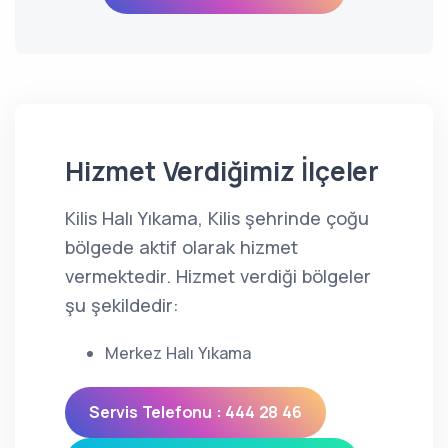
Hizmet Verdiğimiz İlçeler
Kilis Halı Yıkama, Kilis şehrinde çoğu
bölgede aktif olarak hizmet
vermektedir. Hizmet verdiği bölgeler
şu şekildedir:
Merkez Halı Yıkama
Servis Telefonu : 444 28 46