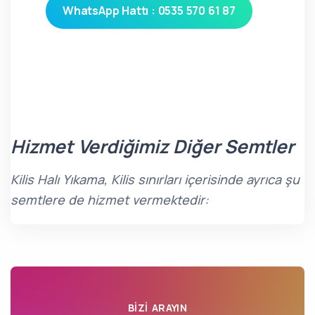
WhatsApp Hattı : 0535 570 61 87
Hizmet Verdiğimiz Diğer Semtler
Kilis Halı Yıkama, Kilis sınırları içerisinde ayrıca şu
semtlere de hizmet vermektedir:
BIZI ARAYIN