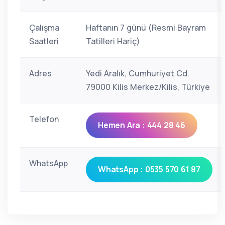
Çalışma
Haftanın 7 günü (Resmi Bayram
Saatleri
Tatilleri Hariç)
Adres
Yedi Aralık, Cumhuriyet Cd.
79000 Kilis Merkez/Kilis, Türkiye
Telefon
Hemen Ara : 444 28 46
WhatsApp
WhatsApp : 0535 570 61 87