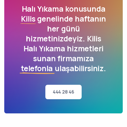
Halı Yıkama konusunda
Kilis
genelinde haftanın
her günü
hizmetinizdeyiz. Kilis
Halı Yıkama hizmetleri
sunan firmamıza
telefonla
ulaşabilirsiniz.
444 28 46