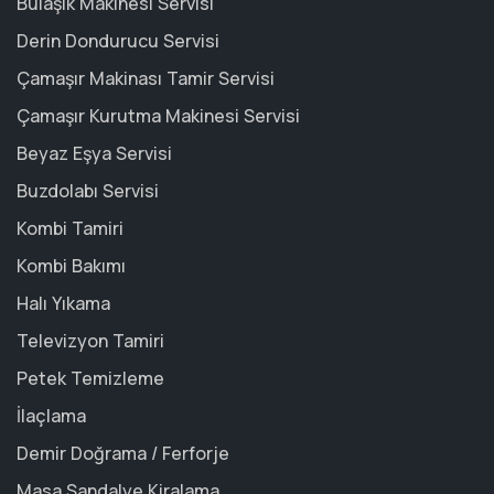
Bulaşık Makinesi Servisi
Derin Dondurucu Servisi
Çamaşır Makinası Tamir Servisi
Çamaşır Kurutma Makinesi Servisi
Beyaz Eşya Servisi
Buzdolabı Servisi
Kombi Tamiri
Kombi Bakımı
Halı Yıkama
Televizyon Tamiri
Petek Temizleme
İlaçlama
Demir Doğrama / Ferforje
Masa Sandalye Kiralama