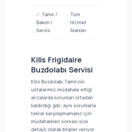
✅ Tamir /
Tüm
Bakım /
Hizmet
Servis
Alanları
Kilis Frigidaire
Buzdolabı Servisi
Kilis Buzdolabı Tamircisi
ustalarımız müdahale ettiği
arızalarda sorunları ortadan
kaldırdığı gibi; aynı sorunlarla
tekrar karşılaşmamanız için
müdahaleleri sonrası size
detaylı olarak bilgiler veriyor.