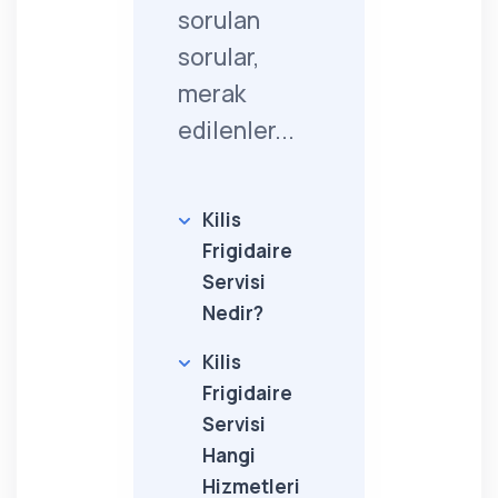
sorulan
sorular,
merak
edilenler...
Kilis
Frigidaire
Servisi
Nedir?
Kilis
Frigidaire
Servisi
Hangi
Hizmetleri