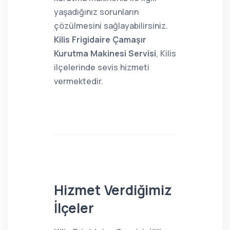
yaşadığınız sorunların
çözülmesini sağlayabilirsiniz.
Kilis Frigidaire Çamaşır
Kurutma Makinesi Servisi
, Kilis
ilçelerinde sevis hizmeti
vermektedir.
Hizmet Verdiğimiz
İlçeler