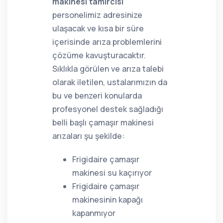
makinesi tamircisi
personelimiz adresinize
ulaşacak ve kısa bir süre
içerisinde arıza problemlerini
çözüme kavuşturacaktır.
Sıklıkla görülen ve arıza talebi
olarak iletilen, ustalarımızın da
bu ve benzeri konularda
profesyonel destek sağladığı
belli başlı çamaşır makinesi
arızaları şu şekilde:
Frigidaire çamaşır
makinesi su kaçırıyor
Frigidaire çamaşır
makinesinin kapağı
kapanmıyor