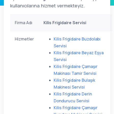
kullanıcılarına hizmet vermekteyiz.
Firma Adı
Kilis Frigidaire Servisi
Hizmetler
Kilis Frigidaire Buzdolabı
Servisi
Kilis Frigidaire Beyaz Eşya
Servisi
Kilis Frigidaire Çamaşır
Makinası Tamir Servisi
Kilis Frigidaire Bulaşık
Makinesi Servisi
Kilis Frigidaire Derin
Dondurucu Servisi
Kilis Frigidaire Çamaşır