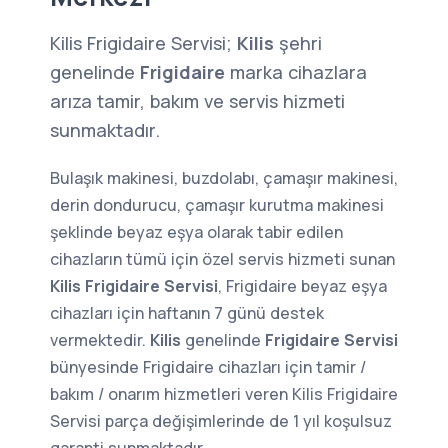
Kilis Frigidaire Servisi;
Kilis
şehri
genelinde
Frigidaire
marka cihazlara
arıza tamir, bakım ve servis hizmeti
sunmaktadır.
Bulaşık makinesi, buzdolabı, çamaşır makinesi,
derin dondurucu, çamaşır kurutma makinesi
şeklinde beyaz eşya olarak tabir edilen
cihazların tümü için özel servis hizmeti sunan
Kilis Frigidaire Servisi
, Frigidaire beyaz eşya
cihazları için haftanın 7 günü destek
vermektedir.
Kilis
genelinde
Frigidaire Servisi
bünyesinde Frigidaire cihazları için tamir /
bakım / onarım hizmetleri veren Kilis Frigidaire
Servisi parça değişimlerinde de 1 yıl koşulsuz