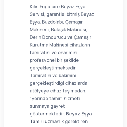
Kilis Frigidaire Beyaz Eşya
Servisi, garantisi bitmiş Beyaz
Eşya, Buzdolabı, Çamaşır
Makinesi, Bulaşık Makinesi,
Derin Dondurucu ve Çamaşır
Kurutma Makinesi cihazların
tamiratını ve onarımını
profesyonel bir şekilde
gerçekleştirmektedir.
Tamiratını ve bakımını
gerçekleştirdiği cihazlarda
atölyeye cihaz taşımadan;
"yerinde tamir" hizmeti
sunmaya gayret
göstermektedir.
Beyaz Eşya
Tamiri
uzmanlık gerektiren