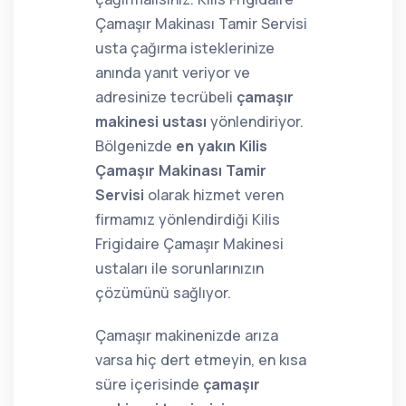
Çamaşır Makinası Tamir Servisi
usta çağırma isteklerinize
anında yanıt veriyor ve
adresinize tecrübeli
çamaşır
makinesi ustası
yönlendiriyor.
Bölgenizde
en yakın Kilis
Çamaşır Makinası Tamir
Servisi
olarak hizmet veren
firmamız yönlendirdiği Kilis
Frigidaire Çamaşır Makinesi
ustaları ile sorunlarınızın
çözümünü sağlıyor.
Çamaşır makinenizde arıza
varsa hiç dert etmeyin, en kısa
süre içerisinde
çamaşır