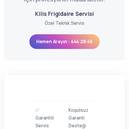
Kilis Frigidaire Servisi
Özel Teknik Servis
Hemen Arayın : 444 28 46
✅
Koşulsuz
Garantili
Garanti
Servis
Desteği