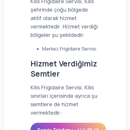
Kilis Frigidaire Servisi, Kilis
şehrinde çoğu bölgede
aktif olarak hizmet
vermektedir. Hizmet verdiği
bölgeler şu şekildedir:
Merkez Frigidaire Servisi
Hizmet Verdiğimiz
Semtler
Kilis Frigidaire Servisi, Kilis
sınırları içerisinde ayrıca şu
semtlere de hizmet
vermektedir: