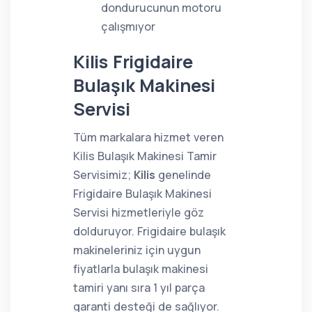
dondurucunun motoru
çalışmıyor
Kilis Frigidaire
Bulaşık Makinesi
Servisi
Tüm markalara hizmet veren
Kilis Bulaşık Makinesi Tamir
Servisimiz;
Kilis
genelinde
Frigidaire Bulaşık Makinesi
Servisi hizmetleriyle göz
dolduruyor. Frigidaire bulaşık
makineleriniz için uygun
fiyatlarla bulaşık makinesi
tamiri yanı sıra 1 yıl parça
garanti desteği de sağlıyor.