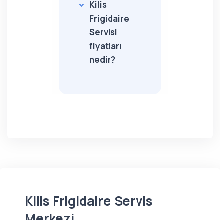
Kilis
Frigidaire
Servisi
fiyatları
nedir?
Kilis Frigidaire Servis
Merkezi