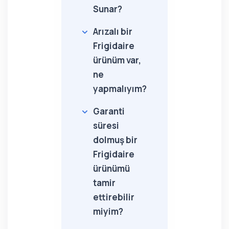
Sunar?
Arızalı bir
Frigidaire
ürünüm var,
ne
yapmalıyım?
Garanti
süresi
dolmuş bir
Frigidaire
ürünümü
tamir
ettirebilir
miyim?