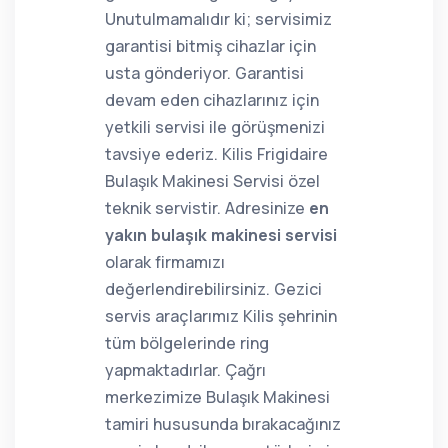
Unutulmamalıdır ki; servisimiz
garantisi bitmiş cihazlar için
usta gönderiyor. Garantisi
devam eden cihazlarınız için
yetkili servisi ile görüşmenizi
tavsiye ederiz. Kilis Frigidaire
Bulaşık Makinesi Servisi özel
teknik servistir. Adresinize
en
yakın bulaşık makinesi servisi
olarak firmamızı
değerlendirebilirsiniz. Gezici
servis araçlarımız Kilis şehrinin
tüm bölgelerinde ring
yapmaktadırlar. Çağrı
merkezimize Bulaşık Makinesi
tamiri hususunda bırakacağınız