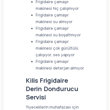
Frigidaire çamaşır
makinesi hiç çalışmıyor
Frigidaire çamaşır
makinesi su almıyor
Frigidaire çamaşır
makinesi su boşaltmıyor
Frigidaire çamaşır
makinesi çok gürültülü
çalışıyor, ses yapıyor
Frigidaire çamaşır
makinesi deterjan almıyor
Kilis Frigidaire
Derin Dondurucu
Servisi
Yiyeceklerin muhafazası için