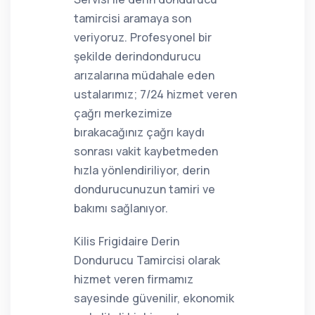
tamircisi aramaya son
veriyoruz. Profesyonel bir
şekilde derindondurucu
arızalarına müdahale eden
ustalarımız; 7/24 hizmet veren
çağrı merkezimize
bırakacağınız çağrı kaydı
sonrası vakit kaybetmeden
hızla yönlendiriliyor, derin
dondurucunuzun tamiri ve
bakımı sağlanıyor.
Kilis Frigidaire Derin
Dondurucu Tamircisi olarak
hizmet veren firmamız
sayesinde güvenilir, ekonomik