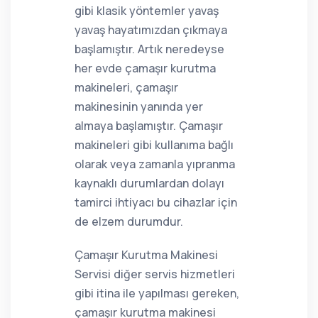
gibi klasik yöntemler yavaş
yavaş hayatımızdan çıkmaya
başlamıştır. Artık neredeyse
her evde çamaşır kurutma
makineleri, çamaşır
makinesinin yanında yer
almaya başlamıştır. Çamaşır
makineleri gibi kullanıma bağlı
olarak veya zamanla yıpranma
kaynaklı durumlardan dolayı
tamirci ihtiyacı bu cihazlar için
de elzem durumdur.
Çamaşır Kurutma Makinesi
Servisi diğer servis hizmetleri
gibi itina ile yapılması gereken,
çamaşır kurutma makinesi