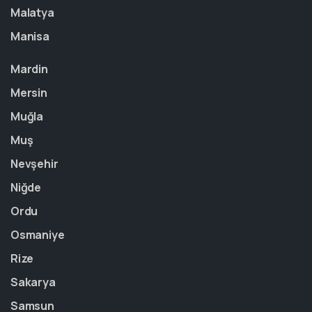
Malatya
Manisa
Mardin
Mersin
Muğla
Muş
Nevşehir
Niğde
Ordu
Osmaniye
Rize
Sakarya
Samsun