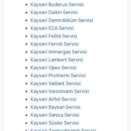
Kayseri Buderus Servisi
Kayseri Daikin Servisi
Kayseri Demirdöküm Servisi
Kayseri ECA Servisi
Kayseri Fellini Servisi
Kayseri Ferroli Servisi
Kayseri Immergas Servisi
Kayseri Lambert Servisi
Kayseri Opex Servisi
Kayseri Protherm Servisi
Kayseri Vaillant Servisi
Kayseri Vıessmann Servisi
Kayseri Airfel Servisi
Kayseri Baykan Servisi
Kayseri Sanica Servisi
Kayseri Süsler Servisi
Kayseri Termodinamik Servisi