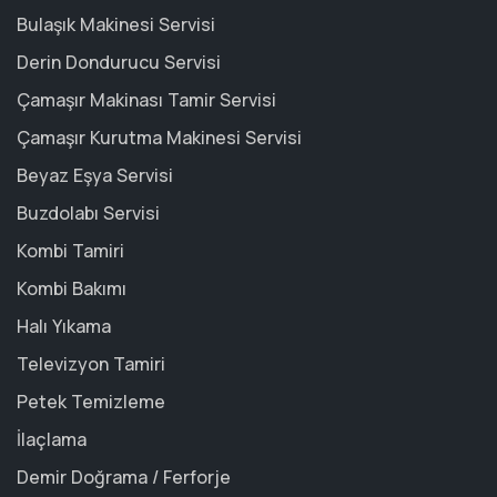
Bulaşık Makinesi Servisi
Derin Dondurucu Servisi
Çamaşır Makinası Tamir Servisi
Çamaşır Kurutma Makinesi Servisi
Beyaz Eşya Servisi
Buzdolabı Servisi
Kombi Tamiri
Kombi Bakımı
Halı Yıkama
Televizyon Tamiri
Petek Temizleme
İlaçlama
Demir Doğrama / Ferforje