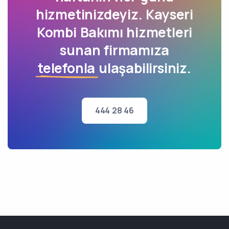
hizmetinizdeyiz. Kayseri
Kombi Bakımı hizmetleri
sunan firmamıza
telefonla
ulaşabilirsiniz.
444 28 46