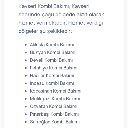
Kayseri Kombi Bakımı, Kayseri
şehrinde çoğu bölgede aktif olarak
hizmet vermektedir. Hizmet verdiği
bölgeler şu şekildedir:
Akkışla Kombi Bakımı
Bünyan Kombi Bakımı
Develi Kombi Bakımı
Felahiye Kombi Bakımı
Hacılar Kombi Bakımı
İncesu Kombi Bakımı
Kocasinan Kombi Bakımı
Melikgazi Kombi Bakımı
Özvatan Kombi Bakımı
Pınarbaşı Kombi Bakımı
Sarıoğlan Kombi Bakımı