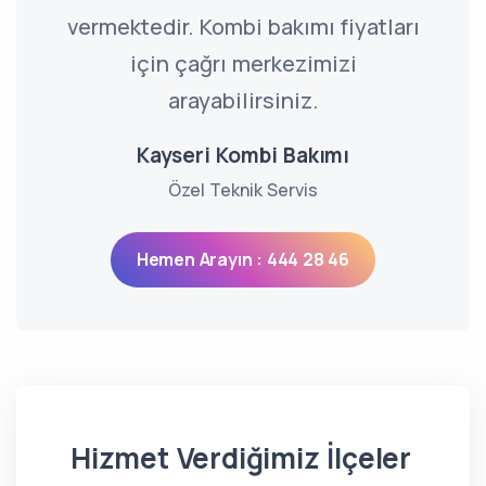
vermektedir. Kombi bakımı fiyatları
için çağrı merkezimizi
arayabilirsiniz.
Kayseri Kombi Bakımı
Özel Teknik Servis
Hemen Arayın : 444 28 46
Hizmet Verdiğimiz İlçeler