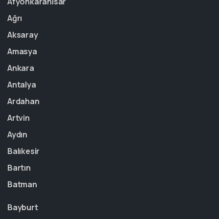
Afyonkarahisar
Ağrı
Aksaray
Amasya
Ankara
Antalya
Ardahan
Artvin
Aydın
Balıkesir
Bartın
Batman
Bayburt