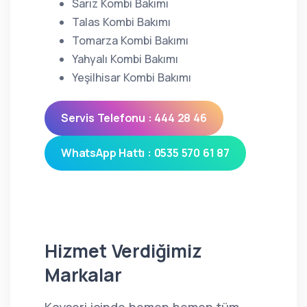
Sarız Kombi Bakımı
Talas Kombi Bakımı
Tomarza Kombi Bakımı
Yahyalı Kombi Bakımı
Yeşilhisar Kombi Bakımı
Servis Telefonu : 444 28 46
WhatsApp Hattı : 0535 570 61 87
Hizmet Verdiğimiz
Markalar