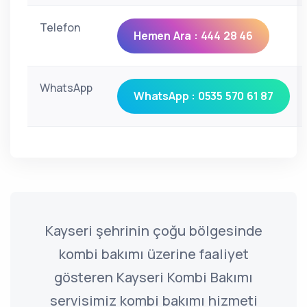
Telefon
Hemen Ara : 444 28 46
WhatsApp
WhatsApp : 0535 570 61 87
Kayseri şehrinin çoğu bölgesinde
kombi bakımı üzerine faaliyet
gösteren Kayseri Kombi Bakımı
servisimiz kombi bakımı hizmeti