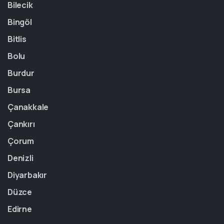
Bilecik
Bingöl
Bitlis
Bolu
Burdur
Bursa
Çanakkale
Çankırı
Çorum
Denizli
Diyarbakır
Düzce
Edirne