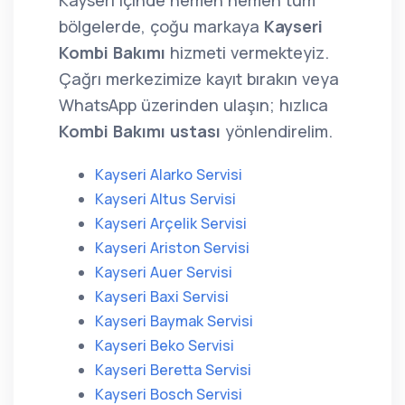
Kayseri içinde hemen hemen tüm
bölgelerde, çoğu markaya
Kayseri
Kombi Bakımı
hizmeti vermekteyiz.
Çağrı merkezimize kayıt bırakın veya
WhatsApp üzerinden ulaşın; hızlıca
Kombi Bakımı ustası
yönlendirelim.
Kayseri Alarko Servisi
Kayseri Altus Servisi
Kayseri Arçelik Servisi
Kayseri Ariston Servisi
Kayseri Auer Servisi
Kayseri Baxi Servisi
Kayseri Baymak Servisi
Kayseri Beko Servisi
Kayseri Beretta Servisi
Kayseri Bosch Servisi