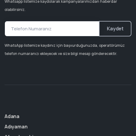
Whatsapp listemize kaydolarak kampanyalarımızdan haberdar
olabilirsiniz.
Kaydet
WhatsApp listemize kaydınız için başvurduğunuzda, operatörümüz
telefon numaranızı ekleyecek ve size bilgi mesajı gönderecektir.
Adana
Adıyaman