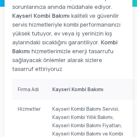
sorunlarınıza anında müdahale ediyor.
Kayseri Kombi Bakımı
kaliteli ve güvenilir
servis hizmetleriyle kombi performansınızı
yüksek tutuyor, ev veya iş yerinizin kış
aylarındaki sıcaklığını garantiliyor.
Kombi
Bakımı
hizmetlerimizle enerji tasarrufu
sağlayacak önlemler alarak sizlere
tasarruf ettiriyoruz
Firma Adı
Kayseri Kombi Bakımı
Hizmetler
Kayseri Kombi Bakımı Servisi,
Kayseri Kombi Yıllık Bakımı,
Kayseri Kombi Bakımı Fiyatları,
Kayseri Kombi Bakımı ve Kombi