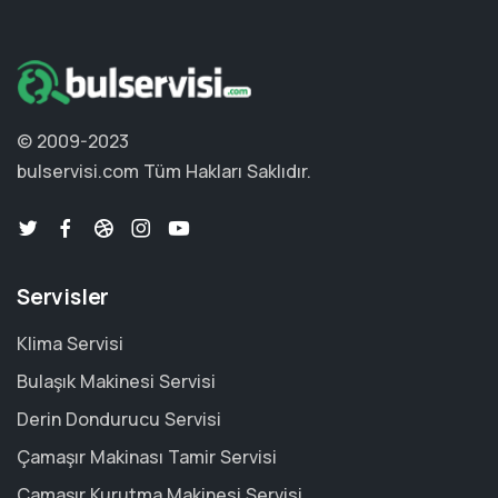
© 2009-2023
bulservisi.com
Tüm Hakları Saklıdır.
Servisler
Klima Servisi
Bulaşık Makinesi Servisi
Derin Dondurucu Servisi
Çamaşır Makinası Tamir Servisi
Çamaşır Kurutma Makinesi Servisi