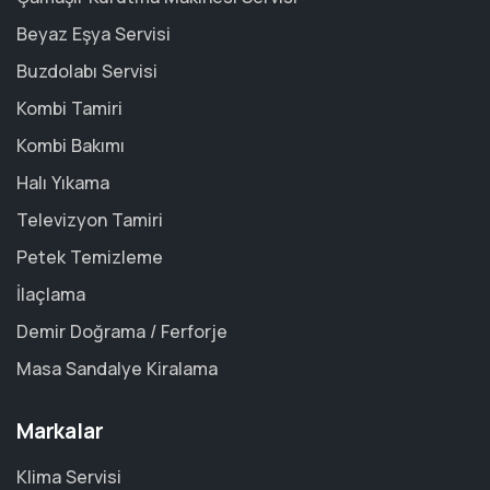
Beyaz Eşya Servisi
Buzdolabı Servisi
Kombi Tamiri
Kombi Bakımı
Halı Yıkama
Televizyon Tamiri
Petek Temizleme
İlaçlama
Demir Doğrama / Ferforje
Masa Sandalye Kiralama
Markalar
Klima Servisi