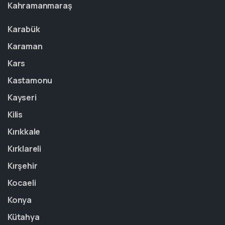
Kahramanmaraş
Karabük
Karaman
Kars
Kastamonu
Kayseri
Kilis
Kırıkkale
Kırklareli
Kırşehir
Kocaeli
Konya
Kütahya