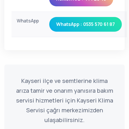
WhatsApp
WhatsApp : 0535 570 61 87
Kayseri ilçe ve semtlerine klima
arıza tamir ve onarım yanısıra bakım
servisi hizmetleri için Kayseri Klima
Servisi çağrı merkezimizden
ulaşabilirsiniz.