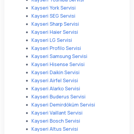
Kayseri York Servisi
Kayseri SEG Servisi
Kayseri Sharp Servisi
Kayseri Haier Servisi
Kayseri LG Servisi
Kayseri Profilo Servisi
Kayseri Samsung Servisi
Kayseri Hisense Servisi
Kayseri Daikin Servisi
Kayseri Airfel Servisi
Kayseri Alarko Servisi
Kayseri Buderus Servisi
Kayseri Demirdöküm Servisi
Kayseri Vaillant Servisi
Kayseri Bosch Servisi
Kayseri Altus Servisi