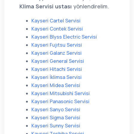
Klima Servisi ustası
yönlendirelim.
Kayseri Cartel Servisi
Kayseri Contek Servisi
Kayseri Blyss Electric Servisi
Kayseri Fujıtsu Servisi
Kayseri Galanz Servisi
Kayseri General Servisi
Kayseri Hitachi Servisi
Kayseri İklimsa Servisi
Kayseri Midea Servisi
Kayseri Mitsubishi Servisi
Kayseri Panasonic Servisi
Kayseri Sanyo Servisi
Kayseri Sigma Servisi
Kayseri Sunny Servisi
Kayseri Toshiba Servisi