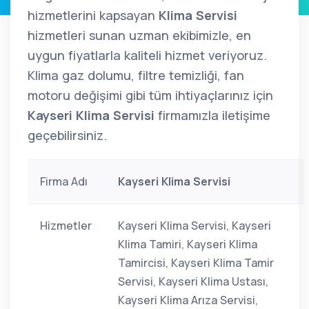
hizmetlerini kapsayan
Klima Servisi
hizmetleri sunan uzman ekibimizle, en
uygun fiyatlarla kaliteli hizmet veriyoruz.
Klima gaz dolumu, filtre temizliği, fan
motoru değişimi gibi tüm ihtiyaçlarınız için
Kayseri Klima Servisi
firmamızla iletişime
geçebilirsiniz.
Firma Adı
Kayseri Klima Servisi
Hizmetler
Kayseri Klima Servisi, Kayseri
Klima Tamiri, Kayseri Klima
Tamircisi, Kayseri Klima Tamir
Servisi, Kayseri Klima Ustası,
Kayseri Klima Arıza Servisi,