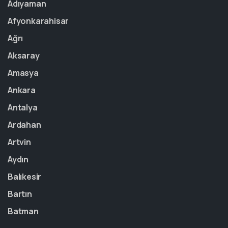
Adıyaman
Afyonkarahisar
Ağrı
Aksaray
Amasya
Ankara
Antalya
Ardahan
Artvin
Aydın
Balıkesir
Bartın
Batman