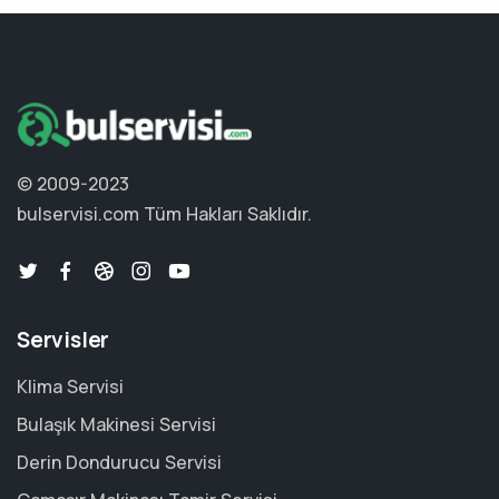
© 2009-2023
bulservisi.com
Tüm Hakları Saklıdır.
Servisler
Klima Servisi
Bulaşık Makinesi Servisi
Derin Dondurucu Servisi