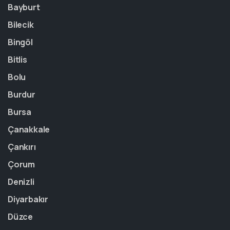
Bayburt
Bilecik
Bingöl
Bitlis
Bolu
Burdur
Bursa
Çanakkale
Çankırı
Çorum
Denizli
Diyarbakır
Düzce