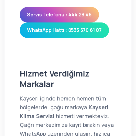
Servis Telefonu : 444 28 46
WhatsApp Hattı : 0535 570 61 87
Hizmet Verdiğimiz
Markalar
Kayseri içinde hemen hemen tüm
bölgelerde, çoğu markaya
Kayseri
Klima Servisi
hizmeti vermekteyiz.
Çağrı merkezimize kayıt bırakın veya
WhatsApp üzerinden ulaşın; hızlıca