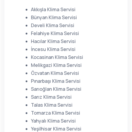
Akkışla Klima Servisi
Bünyan Klima Servisi
Develi Klima Servisi
Felahiye Klima Servisi
Hacılar Klima Servisi
İncesu Klima Servisi
Kocasinan Klima Servisi
Melikgazi Klima Servisi
Özvatan Klima Servisi
Pınarbaşı Klima Servisi
Sarıoğlan Klima Servisi
Sarız Klima Servisi
Talas Klima Servisi
Tomarza Klima Servisi
Yahyalı Klima Servisi
Yeşilhisar Klima Servisi