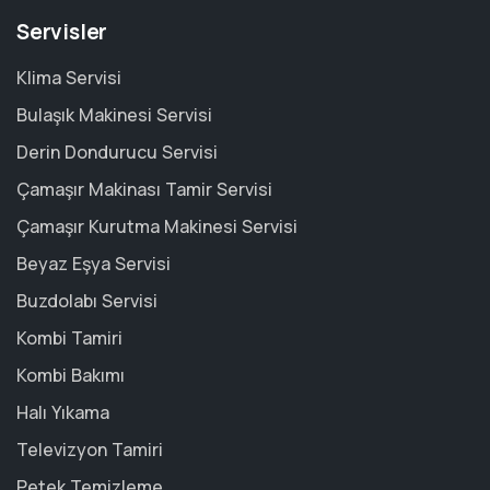
Servisler
Klima Servisi
Bulaşık Makinesi Servisi
Derin Dondurucu Servisi
Çamaşır Makinası Tamir Servisi
Çamaşır Kurutma Makinesi Servisi
Beyaz Eşya Servisi
Buzdolabı Servisi
Kombi Tamiri
Kombi Bakımı
Halı Yıkama
Televizyon Tamiri
Petek Temizleme