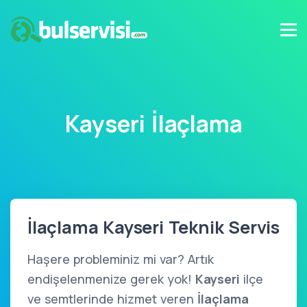
Kayseri İlaçlama
İlaçlama Kayseri Teknik Servis
Haşere probleminiz mi var? Artık
endişelenmenize gerek yok!
Kayseri
ilçe
ve semtlerinde hizmet veren
İlaçlama