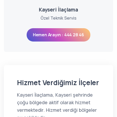
Kayseri İlaçlama
Özel Teknik Servis
Hemen Arayın : 444 28 46
Hizmet Verdiğimiz İlçeler
Kayseri İlaçlama, Kayseri şehrinde
çoğu bölgede aktif olarak hizmet
vermektedir. Hizmet verdiği bölgeler