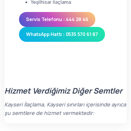
Yeşilhisar İlaçlama
Servis Telefonu : 444 28 46
WhatsApp Hattı : 0535 570 61 87
Hizmet Verdiğimiz Diğer Semtler
Kayseri İlaçlama, Kayseri sınırları içerisinde ayrıca
şu semtlere de hizmet vermektedir: