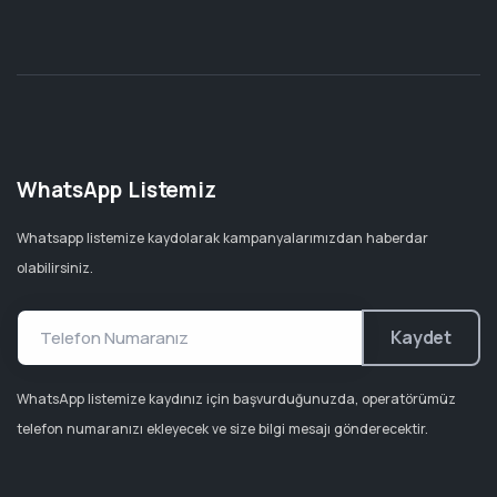
WhatsApp Listemiz
Whatsapp listemize kaydolarak kampanyalarımızdan haberdar
olabilirsiniz.
Kaydet
WhatsApp listemize kaydınız için başvurduğunuzda, operatörümüz
telefon numaranızı ekleyecek ve size bilgi mesajı gönderecektir.