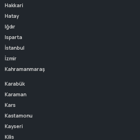
Hakkari
Hatay
Iğdır
Isparta
İstanbul
İzmir
Kahramanmaraş
Karabük
Karaman
Kars
Kastamonu
Kayseri
Kilis