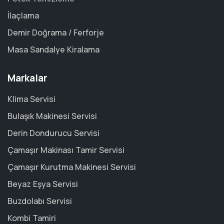
İlaçlama
Demir Doğrama / Ferforje
Masa Sandalye Kiralama
Markalar
Klima Servisi
Bulaşık Makinesi Servisi
Derin Dondurucu Servisi
Çamaşır Makinası Tamir Servisi
Çamaşır Kurutma Makinesi Servisi
Beyaz Eşya Servisi
Buzdolabı Servisi
Kombi Tamiri