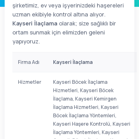
şirketimiz, ev veya işyerinizdeki haşereleri
uzman ekibiyle kontrol altına alıyor.
Kayseri İlaçlama
olarak; size sağlıklı bir
ortam sunmak için elimizden geleni
yapıyoruz.
Firma Adı
Kayseri İlaçlama
Hizmetler
Kayseri Böcek İlaçlama
Hizmetleri, Kayseri Böcek
İlaçlama, Kayseri Kemirgen
İlaçlama Hizmetleri, Kayseri
Böcek İlaçlama Yöntemleri,
Kayseri Haşere Kontrolü, Kayseri
İlaçlama Yöntemleri, Kayseri