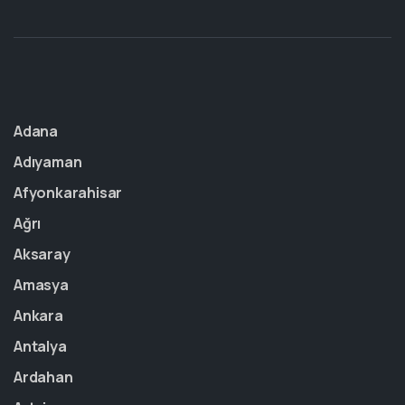
Adana
Adıyaman
Afyonkarahisar
Ağrı
Aksaray
Amasya
Ankara
Antalya
Ardahan