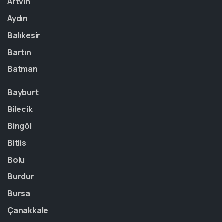
Artvin
Aydın
Balıkesir
Bartın
Batman
Bayburt
Bilecik
Bingöl
Bitlis
Bolu
Burdur
Bursa
Çanakkale