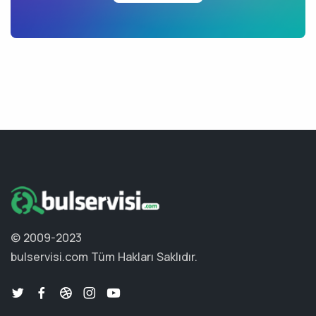
© 2009-2023
bulservisi.com
Tüm Hakları Saklıdır.