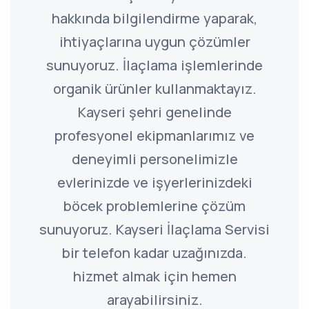
hakkında bilgilendirme yaparak,
ihtiyaçlarına uygun çözümler
sunuyoruz. İlaçlama işlemlerinde
organik ürünler kullanmaktayız.
Kayseri şehri genelinde
profesyonel ekipmanlarımız ve
deneyimli personelimizle
evlerinizde ve işyerlerinizdeki
böcek problemlerine çözüm
sunuyoruz. Kayseri İlaçlama Servisi
bir telefon kadar uzağınızda.
hizmet almak için hemen
arayabilirsiniz.