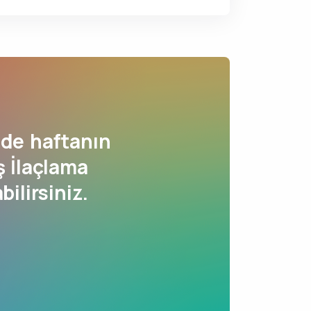
de haftanın
 İlaçlama
bilirsiniz.