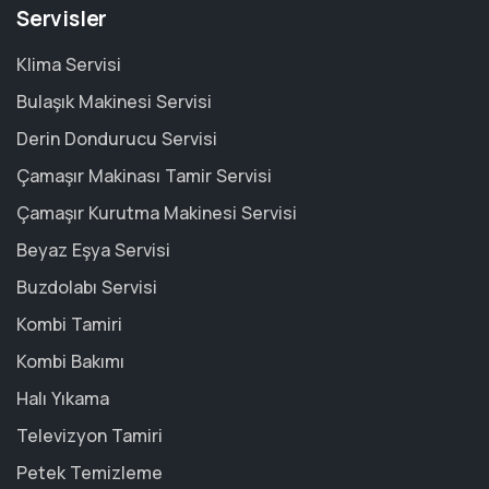
Servisler
Klima Servisi
Bulaşık Makinesi Servisi
Derin Dondurucu Servisi
Çamaşır Makinası Tamir Servisi
Çamaşır Kurutma Makinesi Servisi
Beyaz Eşya Servisi
Buzdolabı Servisi
Kombi Tamiri
Kombi Bakımı
Halı Yıkama
Televizyon Tamiri
Petek Temizleme