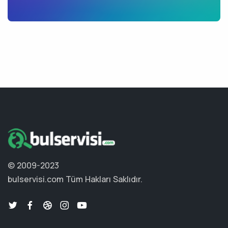
© 2009-2023
bulservisi.com
Tüm Hakları Saklıdır.