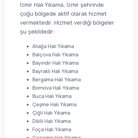
İzmir Halı Yıkama, İzmir şehrinde
çoğu bölgede aktif olarak hizmet
vermektedir. Hizmet verdiği bölgeler
şu şekildedir:
Aliağa Halı Yıkama
Balçova Halı Yıkama
Bayındır Halı Yıkama
Bayraklı Halı Yıkama
Bergama Halı Yıkama
Bornova Halı Yıkama
Buca Halı Yıkama
Çeşme Halı Yıkama
Çiğli Halı Yıkama
Dikili Halı Yıkama
Foça Halı Yıkama
Gaziemir Halı Yıkama