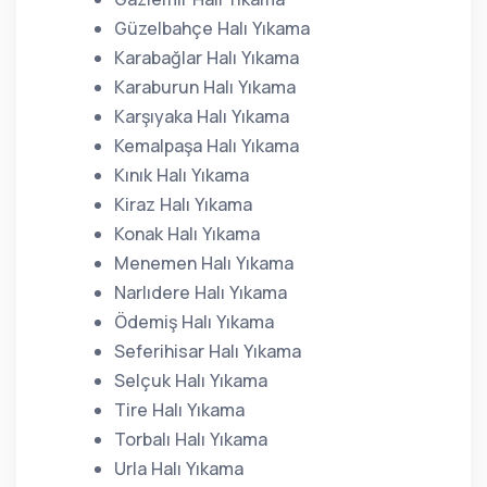
Güzelbahçe Halı Yıkama
Karabağlar Halı Yıkama
Karaburun Halı Yıkama
Karşıyaka Halı Yıkama
Kemalpaşa Halı Yıkama
Kınık Halı Yıkama
Kiraz Halı Yıkama
Konak Halı Yıkama
Menemen Halı Yıkama
Narlıdere Halı Yıkama
Ödemiş Halı Yıkama
Seferihisar Halı Yıkama
Selçuk Halı Yıkama
Tire Halı Yıkama
Torbalı Halı Yıkama
Urla Halı Yıkama