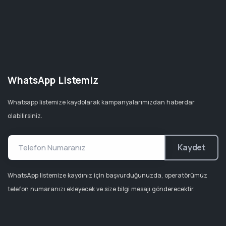
WhatsApp Listemiz
Whatsapp listemize kaydolarak kampanyalarımızdan haberdar
olabilirsiniz.
Kaydet
WhatsApp listemize kaydınız için başvurduğunuzda, operatörümüz
telefon numaranızı ekleyecek ve size bilgi mesajı gönderecektir.