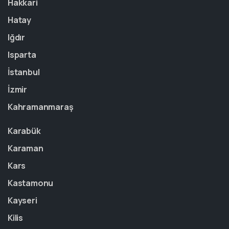
Hakkari
Hatay
Iğdır
Isparta
İstanbul
İzmir
Kahramanmaraş
Karabük
Karaman
Kars
Kastamonu
Kayseri
Kilis