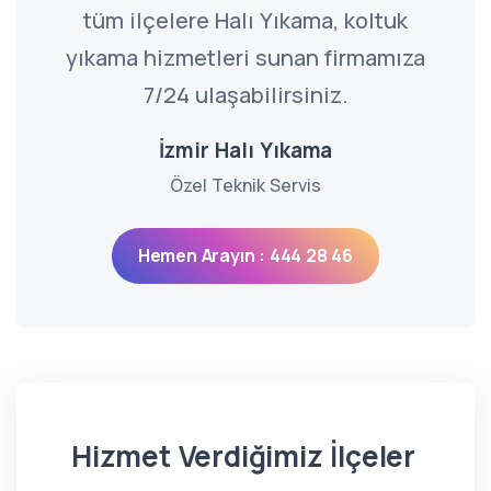
tüm ilçelere Halı Yıkama, koltuk
yıkama hizmetleri sunan firmamıza
7/24 ulaşabilirsiniz.
İzmir Halı Yıkama
Özel Teknik Servis
Hemen Arayın : 444 28 46
Hizmet Verdiğimiz İlçeler