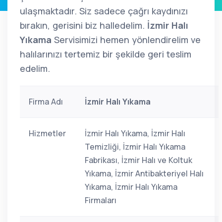
ulaşmaktadır. Siz sadece çağrı kaydınızı
bırakın, gerisini biz halledelim.
İzmir Halı
Yıkama
Servisimizi hemen yönlendirelim ve
halılarınızı tertemiz bir şekilde geri teslim
edelim.
Firma Adı
İzmir Halı Yıkama
Hizmetler
İzmir Halı Yıkama, İzmir Halı
Temizliği, İzmir Halı Yıkama
Fabrikası, İzmir Halı ve Koltuk
Yıkama, İzmir Antibakteriyel Halı
Yıkama, İzmir Halı Yıkama
Firmaları