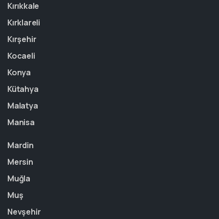
Kırıkkale
Kırklareli
Kırşehir
Kocaeli
Konya
Kütahya
Malatya
Manisa
Mardin
Mersin
Muğla
Muş
Nevşehir