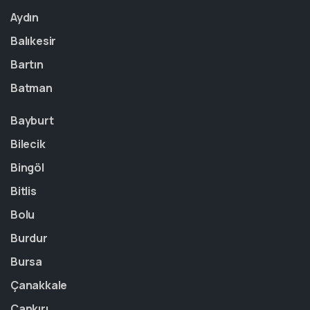
Aydın
Balıkesir
Bartın
Batman
Bayburt
Bilecik
Bingöl
Bitlis
Bolu
Burdur
Bursa
Çanakkale
Çankırı