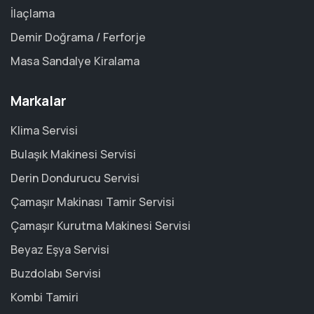
İlaçlama
Demir Doğrama / Ferforje
Masa Sandalye Kiralama
Markalar
Klima Servisi
Bulaşık Makinesi Servisi
Derin Dondurucu Servisi
Çamaşır Makinası Tamir Servisi
Çamaşır Kurutma Makinesi Servisi
Beyaz Eşya Servisi
Buzdolabı Servisi
Kombi Tamiri