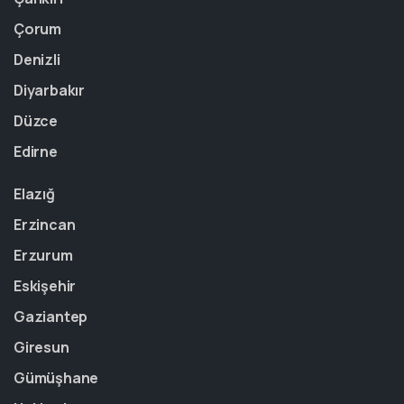
Çorum
Denizli
Diyarbakır
Düzce
Edirne
Elazığ
Erzincan
Erzurum
Eskişehir
Gaziantep
Giresun
Gümüşhane