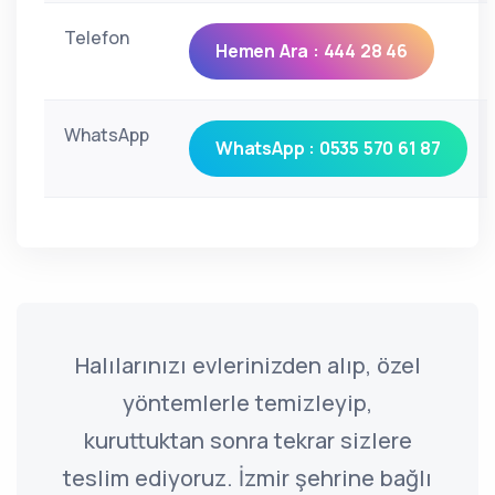
Telefon
Hemen Ara : 444 28 46
WhatsApp
WhatsApp : 0535 570 61 87
Halılarınızı evlerinizden alıp, özel
yöntemlerle temizleyip,
kuruttuktan sonra tekrar sizlere
teslim ediyoruz. İzmir şehrine bağlı