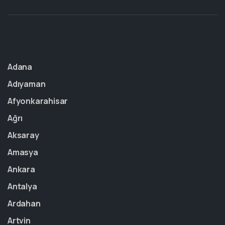
Adana
Adıyaman
Afyonkarahisar
Ağrı
Aksaray
Amasya
Ankara
Antalya
Ardahan
Artvin