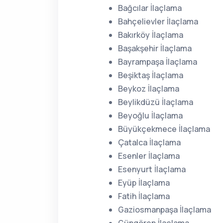
Bağcılar İlaçlama
Bahçelievler İlaçlama
Bakırköy İlaçlama
Başakşehir İlaçlama
Bayrampaşa İlaçlama
Beşiktaş İlaçlama
Beykoz İlaçlama
Beylikdüzü İlaçlama
Beyoğlu İlaçlama
Büyükçekmece İlaçlama
Çatalca İlaçlama
Esenler İlaçlama
Esenyurt İlaçlama
Eyüp İlaçlama
Fatih İlaçlama
Gaziosmanpaşa İlaçlama