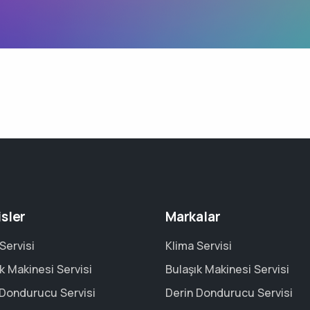
isler
Markalar
Servisi
Klima Servisi
k Makinesi Servisi
Bulaşık Makinesi Servisi
 Dondurucu Servisi
Derin Dondurucu Servisi