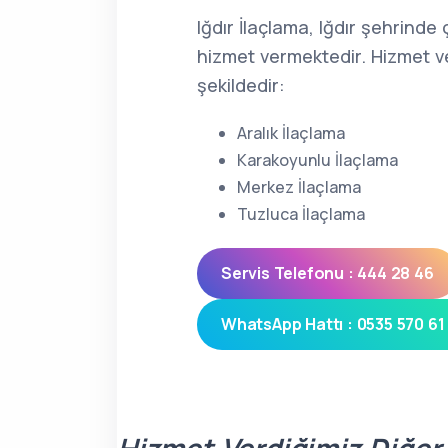
Iğdır İlaçlama, Iğdır şehrinde
hizmet vermektedir. Hizmet ve
şekildedir:
Aralık İlaçlama
Karakoyunlu İlaçlama
Merkez İlaçlama
Tuzluca İlaçlama
Servis Telefonu : 444 28 46
WhatsApp Hattı : 0535 570 61