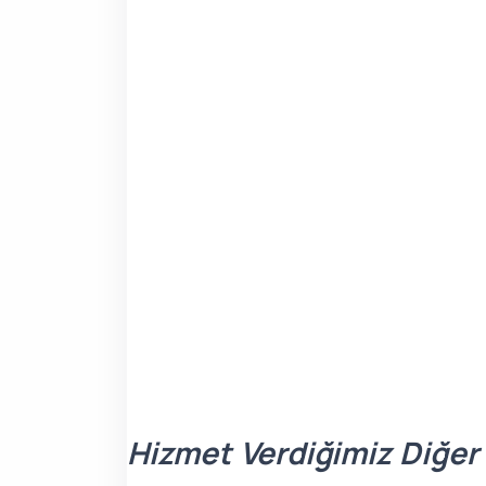
Hizmet Verdiğimiz Diğer