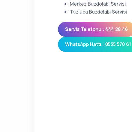
Merkez Buzdolabı Servisi
Tuzluca Buzdolabı Servisi
Servis Telefonu : 444 28 46
WhatsApp Hattı : 0535 570 61