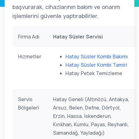
başvurarak, cihazlarının bakım ve onarım
işlemlerini güvenle yaptırabilirler.
Firma Adı
Hatay Süsler Servisi
Hizmetler
Hatay Süsler Kombi Bakımı
Hatay Süsler Kombi Tamiri
Hatay Petek Temizleme
Servis
Hatay Geneli (Altınözü, Antakya,
Bölgeleri
Arsuz, Belen, Defne, Dörtyol,
Erzin, Hassa, İskenderun,
Kırıkhan, Kumlu, Payas, Reyhanlı,
Samandağ, Yayladağı)