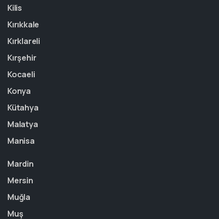
Kilis
Kırıkkale
Kırklareli
Kırşehir
Kocaeli
Konya
Kütahya
Malatya
Manisa
Mardin
Mersin
Muğla
Muş