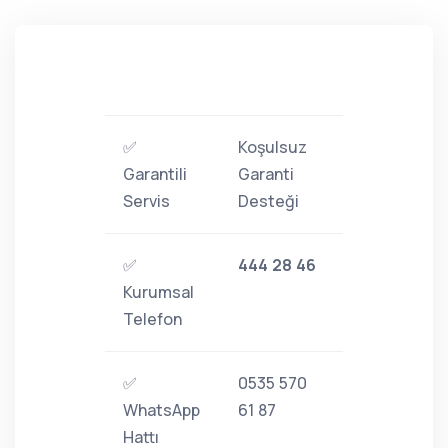
✅
Koşulsuz
Garantili
Garanti
Servis
Desteği
✅
444 28 46
Kurumsal
Telefon
✅
0535 570
WhatsApp
61 87
Hattı