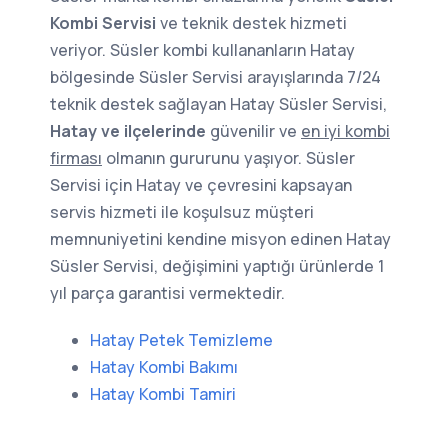
Kombi Servisi
ve teknik destek hizmeti
veriyor. Süsler kombi kullananların Hatay
bölgesinde Süsler Servisi arayışlarında 7/24
teknik destek sağlayan Hatay Süsler Servisi,
Hatay ve ilçelerinde
güvenilir ve
en iyi kombi
firması
olmanın gururunu yaşıyor. Süsler
Servisi için Hatay ve çevresini kapsayan
servis hizmeti ile koşulsuz müşteri
memnuniyetini kendine misyon edinen Hatay
Süsler Servisi, değişimini yaptığı ürünlerde 1
yıl parça garantisi vermektedir.
Hatay Petek Temizleme
Hatay Kombi Bakımı
Hatay Kombi Tamiri