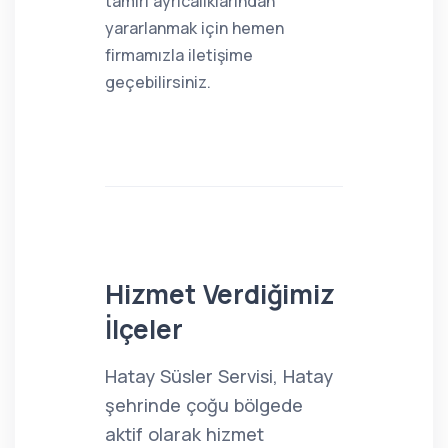
tamiri ayrıcalıklarından
yararlanmak için hemen
firmamızla iletişime
geçebilirsiniz.
Hizmet Verdiğimiz
İlçeler
Hatay Süsler Servisi, Hatay
şehrinde çoğu bölgede
aktif olarak hizmet