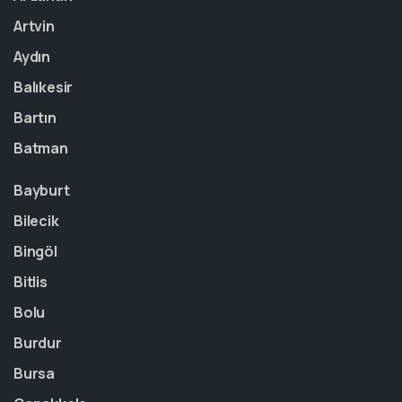
Artvin
Aydın
Balıkesir
Bartın
Batman
Bayburt
Bilecik
Bingöl
Bitlis
Bolu
Burdur
Bursa