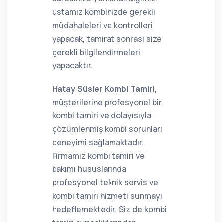
ustamız kombinizde gerekli
müdahaleleri ve kontrolleri
yapacak, tamirat sonrası size
gerekli bilgilendirmeleri
yapacaktır.
Hatay Süsler Kombi Tamiri
,
müşterilerine profesyonel bir
kombi tamiri ve dolayısıyla
çözümlenmiş kombi sorunları
deneyimi sağlamaktadır.
Firmamız kombi tamiri ve
bakımı hususlarında
profesyonel teknik servis ve
kombi tamiri hizmeti sunmayı
hedeflemektedir. Siz de kombi