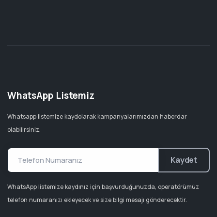
WhatsApp Listemiz
Whatsapp listemize kaydolarak kampanyalarımızdan haberdar
olabilirsiniz.
Kaydet
WhatsApp listemize kaydınız için başvurduğunuzda, operatörümüz
telefon numaranızı ekleyecek ve size bilgi mesajı gönderecektir.