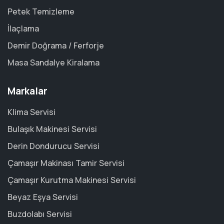
Petek Temizleme
İlaçlama
Demir Doğrama / Ferforje
Masa Sandalye Kiralama
Markalar
Klima Servisi
Bulaşık Makinesi Servisi
Derin Dondurucu Servisi
Çamaşır Makinası Tamir Servisi
Çamaşır Kurutma Makinesi Servisi
Beyaz Eşya Servisi
Buzdolabı Servisi