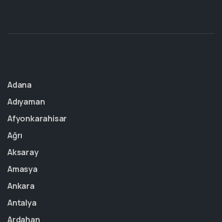
Adana
Adıyaman
Afyonkarahisar
Ağrı
Aksaray
Amasya
Ankara
Antalya
Ardahan