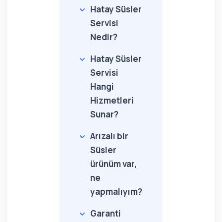
Hatay Süsler
Servisi
Nedir?
Hatay Süsler
Servisi
Hangi
Hizmetleri
Sunar?
Arızalı bir
Süsler
ürünüm var,
ne
yapmalıyım?
Garanti