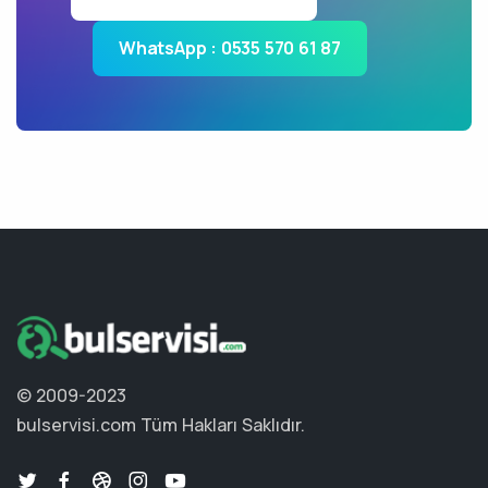
WhatsApp : 0535 570 61 87
© 2009-2023
bulservisi.com
Tüm Hakları Saklıdır.