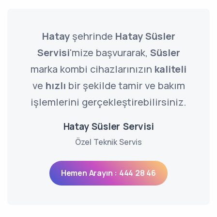
Hatay
şehrinde
Hatay Süsler
Servisi
'mize başvurarak,
Süsler
marka kombi cihazlarınızın
kaliteli
ve
hızlı
bir şekilde tamir ve bakım
işlemlerini gerçekleştirebilirsiniz.
Hatay Süsler Servisi
Özel Teknik Servis
Hemen Arayın : 444 28 46