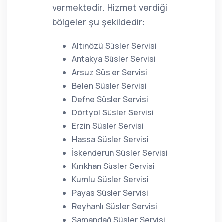
vermektedir. Hizmet verdiği
bölgeler şu şekildedir:
Altınözü Süsler Servisi
Antakya Süsler Servisi
Arsuz Süsler Servisi
Belen Süsler Servisi
Defne Süsler Servisi
Dörtyol Süsler Servisi
Erzin Süsler Servisi
Hassa Süsler Servisi
İskenderun Süsler Servisi
Kırıkhan Süsler Servisi
Kumlu Süsler Servisi
Payas Süsler Servisi
Reyhanlı Süsler Servisi
Samandağ Süsler Servisi