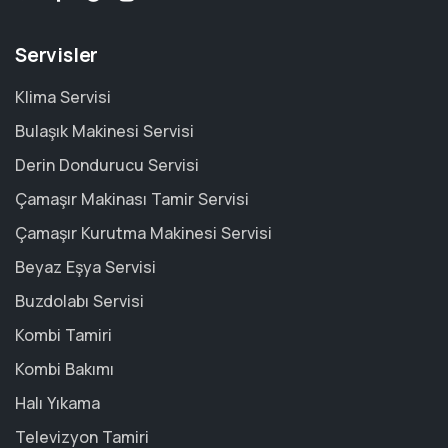
Servisler
Klima Servisi
Bulaşık Makinesi Servisi
Derin Dondurucu Servisi
Çamaşır Makinası Tamir Servisi
Çamaşır Kurutma Makinesi Servisi
Beyaz Eşya Servisi
Buzdolabı Servisi
Kombi Tamiri
Kombi Bakımı
Halı Yıkama
Televizyon Tamiri