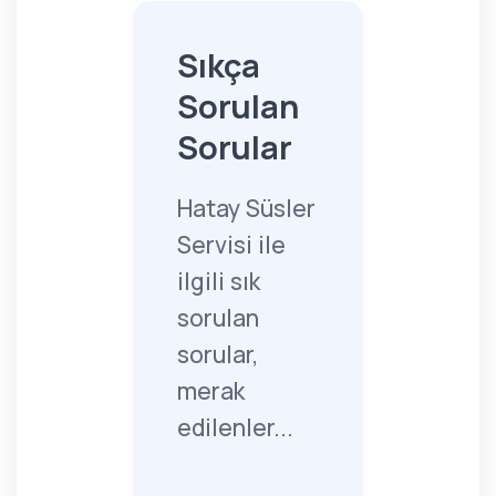
Sıkça
Sorulan
Sorular
Hatay Süsler
Servisi ile
ilgili sık
sorulan
sorular,
merak
edilenler...