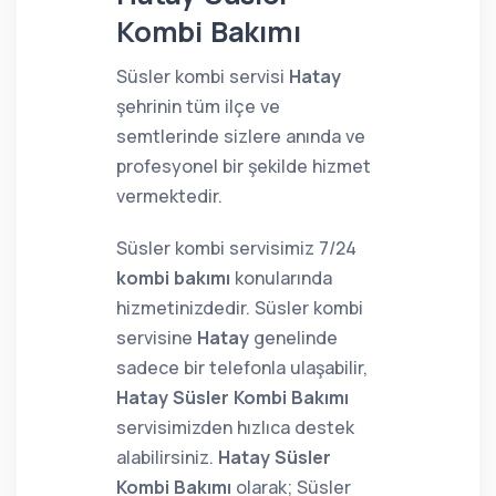
Kombi Bakımı
Süsler kombi servisi
Hatay
şehrinin tüm ilçe ve
semtlerinde sizlere anında ve
profesyonel bir şekilde hizmet
vermektedir.
Süsler kombi servisimiz 7/24
kombi bakımı
konularında
hizmetinizdedir. Süsler kombi
servisine
Hatay
genelinde
sadece bir telefonla ulaşabilir,
Hatay Süsler Kombi Bakımı
servisimizden hızlıca destek
alabilirsiniz.
Hatay Süsler
Kombi Bakımı
olarak; Süsler