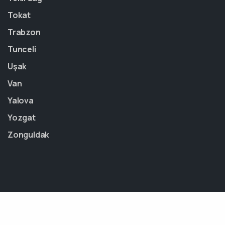
Tokat
Trabzon
Tunceli
Uşak
Van
Yalova
Yozgat
Zonguldak