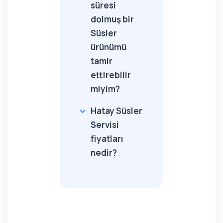
süresi
dolmuş bir
Süsler
ürünümü
tamir
ettirebilir
miyim?
Hatay Süsler
Servisi
fiyatları
nedir?