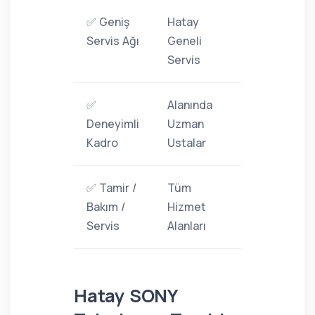
✅ Geniş
Hatay
Servis Ağı
Geneli
Servis
✅
Alanında
Deneyimli
Uzman
Kadro
Ustalar
✅ Tamir /
Tüm
Bakım /
Hizmet
Servis
Alanları
Hatay SONY