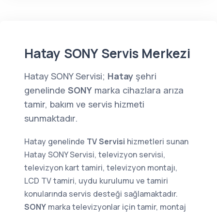
Hatay SONY Servis Merkezi
Hatay SONY Servisi;
Hatay
şehri
genelinde
SONY
marka cihazlara arıza
tamir, bakım ve servis hizmeti
sunmaktadır.
Hatay genelinde
TV Servisi
hizmetleri sunan
Hatay SONY Servisi, televizyon servisi,
televizyon kart tamiri, televizyon montajı,
LCD TV tamiri, uydu kurulumu ve tamiri
konularında servis desteği sağlamaktadır.
SONY
marka televizyonlar için tamir, montaj