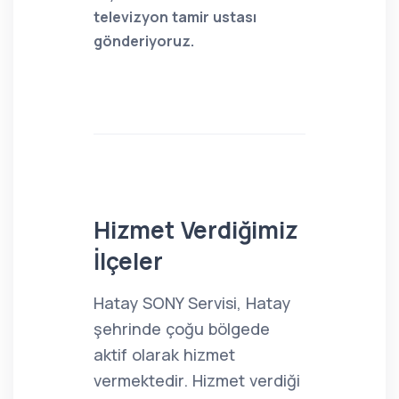
televizyon tamir ustası
gönderiyoruz.
Hizmet Verdiğimiz
İlçeler
Hatay SONY Servisi, Hatay
şehrinde çoğu bölgede
aktif olarak hizmet
vermektedir. Hizmet verdiği