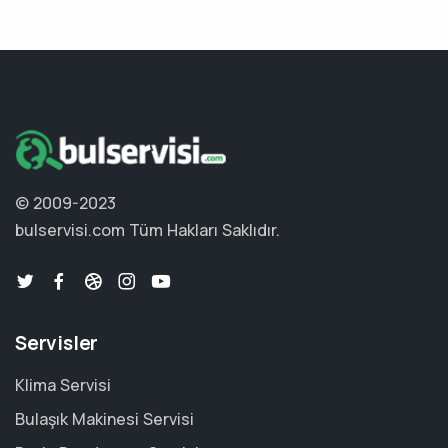
© 2009-2023
bulservisi.com
Tüm Hakları Saklıdır.
Servisler
Klima Servisi
Bulaşık Makinesi Servisi