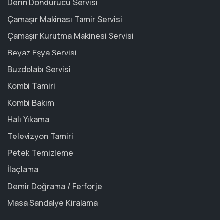
Derin Dondurucu Servisi
Çamaşır Makinası Tamir Servisi
Çamaşır Kurutma Makinesi Servisi
Beyaz Eşya Servisi
Buzdolabı Servisi
Kombi Tamiri
Kombi Bakımı
Halı Yıkama
Televizyon Tamiri
Petek Temizleme
İlaçlama
Demir Doğrama / Ferforje
Masa Sandalye Kiralama