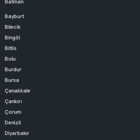
Batman
Bayburt
Bilecik
Bingöl
Bitlis
Bolu
Burdur
Bursa
Çanakkale
Çankırı
Çorum
Denizli
Diyarbakır