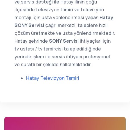
ve servis desteği ile Hatay ilinin çoğu
ilçesinde televizyon tamiri ve televizyon
montajı için usta yönlendirmesi yapan
Hatay
SONY Servisi
çağrı merkezi, taleplere hızlı
çözüm üretmekte ve usta yönlendirmektedir.
Hatay şehrinde
SONY Servisi
ihtiyaçları için
tv ustası / tv tamircisi talep edildiğinde
yerinde işlem ile servis ihtiyacı profesyonel
ve süratli bir şekilde hallolmaktadır.
Hatay Televizyon Tamiri