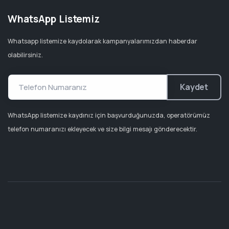
WhatsApp Listemiz
Whatsapp listemize kaydolarak kampanyalarımızdan haberdar
olabilirsiniz.
Kaydet
WhatsApp listemize kaydınız için başvurduğunuzda, operatörümüz
telefon numaranızı ekleyecek ve size bilgi mesajı gönderecektir.