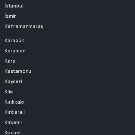
İstanbul
İzmir
Kahramanmaraş
Karabük
Karaman
Kars
Kastamonu
Kayseri
Kilis
Kırıkkale
Kırklareli
Kırşehir
Kocaeli