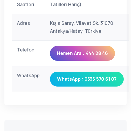
Saatleri
Tatilleri Hariç)
Adres
Kışla Saray, Vilayet Sk. 31070
Antakya/Hatay, Türkiye
Telefon
Hemen Ara : 444 28 46
WhatsApp
WhatsApp : 0535 570 61 87