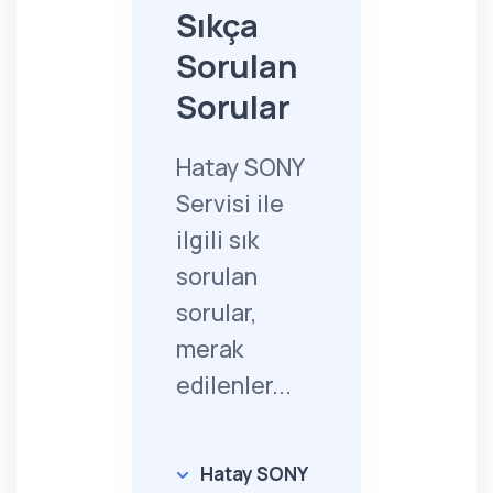
Sıkça
Sorulan
Sorular
Hatay SONY
Servisi ile
ilgili sık
sorulan
sorular,
merak
edilenler...
Hatay SONY