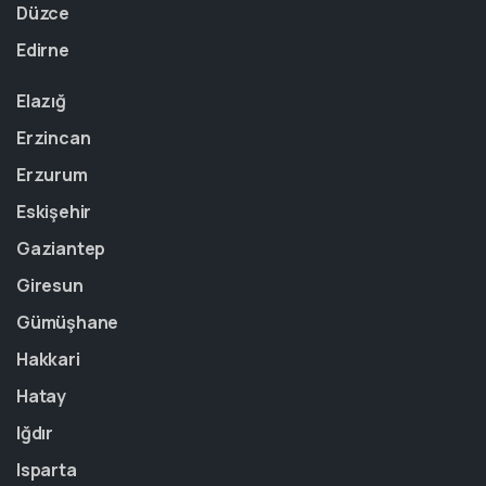
Düzce
Edirne
Elazığ
Erzincan
Erzurum
Eskişehir
Gaziantep
Giresun
Gümüşhane
Hakkari
Hatay
Iğdır
Isparta