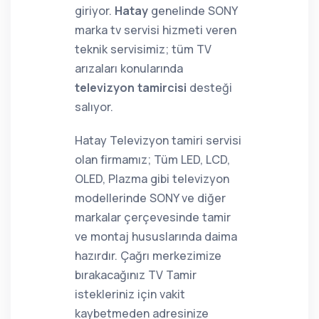
giriyor.
Hatay
genelinde SONY
marka tv servisi hizmeti veren
teknik servisimiz; tüm TV
arızaları konularında
televizyon tamircisi
desteği
salıyor.
Hatay Televizyon tamiri servisi
olan firmamız; Tüm LED, LCD,
OLED, Plazma gibi televizyon
modellerinde SONY ve diğer
markalar çerçevesinde tamir
ve montaj hususlarında daima
hazırdır. Çağrı merkezimize
bırakacağınız TV Tamir
istekleriniz için vakit
kaybetmeden adresinize