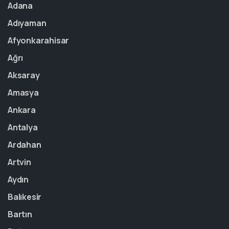
Adana
Adıyaman
Afyonkarahisar
Ağrı
Aksaray
Amasya
Ankara
Antalya
Ardahan
Artvin
Aydın
Balıkesir
Bartın