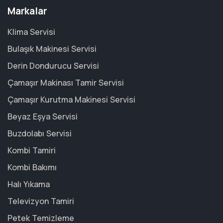
Markalar
Klima Servisi
Bulaşık Makinesi Servisi
Derin Dondurucu Servisi
Çamaşır Makinası Tamir Servisi
Çamaşır Kurutma Makinesi Servisi
Beyaz Eşya Servisi
Buzdolabı Servisi
Kombi Tamiri
Kombi Bakımı
Halı Yıkama
Televizyon Tamiri
Petek Temizleme