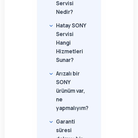
Servisi
Nedir?
Hatay SONY
Servisi
Hangi
Hizmetleri
Sunar?
Arızalı bir
SONY
ürünüm var,
ne
yapmalıyım?
Garanti
süresi