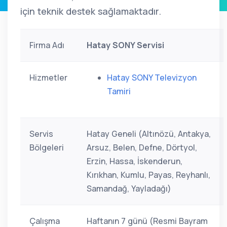
için teknik destek sağlamaktadır.
Firma Adı
Hatay SONY Servisi
Hizmetler
Hatay SONY Televizyon
Tamiri
Servis
Hatay Geneli (Altınözü, Antakya,
Bölgeleri
Arsuz, Belen, Defne, Dörtyol,
Erzin, Hassa, İskenderun,
Kırıkhan, Kumlu, Payas, Reyhanlı,
Samandağ, Yayladağı)
Çalışma
Haftanın 7 günü (Resmi Bayram