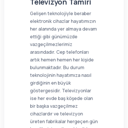
Televizyon Tamiri
Gelişen teknolojiyle beraber
elektronik cihazlar hayatımızın
her alanında yer almaya devam
ettiği gibi günümüzde
vazgeçilmezlerimiz
arasındadır. Cep telefonları
artık hemen hemen her kişide
bulunmaktadır. Bu durum
teknolojinin hayatımıza nasıl
girdiğinin en büyük
göstergesidir. Televizyonlar
ise her evde baş köşede olan
bir başka vazgeçilmez
cihazlardır ve televizyon
üreten fabrikalar hergeçen gün