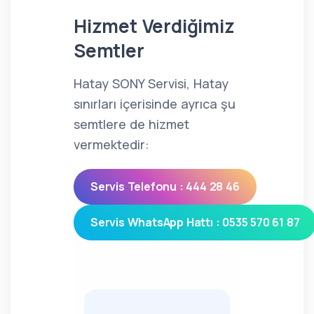
Hizmet Verdiğimiz
Semtler
Hatay SONY Servisi, Hatay
sınırları içerisinde ayrıca şu
semtlere de hizmet
vermektedir:
Servis Telefonu : 444 28 46
Servis WhatsApp Hattı : 0535 570 61 87