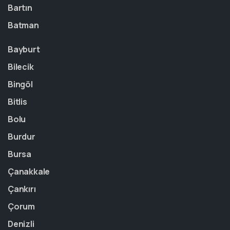
Bartın
Batman
Bayburt
Bilecik
Bingöl
Bitlis
Bolu
Burdur
Bursa
Çanakkale
Çankırı
Çorum
Denizli