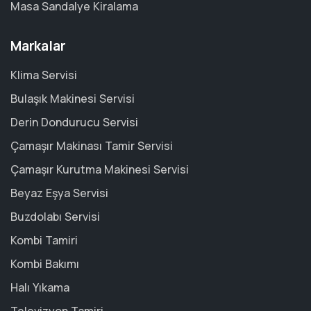
Masa Sandalye Kiralama
Markalar
Klima Servisi
Bulaşık Makinesi Servisi
Derin Dondurucu Servisi
Çamaşır Makinası Tamir Servisi
Çamaşır Kurutma Makinesi Servisi
Beyaz Eşya Servisi
Buzdolabı Servisi
Kombi Tamiri
Kombi Bakımı
Halı Yıkama