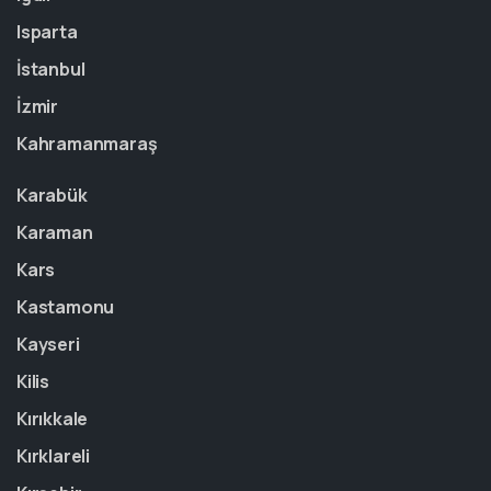
Isparta
İstanbul
İzmir
Kahramanmaraş
Karabük
Karaman
Kars
Kastamonu
Kayseri
Kilis
Kırıkkale
Kırklareli