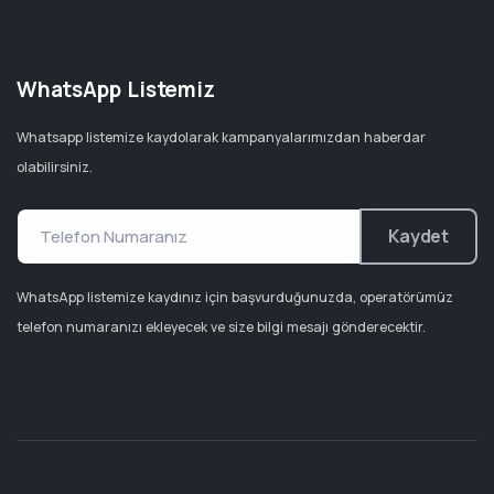
WhatsApp Listemiz
Whatsapp listemize kaydolarak kampanyalarımızdan haberdar
olabilirsiniz.
Kaydet
WhatsApp listemize kaydınız için başvurduğunuzda, operatörümüz
telefon numaranızı ekleyecek ve size bilgi mesajı gönderecektir.