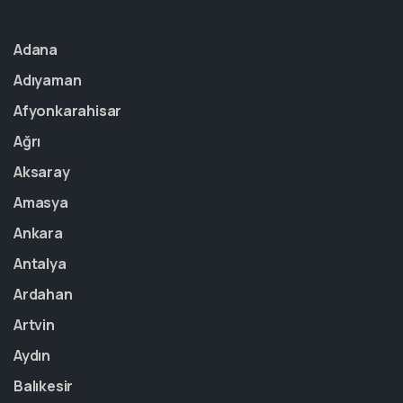
Adana
Adıyaman
Afyonkarahisar
Ağrı
Aksaray
Amasya
Ankara
Antalya
Ardahan
Artvin
Aydın
Balıkesir