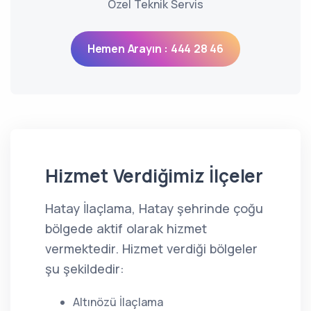
Özel Teknik Servis
Hemen Arayın : 444 28 46
Hizmet Verdiğimiz İlçeler
Hatay İlaçlama, Hatay şehrinde çoğu
bölgede aktif olarak hizmet
vermektedir. Hizmet verdiği bölgeler
şu şekildedir:
Altınözü İlaçlama