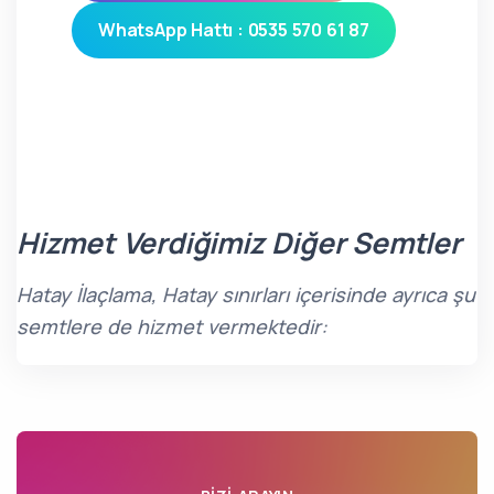
WhatsApp Hattı : 0535 570 61 87
Hizmet Verdiğimiz Diğer Semtler
Hatay İlaçlama, Hatay sınırları içerisinde ayrıca şu
semtlere de hizmet vermektedir: