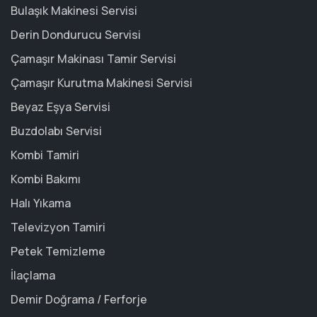
Bulaşık Makinesi Servisi
Derin Dondurucu Servisi
Çamaşır Makinası Tamir Servisi
Çamaşır Kurutma Makinesi Servisi
Beyaz Eşya Servisi
Buzdolabı Servisi
Kombi Tamiri
Kombi Bakımı
Halı Yıkama
Televizyon Tamiri
Petek Temizleme
İlaçlama
Demir Doğrama / Ferforje