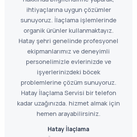
ihtiyaçlarına uygun çözümler
sunuyoruz. İlaçlama işlemlerinde
organik ürünler kullanmaktayız.
Hatay şehri genelinde profesyonel
ekipmanlarımız ve deneyimli
personelimizle evlerinizde ve
işyerlerinizdeki böcek
problemlerine çözüm sunuyoruz.
Hatay İlaçlama Servisi bir telefon
kadar uzağınızda. hizmet almak için
hemen arayabilirsiniz.
Hatay İlaçlama