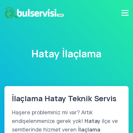
Hatay İlaçlama
İlaçlama Hatay Teknik Servis
Haşere probleminiz mi var? Artık
endişelenmenize gerek yok!
Hatay
ilçe ve
semtlerinde hizmet veren
İlaçlama