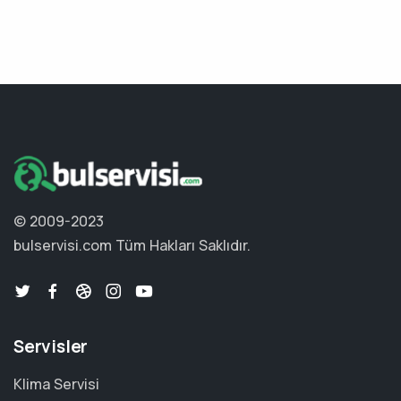
© 2009-2023
bulservisi.com
Tüm Hakları Saklıdır.
Servisler
Klima Servisi