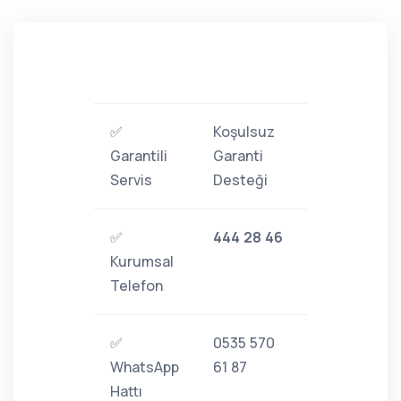
✅
Koşulsuz
Garantili
Garanti
Servis
Desteği
✅
444 28 46
Kurumsal
Telefon
✅
0535 570
WhatsApp
61 87
Hattı