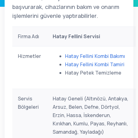
başvurarak, cihazlarının bakım ve onarım
işlemlerini güvenle yaptırabilirler.
Firma Adı
Hatay Fellini Servisi
Hizmetler
Hatay Fellini Kombi Bakımı
Hatay Fellini Kombi Tamiri
Hatay Petek Temizleme
Servis
Hatay Geneli (Altınözü, Antakya,
Bölgeleri
Arsuz, Belen, Defne, Dörtyol,
Erzin, Hassa, İskenderun,
Kırıkhan, Kumlu, Payas, Reyhanlı,
Samandağ, Yayladağı)