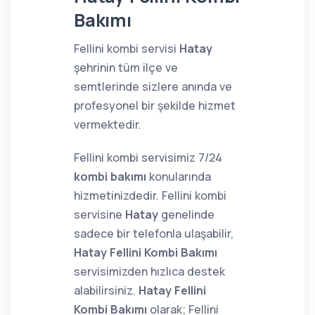
Bakımı
Fellini kombi servisi
Hatay
şehrinin tüm ilçe ve
semtlerinde sizlere anında ve
profesyonel bir şekilde hizmet
vermektedir.
Fellini kombi servisimiz 7/24
kombi bakımı
konularında
hizmetinizdedir. Fellini kombi
servisine
Hatay
genelinde
sadece bir telefonla ulaşabilir,
Hatay Fellini Kombi Bakımı
servisimizden hızlıca destek
alabilirsiniz.
Hatay Fellini
Kombi Bakımı
olarak; Fellini