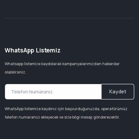
WhatsApp Listemiz
Whatsapp listemize kaydolarak kampanyalarımızdan haberdar
olabilirsiniz.
Kaydet
WhatsApp listemize kaydınız için başvurduğunuzda, operatörümüz
telefon numaranızı ekleyecek ve size bilgi mesajı gönderecektir.