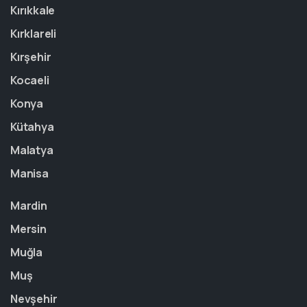
Kırıkkale
Kırklareli
Kırşehir
Kocaeli
Konya
Kütahya
Malatya
Manisa
Mardin
Mersin
Muğla
Muş
Nevşehir