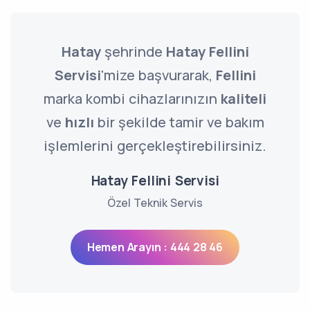
Hatay
şehrinde
Hatay Fellini
Servisi
'mize başvurarak,
Fellini
marka kombi cihazlarınızın
kaliteli
ve
hızlı
bir şekilde tamir ve bakım
işlemlerini gerçekleştirebilirsiniz.
Hatay Fellini Servisi
Özel Teknik Servis
Hemen Arayın : 444 28 46