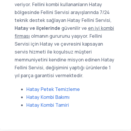
veriyor. Fellini kombi kullananların Hatay
bölgesinde Fellini Servisi arayışlarında 7/24
teknik destek sağlayan Hatay Fellini Servisi,
Hatay ve ilçelerinde
güvenilir ve
en iyi kombi
firması
olmanın gururunu yaşıyor. Fellini
Servisi için Hatay ve çevresini kapsayan
servis hizmeti ile koşulsuz müşteri
memnuniyetini kendine misyon edinen Hatay
Fellini Servisi, değişimini yaptığı ürünlerde 1
yıl parça garantisi vermektedir.
Hatay Petek Temizleme
Hatay Kombi Bakımı
Hatay Kombi Tamiri