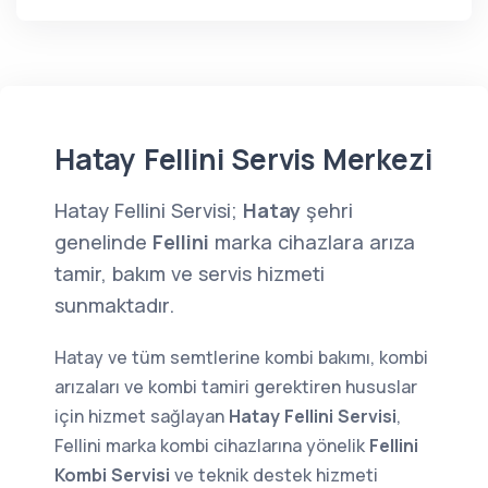
Hatay Fellini Servis Merkezi
Hatay Fellini Servisi;
Hatay
şehri
genelinde
Fellini
marka cihazlara arıza
tamir, bakım ve servis hizmeti
sunmaktadır.
Hatay ve tüm semtlerine kombi bakımı, kombi
arızaları ve kombi tamiri gerektiren hususlar
için hizmet sağlayan
Hatay Fellini Servisi
,
Fellini marka kombi cihazlarına yönelik
Fellini
Kombi Servisi
ve teknik destek hizmeti