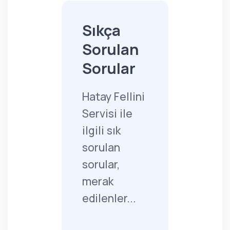
Sıkça
Sorulan
Sorular
Hatay Fellini
Servisi ile
ilgili sık
sorulan
sorular,
merak
edilenler...