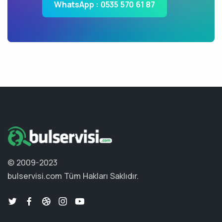
WhatsApp : 0535 570 61 87
© 2009-2023
bulservisi.com
Tüm Hakları Saklıdır.