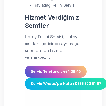
Yayladağı Fellini Servisi
Hizmet Verdiğimiz
Semtler
Hatay Fellini Servisi, Hatay
sınırları içerisinde ayrıca şu
semtlere de hizmet
vermektedir:
Servis Telefonu : 444 28 46
Servis WhatsApp Hattı : 0535 570 61 87