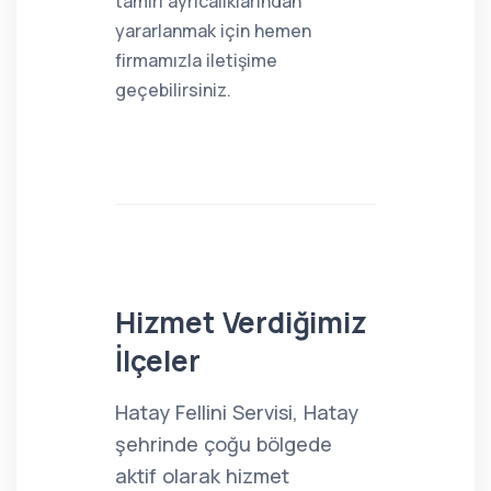
tamiri ayrıcalıklarından
yararlanmak için hemen
firmamızla iletişime
geçebilirsiniz.
Hizmet Verdiğimiz
İlçeler
Hatay Fellini Servisi, Hatay
şehrinde çoğu bölgede
aktif olarak hizmet