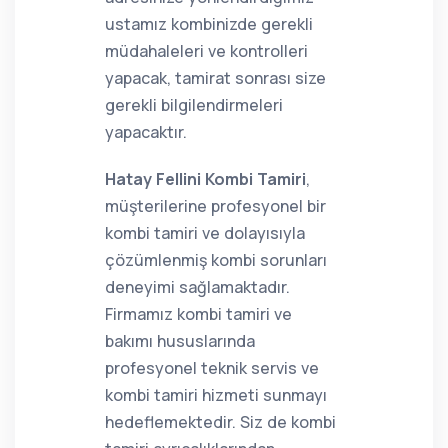
ustamız kombinizde gerekli
müdahaleleri ve kontrolleri
yapacak, tamirat sonrası size
gerekli bilgilendirmeleri
yapacaktır.
Hatay Fellini Kombi Tamiri
,
müşterilerine profesyonel bir
kombi tamiri ve dolayısıyla
çözümlenmiş kombi sorunları
deneyimi sağlamaktadır.
Firmamız kombi tamiri ve
bakımı hususlarında
profesyonel teknik servis ve
kombi tamiri hizmeti sunmayı
hedeflemektedir. Siz de kombi