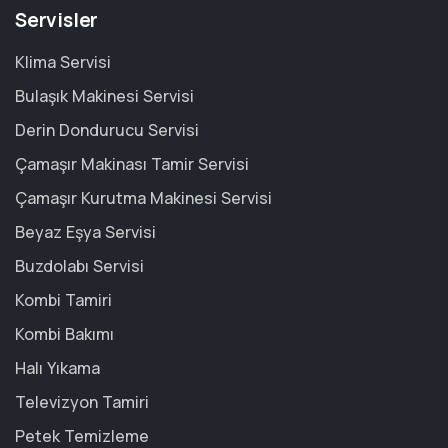
Servisler
Klima Servisi
Bulaşık Makinesi Servisi
Derin Dondurucu Servisi
Çamaşır Makinası Tamir Servisi
Çamaşır Kurutma Makinesi Servisi
Beyaz Eşya Servisi
Buzdolabı Servisi
Kombi Tamiri
Kombi Bakımı
Halı Yıkama
Televizyon Tamiri
Petek Temizleme