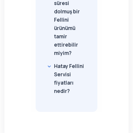
süresi
dolmuş bir
Fellini
ürünümü
tamir
ettirebilir
miyim?
Hatay Fellini
Servisi
fiyatları
nedir?