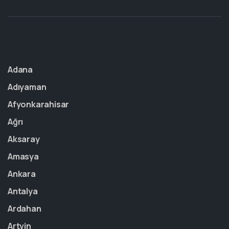
Adana
Adıyaman
Afyonkarahisar
Ağrı
Aksaray
Amasya
Ankara
Antalya
Ardahan
Artvin