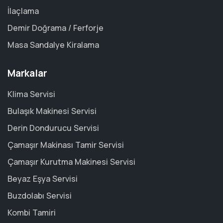
İlaçlama
Demir Doğrama / Ferforje
Masa Sandalye Kiralama
Markalar
Klima Servisi
Bulaşık Makinesi Servisi
Derin Dondurucu Servisi
Çamaşır Makinası Tamir Servisi
Çamaşır Kurutma Makinesi Servisi
Beyaz Eşya Servisi
Buzdolabı Servisi
Kombi Tamiri