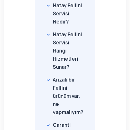
Hatay Fellini
Servisi
Nedir?
Hatay Fellini
Servisi
Hangi
Hizmetleri
Sunar?
Arızalı bir
Fellini
ürünüm var,
ne
yapmalıyım?
Garanti