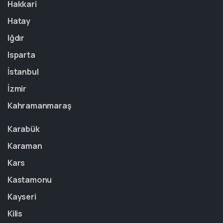
Hakkari
Hatay
Iğdır
Isparta
İstanbul
İzmir
Kahramanmaraş
Karabük
Karaman
Kars
Kastamonu
Kayseri
Kilis