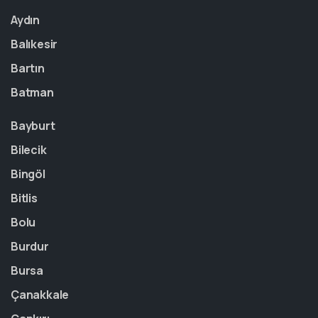
Aydın
Balıkesir
Bartın
Batman
Bayburt
Bilecik
Bingöl
Bitlis
Bolu
Burdur
Bursa
Çanakkale