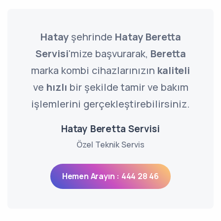
Hatay
şehrinde
Hatay Beretta
Servisi
'mize başvurarak,
Beretta
marka kombi cihazlarınızın
kaliteli
ve
hızlı
bir şekilde tamir ve bakım
işlemlerini gerçekleştirebilirsiniz.
Hatay Beretta Servisi
Özel Teknik Servis
Hemen Arayın : 444 28 46