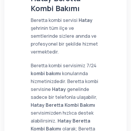
Kombi Bakımı
Beretta kombi servisi
Hatay
şehrinin tüm ilçe ve
semtlerinde sizlere anında ve
profesyonel bir şekilde hizmet
vermektedir.
Beretta kombi servisimiz 7/24
kombi bakımı
konularında
hizmetinizdedir. Beretta kombi
servisine
Hatay
genelinde
sadece bir telefonla ulaşabilir,
Hatay Beretta Kombi Bakımı
servisimizden hızlıca destek
alabilirsiniz.
Hatay Beretta
Kombi Bakımı
olarak; Beretta