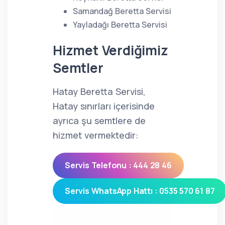
Samandağ Beretta Servisi
Yayladağı Beretta Servisi
Hizmet Verdiğimiz
Semtler
Hatay Beretta Servisi,
Hatay sınırları içerisinde
ayrıca şu semtlere de
hizmet vermektedir:
Servis Telefonu : 444 28 46
Servis WhatsApp Hattı : 0535 570 61 87