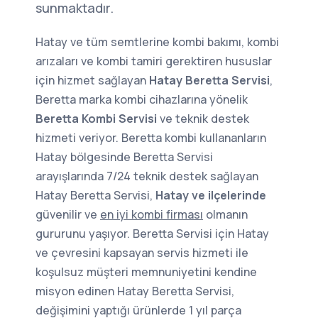
sunmaktadır.
Hatay ve tüm semtlerine kombi bakımı, kombi
arızaları ve kombi tamiri gerektiren hususlar
için hizmet sağlayan
Hatay Beretta Servisi
,
Beretta marka kombi cihazlarına yönelik
Beretta Kombi Servisi
ve teknik destek
hizmeti veriyor. Beretta kombi kullananların
Hatay bölgesinde Beretta Servisi
arayışlarında 7/24 teknik destek sağlayan
Hatay Beretta Servisi,
Hatay ve ilçelerinde
güvenilir ve
en iyi kombi firması
olmanın
gururunu yaşıyor. Beretta Servisi için Hatay
ve çevresini kapsayan servis hizmeti ile
koşulsuz müşteri memnuniyetini kendine
misyon edinen Hatay Beretta Servisi,
değişimini yaptığı ürünlerde 1 yıl parça