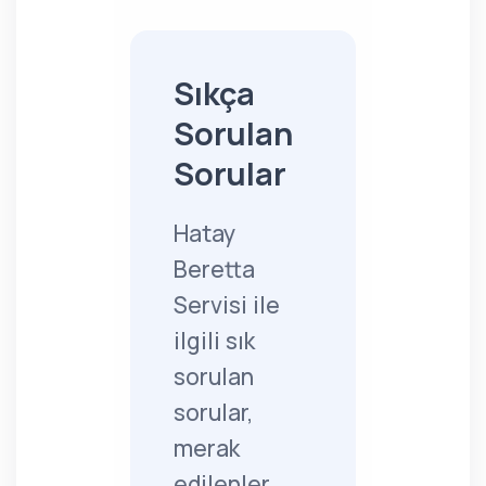
Sıkça
Sorulan
Sorular
Hatay
Beretta
Servisi ile
ilgili sık
sorulan
sorular,
merak
edilenler...