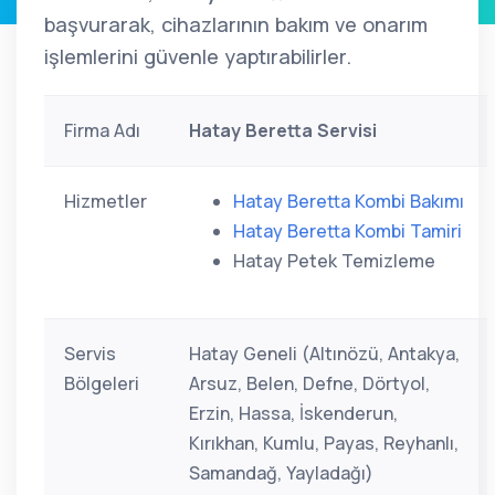
başvurarak, cihazlarının bakım ve onarım
işlemlerini güvenle yaptırabilirler.
Firma Adı
Hatay Beretta Servisi
Hizmetler
Hatay Beretta Kombi Bakımı
Hatay Beretta Kombi Tamiri
Hatay Petek Temizleme
Servis
Hatay Geneli (Altınözü, Antakya,
Bölgeleri
Arsuz, Belen, Defne, Dörtyol,
Erzin, Hassa, İskenderun,
Kırıkhan, Kumlu, Payas, Reyhanlı,
Samandağ, Yayladağı)