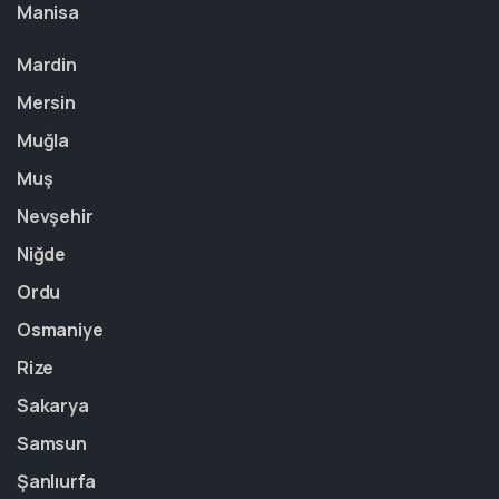
Manisa
Mardin
Mersin
Muğla
Muş
Nevşehir
Niğde
Ordu
Osmaniye
Rize
Sakarya
Samsun
Şanlıurfa