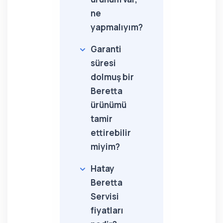
ne
yapmalıyım?
Garanti
süresi
dolmuş bir
Beretta
ürünümü
tamir
ettirebilir
miyim?
Hatay
Beretta
Servisi
fiyatları