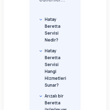
Hatay
Beretta
Servisi
Nedir?
Hatay
Beretta
Servisi
Hangi
Hizmetleri
Sunar?
Arızalı bir
Beretta
ürünüm var,