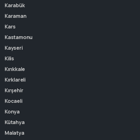
Karabük
Karaman
Kars
Kastamonu
Kayseri
Kilis
Kırıkkale
Kırklareli
Kırşehir
Kocaeli
Konya
Kütahya
Malatya