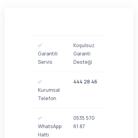
✅
Koşulsuz
Garantili
Garanti
Servis
Desteği
✅
444 28 46
Kurumsal
Telefon
✅
0535 570
WhatsApp
61 87
Hattı