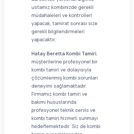
ustamız kombinizde gerekli
müdahaleleri ve kontrolleri
yapacak, tamirat sonrası size
gerekli bilgilendirmeleri
yapacaktır.
Hatay Beretta Kombi Tamiri
,
müşterilerine profesyonel bir
kombi tamiri ve dolayısıyla
çözümlenmiş kombi sorunları
deneyimi sağlamaktadır.
Firmamız kombi tamiri ve
bakımı hususlarında
profesyonel teknik servis ve
kombi tamiri hizmeti sunmayı
hedeflemektedir. Siz de kombi