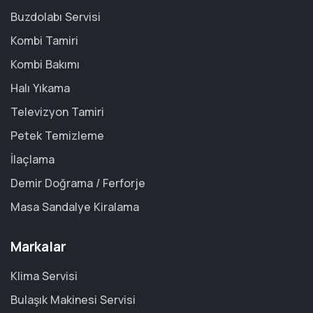
Buzdolabı Servisi
Kombi Tamiri
Kombi Bakımı
Halı Yıkama
Televizyon Tamiri
Petek Temizleme
İlaçlama
Demir Doğrama / Ferforje
Masa Sandalye Kiralama
Markalar
Klima Servisi
Bulaşık Makinesi Servisi