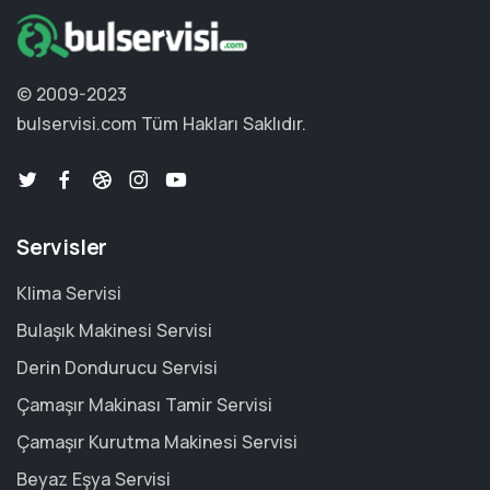
© 2009-2023
bulservisi.com
Tüm Hakları Saklıdır.
Servisler
Klima Servisi
Bulaşık Makinesi Servisi
Derin Dondurucu Servisi
Çamaşır Makinası Tamir Servisi
Çamaşır Kurutma Makinesi Servisi
Beyaz Eşya Servisi