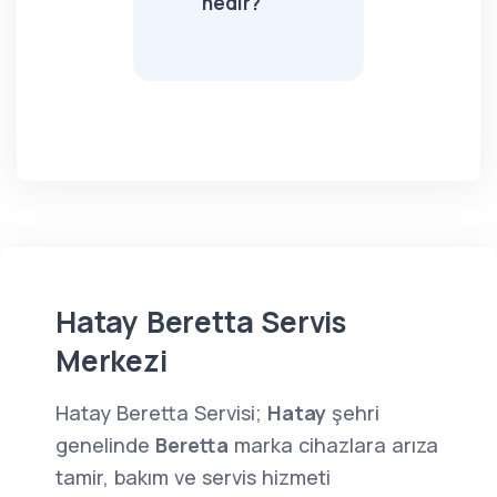
nedir?
Hatay Beretta Servis
Merkezi
Hatay Beretta Servisi;
Hatay
şehri
genelinde
Beretta
marka cihazlara arıza
tamir, bakım ve servis hizmeti