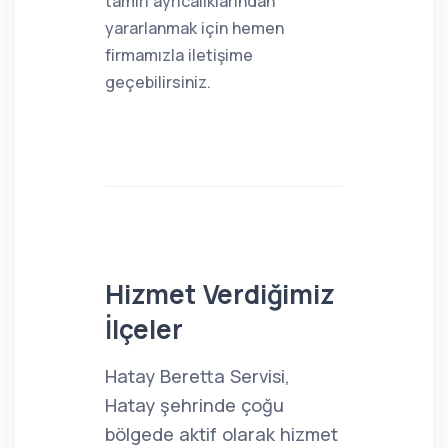
tamiri ayrıcalıklarından
yararlanmak için hemen
firmamızla iletişime
geçebilirsiniz.
Hizmet Verdiğimiz
İlçeler
Hatay Beretta Servisi,
Hatay şehrinde çoğu
bölgede aktif olarak hizmet