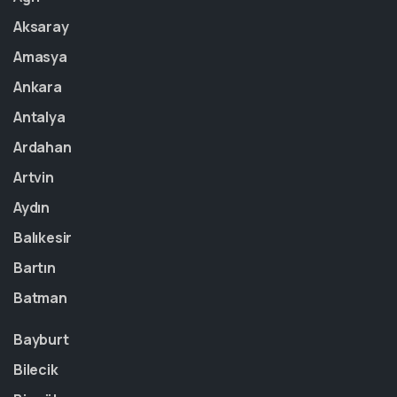
Aksaray
Amasya
Ankara
Antalya
Ardahan
Artvin
Aydın
Balıkesir
Bartın
Batman
Bayburt
Bilecik