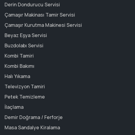
Derin Dondurucu Servisi
Çamaşır Makinası Tamir Servisi
Çamaşır Kurutma Makinesi Servisi
Beyaz Eşya Servisi
Buzdolabı Servisi
Kombi Tamiri
Kombi Bakımı
Halı Yıkama
Televizyon Tamiri
Petek Temizleme
İlaçlama
Demir Doğrama / Ferforje
Masa Sandalye Kiralama