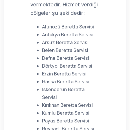
vermektedir. Hizmet verdiği
bölgeler şu şekildedir:
Altınözü Beretta Servisi
Antakya Beretta Servisi
Arsuz Beretta Servisi
Belen Beretta Servisi
Defne Beretta Servisi
Dörtyol Beretta Servisi
Erzin Beretta Servisi
Hassa Beretta Servisi
İskenderun Beretta
Servisi
Kırıkhan Beretta Servisi
Kumlu Beretta Servisi
Payas Beretta Servisi
Reyhanlı Beretta Servisi