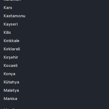
Kars
Kastamonu
Kayseri
Kilis
Kırıkkale
Kırklareli
Kırşehir
Kocaeli
Konya
Kütahya
Malatya
Manisa