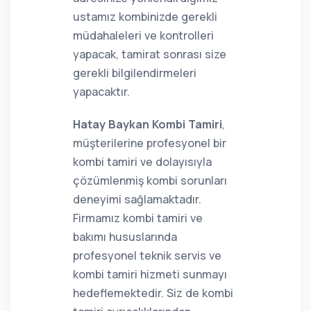
ustamız kombinizde gerekli
müdahaleleri ve kontrolleri
yapacak, tamirat sonrası size
gerekli bilgilendirmeleri
yapacaktır.
Hatay Baykan Kombi Tamiri
,
müşterilerine profesyonel bir
kombi tamiri ve dolayısıyla
çözümlenmiş kombi sorunları
deneyimi sağlamaktadır.
Firmamız kombi tamiri ve
bakımı hususlarında
profesyonel teknik servis ve
kombi tamiri hizmeti sunmayı
hedeflemektedir. Siz de kombi