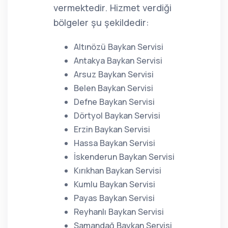
vermektedir. Hizmet verdiği
bölgeler şu şekildedir:
Altınözü Baykan Servisi
Antakya Baykan Servisi
Arsuz Baykan Servisi
Belen Baykan Servisi
Defne Baykan Servisi
Dörtyol Baykan Servisi
Erzin Baykan Servisi
Hassa Baykan Servisi
İskenderun Baykan Servisi
Kırıkhan Baykan Servisi
Kumlu Baykan Servisi
Payas Baykan Servisi
Reyhanlı Baykan Servisi
Samandağ Baykan Servisi