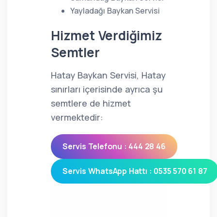
Yayladağı Baykan Servisi
Hizmet Verdiğimiz
Semtler
Hatay Baykan Servisi, Hatay
sınırları içerisinde ayrıca şu
semtlere de hizmet
vermektedir:
Servis Telefonu : 444 28 46
Servis WhatsApp Hattı : 0535 570 61 87