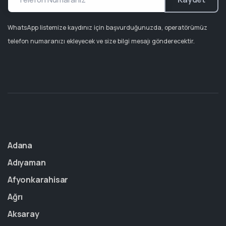
WhatsApp listemize kaydınız için başvurduğunuzda, operatörümüz
telefon numaranızı ekleyecek ve size bilgi mesajı gönderecektir.
Adana
Adıyaman
Afyonkarahisar
Ağrı
Aksaray