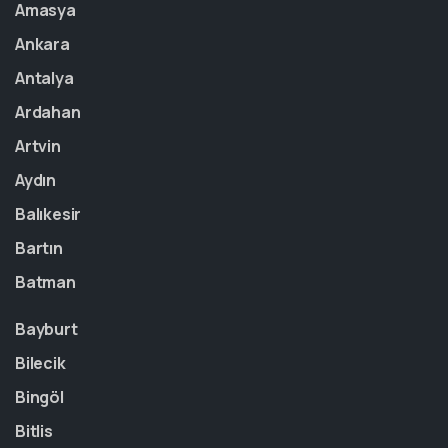
Amasya
Ankara
Antalya
Ardahan
Artvin
Aydın
Balıkesir
Bartın
Batman
Bayburt
Bilecik
Bingöl
Bitlis