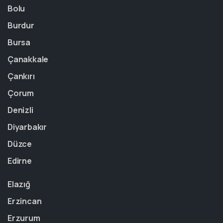
Bolu
Burdur
Bursa
Çanakkale
Çankırı
Çorum
Denizli
Diyarbakır
Düzce
Edirne
Elazığ
Erzincan
Erzurum