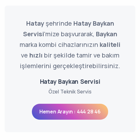
Hatay
şehrinde
Hatay Baykan
Servisi
'mize başvurarak,
Baykan
marka kombi cihazlarınızın
kaliteli
ve
hızlı
bir şekilde tamir ve bakım
işlemlerini gerçekleştirebilirsiniz.
Hatay Baykan Servisi
Özel Teknik Servis
Hemen Arayın : 444 28 46