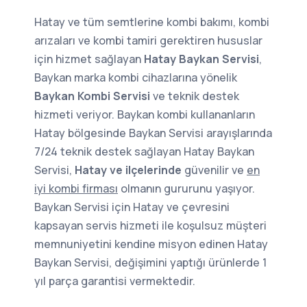
Hatay ve tüm semtlerine kombi bakımı, kombi
arızaları ve kombi tamiri gerektiren hususlar
için hizmet sağlayan
Hatay Baykan Servisi
,
Baykan marka kombi cihazlarına yönelik
Baykan Kombi Servisi
ve teknik destek
hizmeti veriyor. Baykan kombi kullananların
Hatay bölgesinde Baykan Servisi arayışlarında
7/24 teknik destek sağlayan Hatay Baykan
Servisi,
Hatay ve ilçelerinde
güvenilir ve
en
iyi kombi firması
olmanın gururunu yaşıyor.
Baykan Servisi için Hatay ve çevresini
kapsayan servis hizmeti ile koşulsuz müşteri
memnuniyetini kendine misyon edinen Hatay
Baykan Servisi, değişimini yaptığı ürünlerde 1
yıl parça garantisi vermektedir.