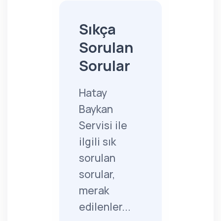
Sıkça
Sorulan
Sorular
Hatay
Baykan
Servisi ile
ilgili sık
sorulan
sorular,
merak
edilenler...