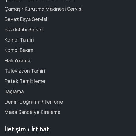
Çamaşır Kurutma Makinesi Servisi
Beyaz Eşya Servisi
Buzdolabı Servisi
Kombi Tamiri
Kombi Bakımı
Halı Yıkama
Televizyon Tamiri
Petek Temizleme
İlaçlama
Demir Doğrama / Ferforje
Masa Sandalye Kiralama
İletişim / İrtibat