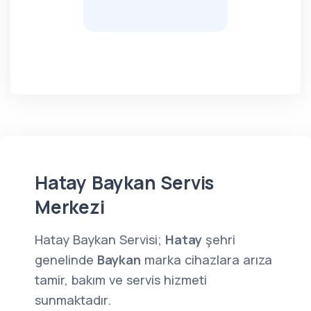
Hatay Baykan Servis
Merkezi
Hatay Baykan Servisi;
Hatay
şehri
genelinde
Baykan
marka cihazlara arıza
tamir, bakım ve servis hizmeti
sunmaktadır.