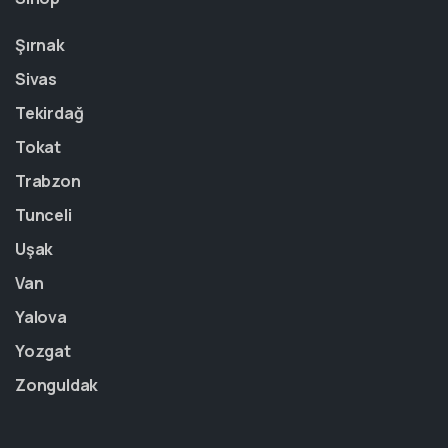
Şırnak
Sivas
Tekirdağ
Tokat
Trabzon
Tunceli
Uşak
Van
Yalova
Yozgat
Zonguldak