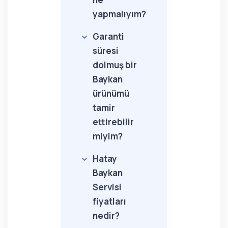
yapmalıyım?
Garanti
süresi
dolmuş bir
Baykan
ürünümü
tamir
ettirebilir
miyim?
Hatay
Baykan
Servisi
fiyatları
nedir?