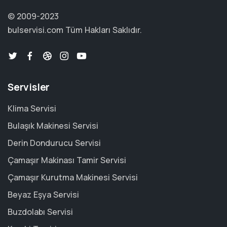
© 2009-2023
bulservisi.com
Tüm Hakları Saklıdır.
Servisler
Klima Servisi
Bulaşık Makinesi Servisi
Derin Dondurucu Servisi
Çamaşır Makinası Tamir Servisi
Çamaşır Kurutma Makinesi Servisi
Beyaz Eşya Servisi
Buzdolabı Servisi