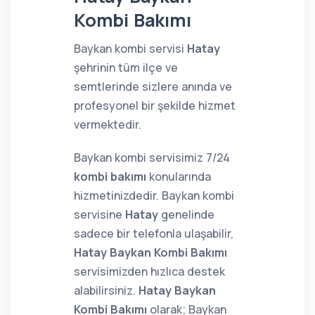
Kombi Bakımı
Baykan kombi servisi
Hatay
şehrinin tüm ilçe ve
semtlerinde sizlere anında ve
profesyonel bir şekilde hizmet
vermektedir.
Baykan kombi servisimiz 7/24
kombi bakımı
konularında
hizmetinizdedir. Baykan kombi
servisine
Hatay
genelinde
sadece bir telefonla ulaşabilir,
Hatay Baykan Kombi Bakımı
servisimizden hızlıca destek
alabilirsiniz.
Hatay Baykan
Kombi Bakımı
olarak; Baykan