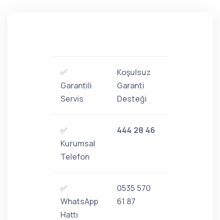
✅
Koşulsuz
Garantili
Garanti
Servis
Desteği
✅
444 28 46
Kurumsal
Telefon
✅
0535 570
WhatsApp
61 87
Hattı