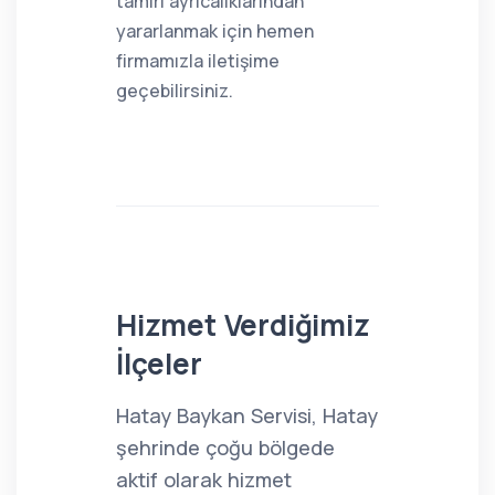
tamiri ayrıcalıklarından
yararlanmak için hemen
firmamızla iletişime
geçebilirsiniz.
Hizmet Verdiğimiz
İlçeler
Hatay Baykan Servisi, Hatay
şehrinde çoğu bölgede
aktif olarak hizmet