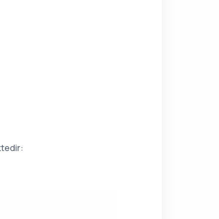
tedir: