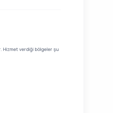
. Hizmet verdiği bölgeler şu