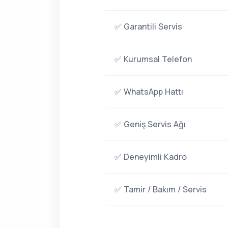
✅ Garantili Servis
✅ Kurumsal Telefon
✅ WhatsApp Hattı
✅ Geniş Servis Ağı
✅ Deneyimli Kadro
✅ Tamir / Bakım / Servis