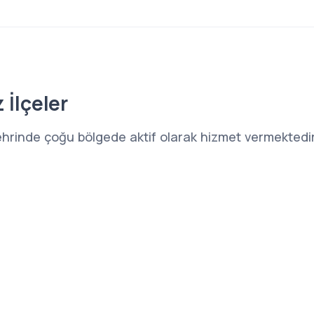
 İlçeler
ehrinde çoğu bölgede aktif olarak hizmet vermektedir