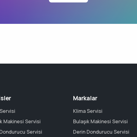
isler
Markalar
Servisi
Klima Servisi
k Makinesi Servisi
Bulaşık Makinesi Servisi
 Dondurucu Servisi
Derin Dondurucu Servisi