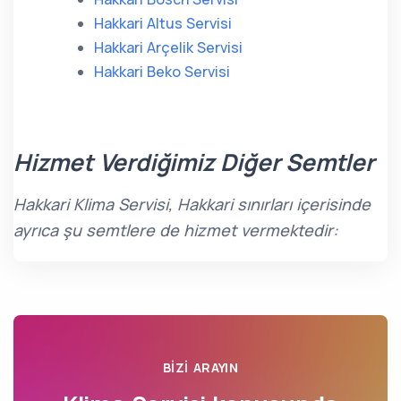
Hakkari Altus Servisi
Hakkari Arçelik Servisi
Hakkari Beko Servisi
Hizmet Verdiğimiz Diğer Semtler
Hakkari Klima Servisi, Hakkari sınırları içerisinde
ayrıca şu semtlere de hizmet vermektedir:
BIZI ARAYIN