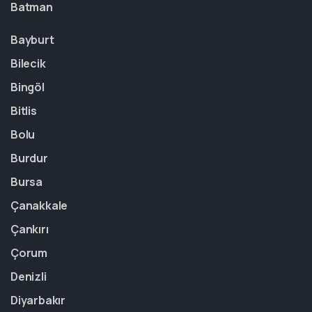
Batman
Bayburt
Bilecik
Bingöl
Bitlis
Bolu
Burdur
Bursa
Çanakkale
Çankırı
Çorum
Denizli
Diyarbakır