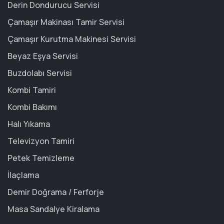
Derin Dondurucu Servisi
Çamaşır Makinası Tamir Servisi
Çamaşır Kurutma Makinesi Servisi
Beyaz Eşya Servisi
Buzdolabı Servisi
Kombi Tamiri
Kombi Bakımı
Halı Yıkama
Televizyon Tamiri
Petek Temizleme
İlaçlama
Demir Doğrama / Ferforje
Masa Sandalye Kiralama