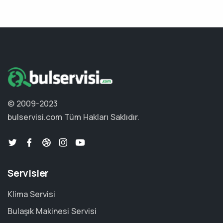
© 2009-2023
bulservisi.com
Tüm Hakları Saklıdır.
Servisler
Klima Servisi
Bulaşık Makinesi Servisi