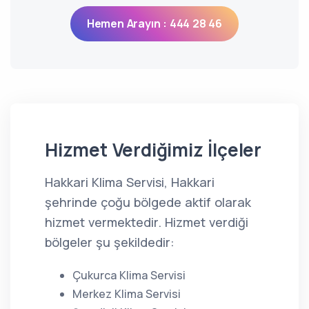
Hemen Arayın : 444 28 46
Hizmet Verdiğimiz İlçeler
Hakkari Klima Servisi, Hakkari
şehrinde çoğu bölgede aktif olarak
hizmet vermektedir. Hizmet verdiği
bölgeler şu şekildedir:
Çukurca Klima Servisi
Merkez Klima Servisi