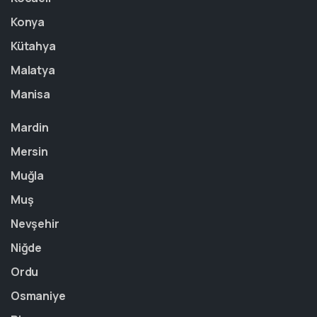
Konya
Kütahya
Malatya
Manisa
Mardin
Mersin
Muğla
Muş
Nevşehir
Niğde
Ordu
Osmaniye