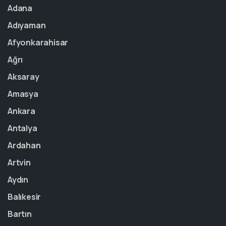
Adana
Adıyaman
Afyonkarahisar
Ağrı
Aksaray
Amasya
Ankara
Antalya
Ardahan
Artvin
Aydın
Balıkesir
Bartın