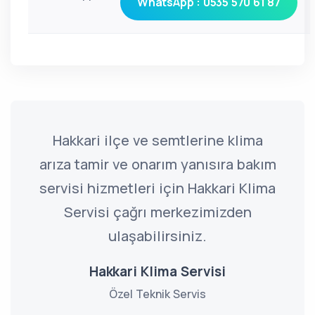
WhatsApp : 0535 570 61 87
Hakkari ilçe ve semtlerine klima
arıza tamir ve onarım yanısıra bakım
servisi hizmetleri için Hakkari Klima
Servisi çağrı merkezimizden
ulaşabilirsiniz.
Hakkari Klima Servisi
Özel Teknik Servis