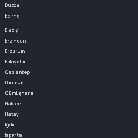
Düzce
Edirne
Elazığ
Erzincan
Erzurum
Eskişehir
Gaziantep
Giresun
Gümüşhane
Hakkari
Hatay
Iğdır
Isparta