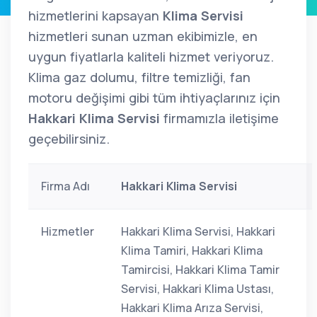
hizmetlerini kapsayan
Klima Servisi
hizmetleri sunan uzman ekibimizle, en
uygun fiyatlarla kaliteli hizmet veriyoruz.
Klima gaz dolumu, filtre temizliği, fan
motoru değişimi gibi tüm ihtiyaçlarınız için
Hakkari Klima Servisi
firmamızla iletişime
geçebilirsiniz.
Firma Adı
Hakkari Klima Servisi
Hizmetler
Hakkari Klima Servisi, Hakkari
Klima Tamiri, Hakkari Klima
Tamircisi, Hakkari Klima Tamir
Servisi, Hakkari Klima Ustası,
Hakkari Klima Arıza Servisi,