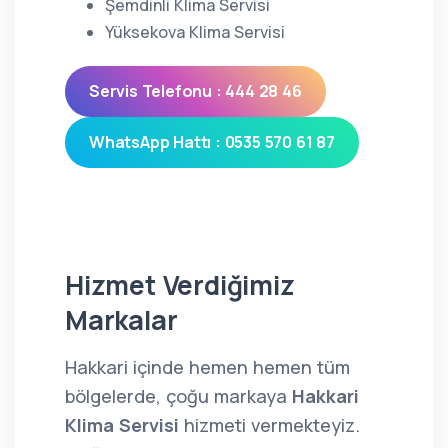
Şemdinli Klima Servisi
Yüksekova Klima Servisi
Servis Telefonu : 444 28 46
WhatsApp Hattı : 0535 570 61 87
Hizmet Verdiğimiz
Markalar
Hakkari içinde hemen hemen tüm
bölgelerde, çoğu markaya
Hakkari
Klima Servisi
hizmeti vermekteyiz.