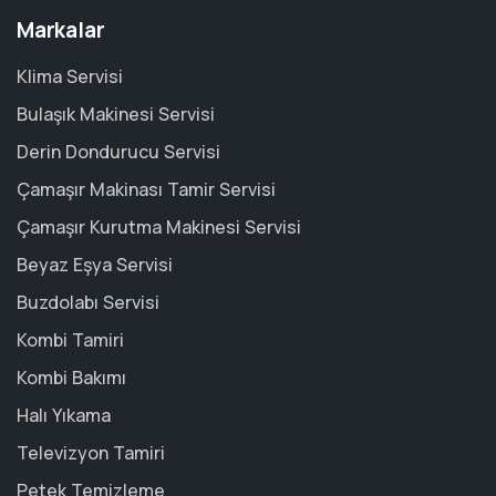
Markalar
Klima Servisi
Bulaşık Makinesi Servisi
Derin Dondurucu Servisi
Çamaşır Makinası Tamir Servisi
Çamaşır Kurutma Makinesi Servisi
Beyaz Eşya Servisi
Buzdolabı Servisi
Kombi Tamiri
Kombi Bakımı
Halı Yıkama
Televizyon Tamiri
Petek Temizleme