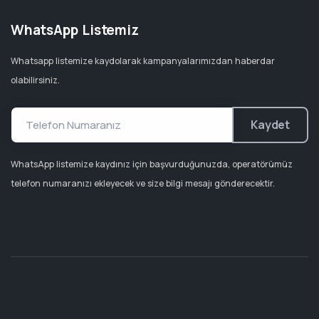
WhatsApp Listemiz
Whatsapp listemize kaydolarak kampanyalarımızdan haberdar
olabilirsiniz.
Kaydet
WhatsApp listemize kaydınız için başvurduğunuzda, operatörümüz
telefon numaranızı ekleyecek ve size bilgi mesajı gönderecektir.