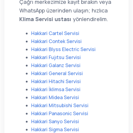
Çağrı merkezimize kayıt bırakın veya
WhatsApp üzerinden ulaşın; hızlıca
Klima Servisi ustası
yönlendirelim.
Hakkari Cartel Servisi
Hakkari Contek Servisi
Hakkari Blyss Electric Servisi
Hakkari Fujıtsu Servisi
Hakkari Galanz Servisi
Hakkari General Servisi
Hakkari Hitachi Servisi
Hakkari İklimsa Servisi
Hakkari Midea Servisi
Hakkari Mitsubishi Servisi
Hakkari Panasonic Servisi
Hakkari Sanyo Servisi
Hakkari Sigma Servisi