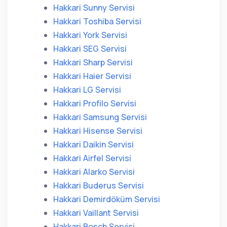
Hakkari Sunny Servisi
Hakkari Toshiba Servisi
Hakkari York Servisi
Hakkari SEG Servisi
Hakkari Sharp Servisi
Hakkari Haier Servisi
Hakkari LG Servisi
Hakkari Profilo Servisi
Hakkari Samsung Servisi
Hakkari Hisense Servisi
Hakkari Daikin Servisi
Hakkari Airfel Servisi
Hakkari Alarko Servisi
Hakkari Buderus Servisi
Hakkari Demirdöküm Servisi
Hakkari Vaillant Servisi
Hakkari Bosch Servisi