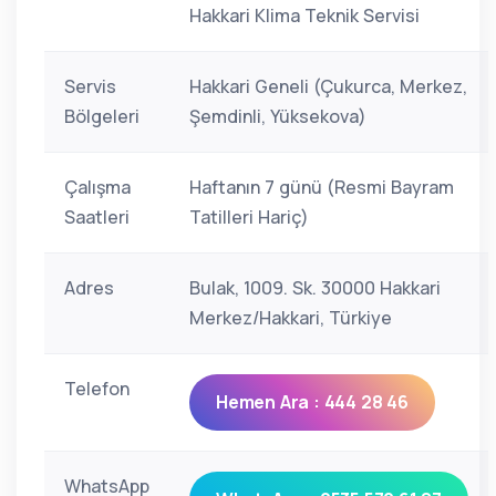
Hakkari Klima Teknik Servisi
Servis
Hakkari Geneli (Çukurca, Merkez,
Bölgeleri
Şemdinli, Yüksekova)
Çalışma
Haftanın 7 günü (Resmi Bayram
Saatleri
Tatilleri Hariç)
Adres
Bulak, 1009. Sk. 30000 Hakkari
Merkez/Hakkari, Türkiye
Telefon
Hemen Ara : 444 28 46
WhatsApp