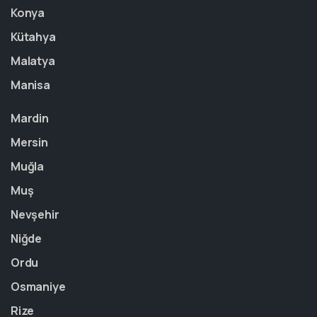
Konya
Kütahya
Malatya
Manisa
Mardin
Mersin
Muğla
Muş
Nevşehir
Niğde
Ordu
Osmaniye
Rize