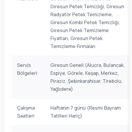
Giresun Petek Temizliği, Giresun
Radyatör Petek Temizleme,
Giresun Kombi Petek Temizliği,
Giresun Petek Temizleme
Fiyatları, Giresun Petek
Temizleme Firmaları
Servis
Giresun Geneli (Alucra, Bulancak,
Bölgeleri
Espiye, Görele, Keşap, Merkez,
Piraziz, Şebinkarahisar, Tirebolu,
Yağlıdere)
Çalışma
Haftanın 7 günü (Resmi Bayram
Saatleri
Tatilleri Hariç)