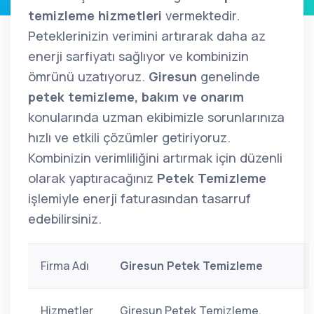
temizleme hizmetleri
vermektedir.
Peteklerinizin verimini artırarak daha az
enerji sarfiyatı sağlıyor ve kombinizin
ömrünü uzatıyoruz.
Giresun
genelinde
petek temizleme, bakım ve onarım
konularında uzman ekibimizle sorunlarınıza
hızlı ve etkili çözümler getiriyoruz.
Kombinizin verimliliğini artırmak için düzenli
olarak yaptıracağınız
Petek Temizleme
işlemiyle enerji faturasından tasarruf
edebilirsiniz.
Firma Adı
Giresun Petek Temizleme
Hizmetler
Giresun Petek Temizleme,