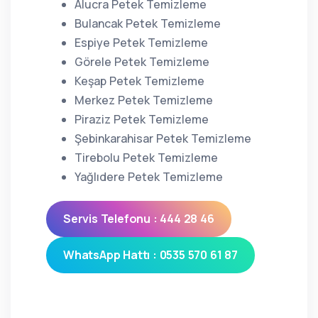
Alucra Petek Temizleme
Bulancak Petek Temizleme
Espiye Petek Temizleme
Görele Petek Temizleme
Keşap Petek Temizleme
Merkez Petek Temizleme
Piraziz Petek Temizleme
Şebinkarahisar Petek Temizleme
Tirebolu Petek Temizleme
Yağlıdere Petek Temizleme
Servis Telefonu : 444 28 46
WhatsApp Hattı : 0535 570 61 87