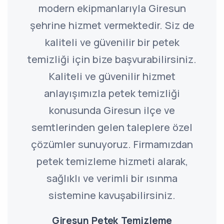
modern ekipmanlarıyla Giresun
şehrine hizmet vermektedir. Siz de
kaliteli ve güvenilir bir petek
temizliği için bize başvurabilirsiniz.
Kaliteli ve güvenilir hizmet
anlayışımızla petek temizliği
konusunda Giresun ilçe ve
semtlerinden gelen taleplere özel
çözümler sunuyoruz. Firmamızdan
petek temizleme hizmeti alarak,
sağlıklı ve verimli bir ısınma
sistemine kavuşabilirsiniz.
Giresun Petek Temizleme