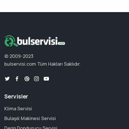
© 2009-2023
bulservisi.com
Tüm Hakları Saklıdır.
Servisler
Klima Servisi
Bulaşık Makinesi Servisi
Derin Dondurucu Servisi