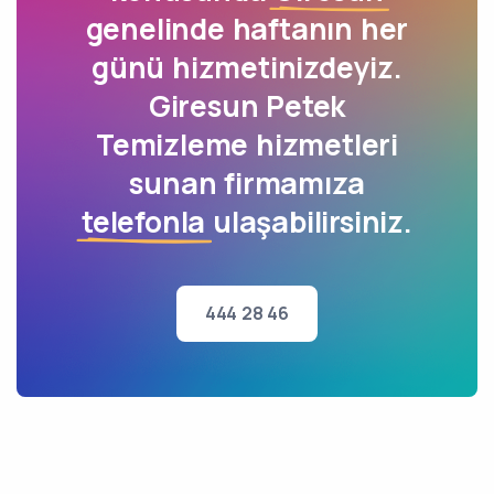
genelinde haftanın her
günü hizmetinizdeyiz.
Giresun Petek
Temizleme hizmetleri
sunan firmamıza
telefonla
ulaşabilirsiniz.
444 28 46