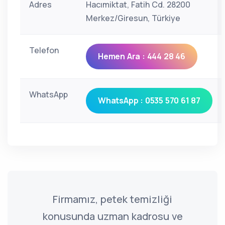
Adres
Hacımiktat, Fatih Cd. 28200
Merkez/Giresun, Türkiye
Telefon
Hemen Ara : 444 28 46
WhatsApp
WhatsApp : 0535 570 61 87
Firmamız, petek temizliği
konusunda uzman kadrosu ve