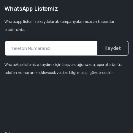
WhatsApp Listemiz
Whatsapp listemize kaydolarak kampanyalarımızdan haberdar
olabilirsiniz.
Kaydet
WhatsApp listemize kaydınız için başvurduğunuzda, operatörümüz
telefon numaranızı ekleyecek ve size bilgi mesajı gönderecektir.