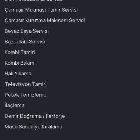
Çamaşır Makinası Tamir Servisi
Çamaşır Kurutma Makinesi Servisi
Beyaz Eşya Servisi
Buzdolabı Servisi
Kombi Tamiri
Kombi Bakımı
Halı Yıkama
Televizyon Tamiri
Petek Temizleme
İlaçlama
Demir Doğrama / Ferforje
Masa Sandalye Kiralama