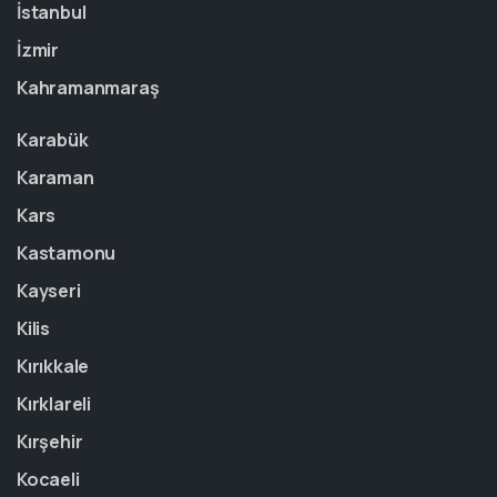
İstanbul
İzmir
Kahramanmaraş
Karabük
Karaman
Kars
Kastamonu
Kayseri
Kilis
Kırıkkale
Kırklareli
Kırşehir
Kocaeli