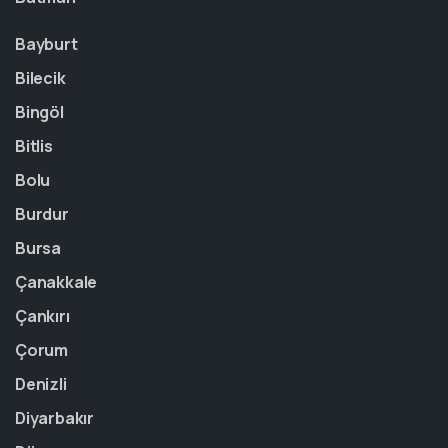
Bayburt
Bilecik
Bingöl
Bitlis
Bolu
Burdur
Bursa
Çanakkale
Çankırı
Çorum
Denizli
Diyarbakır