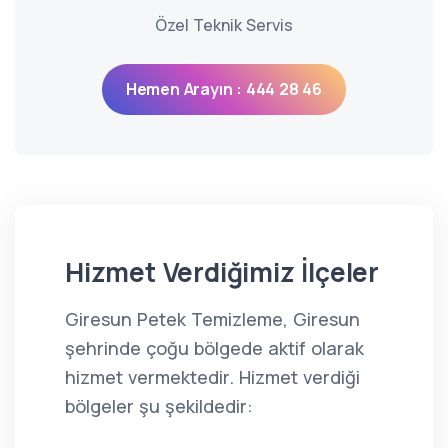
Özel Teknik Servis
Hemen Arayın : 444 28 46
Hizmet Verdiğimiz İlçeler
Giresun Petek Temizleme, Giresun
şehrinde çoğu bölgede aktif olarak
hizmet vermektedir. Hizmet verdiği
bölgeler şu şekildedir: