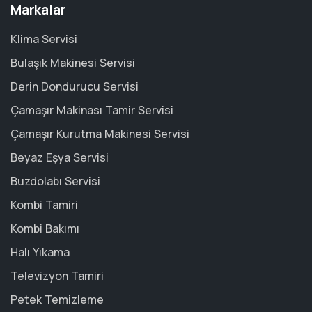
Markalar
Klima Servisi
Bulaşık Makinesi Servisi
Derin Dondurucu Servisi
Çamaşır Makinası Tamir Servisi
Çamaşır Kurutma Makinesi Servisi
Beyaz Eşya Servisi
Buzdolabı Servisi
Kombi Tamiri
Kombi Bakımı
Halı Yıkama
Televizyon Tamiri
Petek Temizleme