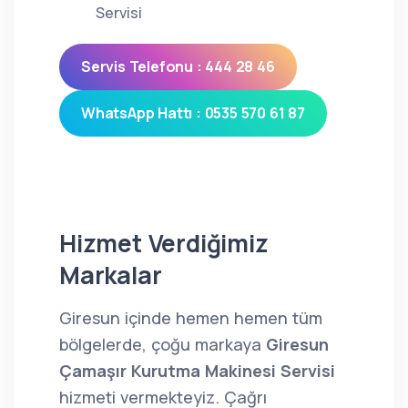
Servisi
Servis Telefonu : 444 28 46
WhatsApp Hattı : 0535 570 61 87
Hizmet Verdiğimiz
Markalar
Giresun içinde hemen hemen tüm
bölgelerde, çoğu markaya
Giresun
Çamaşır Kurutma Makinesi Servisi
hizmeti vermekteyiz. Çağrı