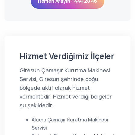
Hemen Arayın : 444 28 46
Hizmet Verdiğimiz İlçeler
Giresun Çamaşır Kurutma Makinesi
Servisi, Giresun şehrinde çoğu
bölgede aktif olarak hizmet
vermektedir. Hizmet verdiği bölgeler
şu şekildedir:
Alucra Çamaşır Kurutma Makinesi
Servisi