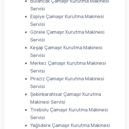
Bulancak Çamaşır Kurutma Makinesi
Servisi
Espiye Çamaşır Kurutma Makinesi
Servisi
Görele Çamaşır Kurutma Makinesi
Servisi
Keşap Çamaşır Kurutma Makinesi
Servisi
Merkez Çamaşır Kurutma Makinesi
Servisi
Piraziz Çamaşır Kurutma Makinesi
Servisi
Şebinkarahisar Çamaşır Kurutma
Makinesi Servisi
Tirebolu Çamaşır Kurutma Makinesi
Servisi
Yağlıdere Çamaşır Kurutma Makinesi