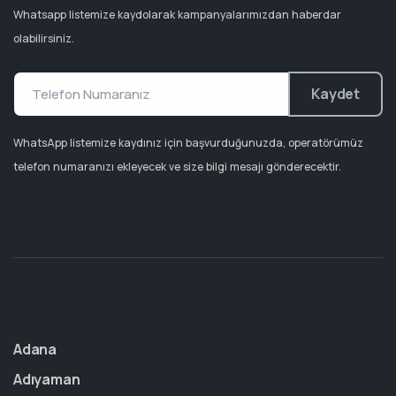
Whatsapp listemize kaydolarak kampanyalarımızdan haberdar
olabilirsiniz.
Kaydet
WhatsApp listemize kaydınız için başvurduğunuzda, operatörümüz
telefon numaranızı ekleyecek ve size bilgi mesajı gönderecektir.
Adana
Adıyaman