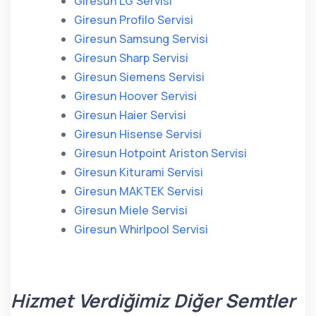
Giresun LG Servisi
Giresun Profilo Servisi
Giresun Samsung Servisi
Giresun Sharp Servisi
Giresun Siemens Servisi
Giresun Hoover Servisi
Giresun Haier Servisi
Giresun Hisense Servisi
Giresun Hotpoint Ariston Servisi
Giresun Kiturami Servisi
Giresun MAKTEK Servisi
Giresun Miele Servisi
Giresun Whirlpool Servisi
Hizmet Verdiğimiz Diğer Semtler