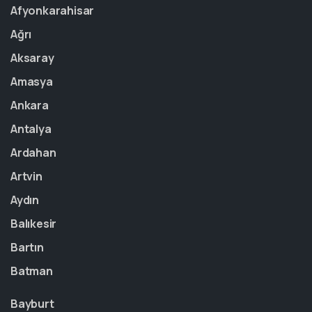
Afyonkarahisar
Ağrı
Aksaray
Amasya
Ankara
Antalya
Ardahan
Artvin
Aydın
Balıkesir
Bartın
Batman
Bayburt