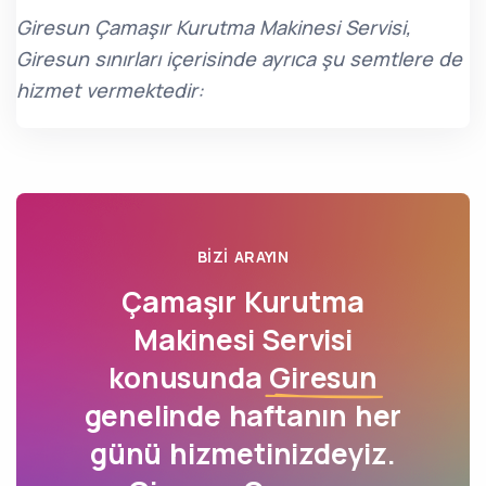
Giresun Çamaşır Kurutma Makinesi Servisi,
Giresun sınırları içerisinde ayrıca şu semtlere de
hizmet vermektedir:
BIZI ARAYIN
Çamaşır Kurutma
Makinesi Servisi
konusunda
Giresun
genelinde haftanın her
günü hizmetinizdeyiz.