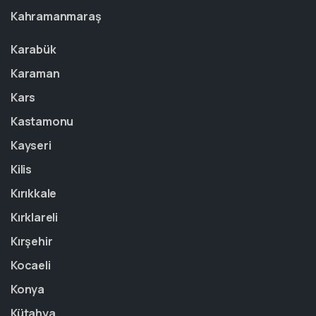
Kahramanmaraş
Karabük
Karaman
Kars
Kastamonu
Kayseri
Kilis
Kırıkkale
Kırklareli
Kırşehir
Kocaeli
Konya
Kütahya