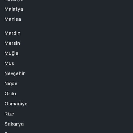
Malatya
Manisa
Mardin
Mersin
Muğla
Muş
Nevşehir
Niğde
Ordu
Osmaniye
Rize
Sakarya