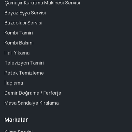
Çamaşır Kurutma Makinesi Servisi
Beyaz Eşya Servisi
Buzdolabı Servisi
Kombi Tamiri
Kombi Bakımı
Halı Yıkama
Televizyon Tamiri
Petek Temizleme
İlaçlama
Demir Doğrama / Ferforje
Masa Sandalye Kiralama
Markalar