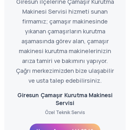
Giresun ilçelerine Çamaşır Kurutma
Makinesi Servisi hizmeti sunan
firmamız; çamaşır makinesinde
yıkanan çamaşırların kurutma
aşamasında görev alan, çamaşır
makinesi kurutma makinelerinizin
arıza tamiri ve bakımını yapıyor.
Çağrı merkezimizden bize ulaşabilir
ve usta talep edebilirsiniz.
Giresun Çamaşır Kurutma Makinesi
Servisi
Özel Teknik Servis