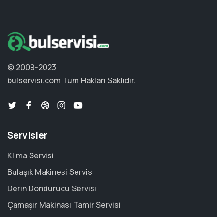
© 2009-2023
bulservisi.com
Tüm Hakları Saklıdır.
Servisler
Klima Servisi
Bulaşık Makinesi Servisi
Derin Dondurucu Servisi
Çamaşır Makinası Tamir Servisi