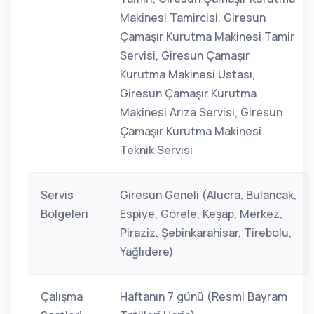
Makinesi Tamircisi, Giresun
Çamaşır Kurutma Makinesi Tamir
Servisi, Giresun Çamaşır
Kurutma Makinesi Ustası,
Giresun Çamaşır Kurutma
Makinesi Arıza Servisi, Giresun
Çamaşır Kurutma Makinesi
Teknik Servisi
Servis
Giresun Geneli (Alucra, Bulancak,
Bölgeleri
Espiye, Görele, Keşap, Merkez,
Piraziz, Şebinkarahisar, Tirebolu,
Yağlıdere)
Çalışma
Haftanın 7 günü (Resmi Bayram