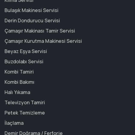
Klima Servisi
Bulaşık Makinesi Servisi
Derin Dondurucu Servisi
Çamaşır Makinası Tamir Servisi
Çamaşır Kurutma Makinesi Servisi
Beyaz Eşya Servisi
Buzdolabı Servisi
Kombi Tamiri
Kombi Bakımı
Halı Yıkama
Televizyon Tamiri
Petek Temizleme
İlaçlama
Demir Doğrama / Ferforje