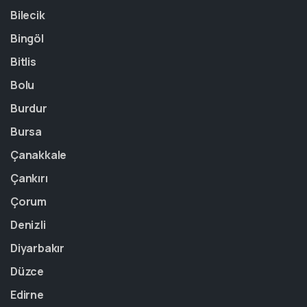
Bilecik
Bingöl
Bitlis
Bolu
Burdur
Bursa
Çanakkale
Çankırı
Çorum
Denizli
Diyarbakır
Düzce
Edirne