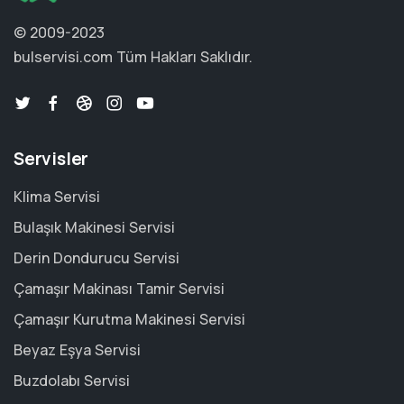
© 2009-2023
bulservisi.com
Tüm Hakları Saklıdır.
Servisler
Klima Servisi
Bulaşık Makinesi Servisi
Derin Dondurucu Servisi
Çamaşır Makinası Tamir Servisi
Çamaşır Kurutma Makinesi Servisi
Beyaz Eşya Servisi
Buzdolabı Servisi