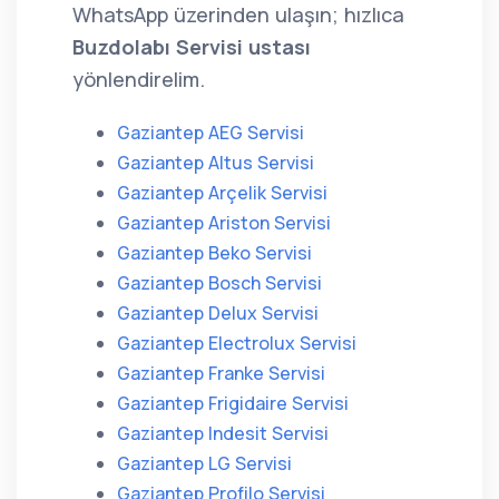
WhatsApp üzerinden ulaşın; hızlıca
Buzdolabı Servisi ustası
yönlendirelim.
Gaziantep AEG Servisi
Gaziantep Altus Servisi
Gaziantep Arçelik Servisi
Gaziantep Ariston Servisi
Gaziantep Beko Servisi
Gaziantep Bosch Servisi
Gaziantep Delux Servisi
Gaziantep Electrolux Servisi
Gaziantep Franke Servisi
Gaziantep Frigidaire Servisi
Gaziantep Indesit Servisi
Gaziantep LG Servisi
Gaziantep Profilo Servisi