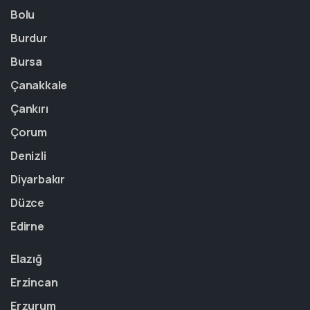
Bolu
Burdur
Bursa
Çanakkale
Çankırı
Çorum
Denizli
Diyarbakır
Düzce
Edirne
Elazığ
Erzincan
Erzurum