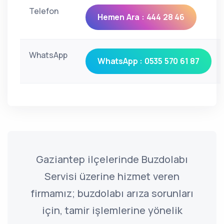
Telefon
Hemen Ara : 444 28 46
WhatsApp
WhatsApp : 0535 570 61 87
Gaziantep ilçelerinde Buzdolabı
Servisi üzerine hizmet veren
firmamız; buzdolabı arıza sorunları
için, tamir işlemlerine yönelik