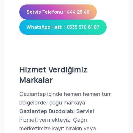
Servis Telefonu : 444 28 46
WhatsApp Hattı : 0535 570 61 87
Hizmet Verdiğimiz
Markalar
Gaziantep içinde hemen hemen tüm
bölgelerde, çoğu markaya
Gaziantep Buzdolabı Servisi
hizmeti vermekteyiz. Çağrı
merkezimize kayıt bırakın veya