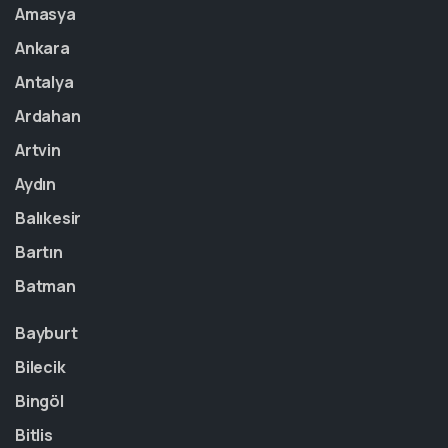
Amasya
Ankara
Antalya
Ardahan
Artvin
Aydın
Balıkesir
Bartın
Batman
Bayburt
Bilecik
Bingöl
Bitlis