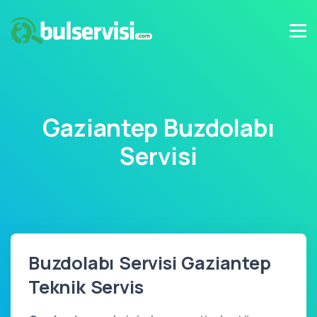
Gaziantep Buzdolabı
Servisi
Buzdolabı Servisi Gaziantep
Teknik Servis