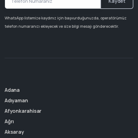
Kaydet
WhatsApp listemize kaydınız için başvurduğunuzda, operatörümüz
telefon numaranızı ekleyecek ve size bilgi mesajı gönderecektir.
Adana
Adıyaman
Afyonkarahisar
Ağrı
Aksaray