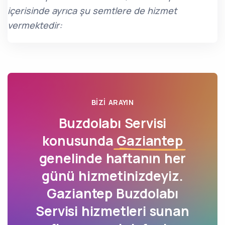
içerisinde ayrıca şu semtlere de hizmet
vermektedir:
BIZI ARAYIN
Buzdolabı Servisi
konusunda
Gaziantep
genelinde haftanın her
günü hizmetinizdeyiz.
Gaziantep Buzdolabı
Servisi hizmetleri sunan