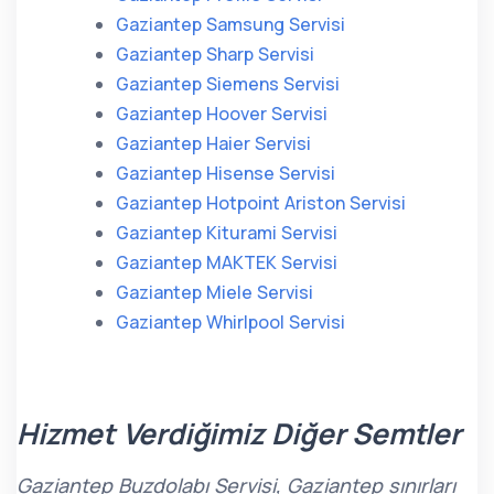
Gaziantep Samsung Servisi
Gaziantep Sharp Servisi
Gaziantep Siemens Servisi
Gaziantep Hoover Servisi
Gaziantep Haier Servisi
Gaziantep Hisense Servisi
Gaziantep Hotpoint Ariston Servisi
Gaziantep Kiturami Servisi
Gaziantep MAKTEK Servisi
Gaziantep Miele Servisi
Gaziantep Whirlpool Servisi
Hizmet Verdiğimiz Diğer Semtler
Gaziantep Buzdolabı Servisi, Gaziantep sınırları