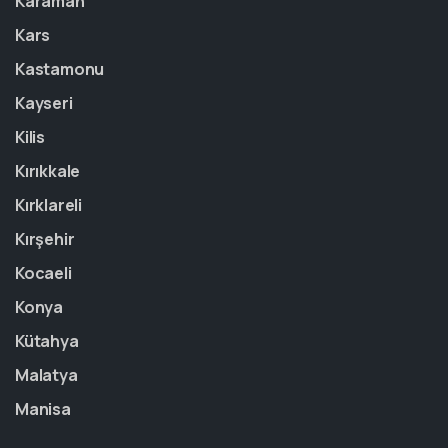
Karaman
Kars
Kastamonu
Kayseri
Kilis
Kırıkkale
Kırklareli
Kırşehir
Kocaeli
Konya
Kütahya
Malatya
Manisa