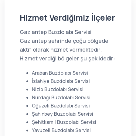
Hizmet Verdiğimiz İlçeler
Gaziantep Buzdolabı Servisi,
Gaziantep şehrinde çoğu bölgede
aktif olarak hizmet vermektedir.
Hizmet verdiği bölgeler şu şekildedir:
Araban Buzdolabı Servisi
İslahiye Buzdolabı Servisi
Nizip Buzdolabı Servisi
Nurdağı Buzdolabı Servisi
Oğuzeli Buzdolabı Servisi
Şahinbey Buzdolabı Servisi
Şehitkamil Buzdolabı Servisi
Yavuzeli Buzdolabı Servisi