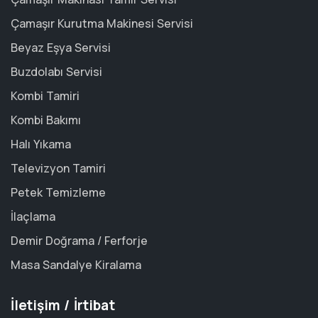
Çamaşır Kurutma Makinesi Servisi
Beyaz Eşya Servisi
Buzdolabı Servisi
Kombi Tamiri
Kombi Bakımı
Halı Yıkama
Televizyon Tamiri
Petek Temizleme
İlaçlama
Demir Doğrama / Ferforje
Masa Sandalye Kiralama
İletişim / İrtibat